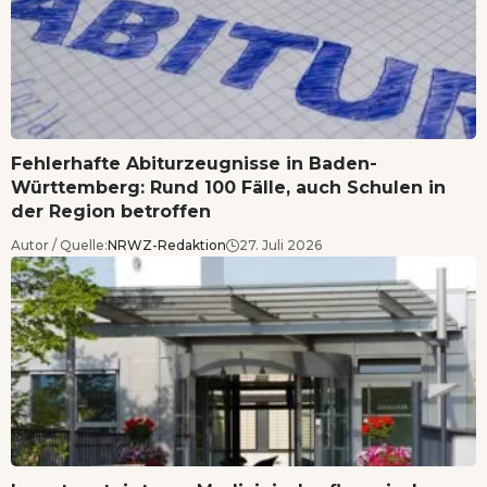
Fehlerhafte Abiturzeugnisse in Baden-
Württemberg: Rund 100 Fälle, auch Schulen in
der Region betroffen
Autor / Quelle:
NRWZ-Redaktion
27. Juli 2026