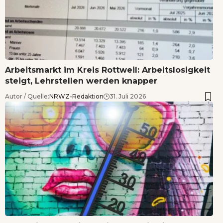
Arbeitsmarkt im Kreis Rottweil: Arbeitslosigkeit
steigt, Lehrstellen werden knapper
Autor / Quelle:
NRWZ-Redaktion
31. Juli 2026