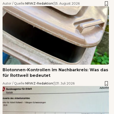
Autor / Quelle:
NRWZ-Redaktion
5. August 2026
Biotonnen-Kontrollen im Nachbarkreis: Was das
für Rottweil bedeutet
Autor / Quelle:
NRWZ-Redaktion
31. Juli 2026