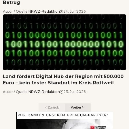
Betrug
Autor / Quelle:
NRWZ-Redaktion
24. Juli 2026
Land fördert Digital Hub der Region mit 500.000
Euro – kein fester Standort im Kreis Rottweil
Autor / Quelle:
NRWZ-Redaktion
23. Juli 2026
Zurück
Weiter