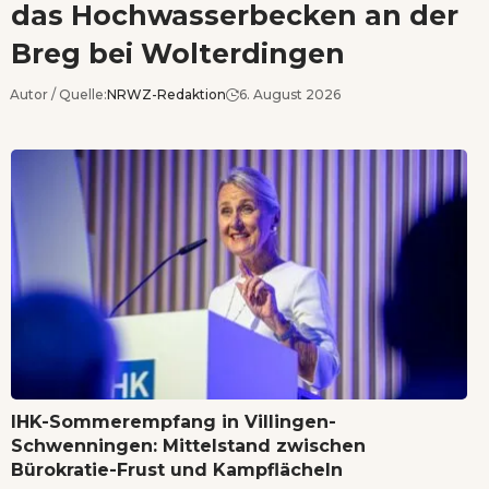
das Hochwasserbecken an der
Breg bei Wolterdingen
Autor / Quelle:
NRWZ-Redaktion
6. August 2026
IHK-Sommerempfang in Villingen-
Schwenningen: Mittelstand zwischen
Bürokratie-Frust und Kampflächeln