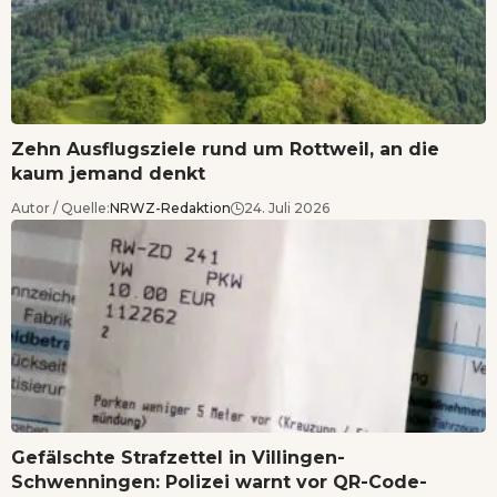
Zehn Ausflugsziele rund um Rottweil, an die
kaum jemand denkt
Autor / Quelle:
NRWZ-Redaktion
24. Juli 2026
Gefälschte Strafzettel in Villingen-
Schwenningen: Polizei warnt vor QR-Code-