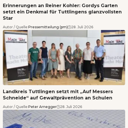
Erinnerungen an Reiner Kohler: Gordys Garten
setzt ein Denkmal für Tuttlingens glanzvollsten
Star
Autor / Quelle:
Pressemitteilung (pm)
28. Juli 2026
Landkreis Tuttlingen setzt mit „Auf Messers
Schneide“ auf Gewaltprävention an Schulen
Autor / Quelle:
Peter Arnegger
28. Juli 2026