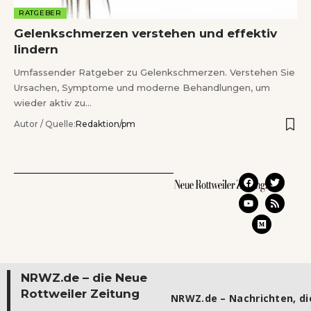
RATGEBER
Gelenkschmerzen verstehen und effektiv
lindern
Umfassender Ratgeber zu Gelenkschmerzen. Verstehen Sie
Ursachen, Symptome und moderne Behandlungen, um
wieder aktiv zu…
Autor / Quelle:
Redaktion/pm
NRWZ.de – die Neue
Rottweiler Zeitung
NRWZ.de – Nachrichten, die