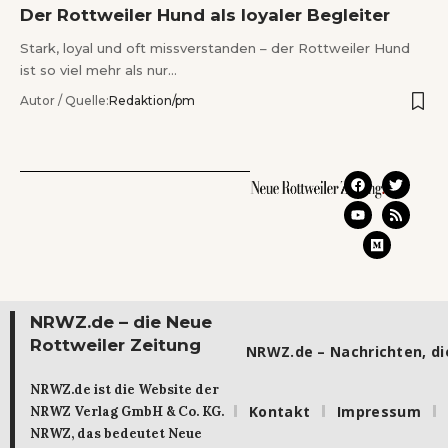
Der Rottweiler Hund als loyaler Begleiter
Stark, loyal und oft missverstanden – der Rottweiler Hund
ist so viel mehr als nur…
Autor / Quelle:
Redaktion/pm
NRWZ.de – die Neue
Rottweiler Zeitung
NRWZ.de – Nachrichten, die
NRWZ.de ist die Website der
Kontakt
Impressum
NRWZ Verlag GmbH & Co. KG.
NRWZ, das bedeutet Neue