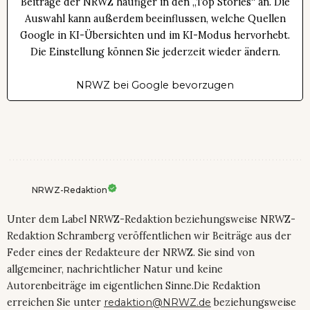
Beiträge der NRWZ häufiger in den „Top Stories“ an. Die
Auswahl kann außerdem beeinflussen, welche Quellen
Google in KI-Übersichten und im KI-Modus hervorhebt.
Die Einstellung können Sie jederzeit wieder ändern.
NRWZ bei Google bevorzugen
NRWZ-Redaktion
Unter dem Label NRWZ-Redaktion beziehungsweise NRWZ-
Redaktion Schramberg veröffentlichen wir Beiträge aus der
Feder eines der Redakteure der NRWZ. Sie sind von
allgemeiner, nachrichtlicher Natur und keine
Autorenbeiträge im eigentlichen Sinne.Die Redaktion
erreichen Sie unter
redaktion@NRWZ.de
beziehungsweise