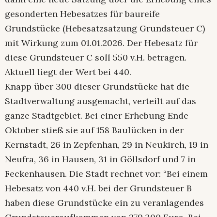
gesonderten Hebesatzes für baureife
Grundstücke (Hebesatzsatzung Grundsteuer C)
mit Wirkung zum 01.01.2026. Der Hebesatz für
diese Grundsteuer C soll 550 v.H. betragen.
Aktuell liegt der Wert bei 440.
Knapp über 300 dieser Grundstücke hat die
Stadtverwaltung ausgemacht, verteilt auf das
ganze Stadtgebiet. Bei einer Erhebung Ende
Oktober stieß sie auf 158 Baulücken in der
Kernstadt, 26 in Zepfenhan, 29 in Neukirch, 19 in
Neufra, 36 in Hausen, 31 in Göllsdorf und 7 in
Feckenhausen. Die Stadt rechnet vor: “Bei einem
Hebesatz von 440 v.H. bei der Grundsteuer B
haben diese Grundstücke ein zu veranlagendes