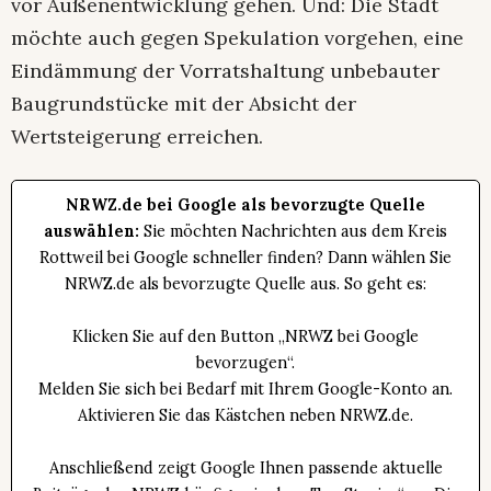
vor Außenentwicklung gehen. Und: Die Stadt
möchte auch gegen Spekulation vorgehen, eine
Eindämmung der Vorratshaltung unbebauter
Baugrundstücke mit der Absicht der
Wertsteigerung erreichen.
NRWZ.de bei Google als bevorzugte Quelle
auswählen:
Sie möchten Nachrichten aus dem Kreis
Rottweil bei Google schneller finden? Dann wählen Sie
NRWZ.de als bevorzugte Quelle aus. So geht es:
Klicken Sie auf den Button „NRWZ bei Google
bevorzugen“.
Melden Sie sich bei Bedarf mit Ihrem Google-Konto an.
Aktivieren Sie das Kästchen neben NRWZ.de.
Anschließend zeigt Google Ihnen passende aktuelle