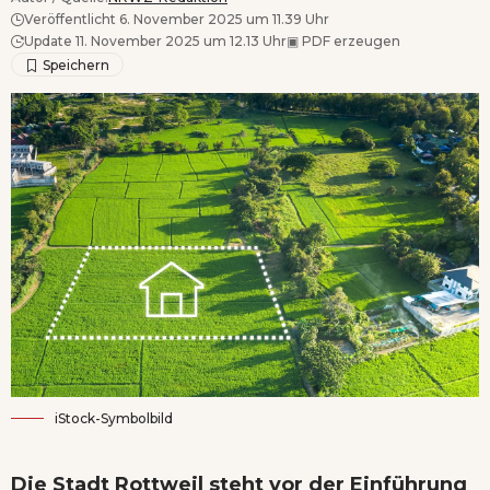
Veröffentlicht 6. November 2025 um 11.39 Uhr
Update 11. November 2025 um 12.13 Uhr
▣
PDF erzeugen
iStock-Symbolbild
Die Stadt Rottweil steht vor der Einführung