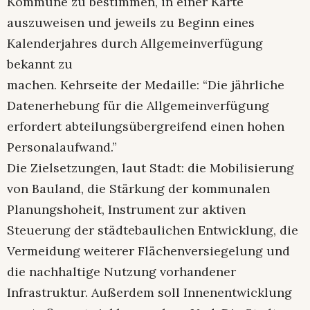
Kommune zu bestimmen, in einer Karte
auszuweisen und jeweils zu Beginn eines
Kalenderjahres durch Allgemeinverfügung
bekannt zu
machen. Kehrseite der Medaille: “Die jährliche
Datenerhebung für die Allgemeinverfügung
erfordert abteilungsübergreifend einen hohen
Personalaufwand.”
Die Zielsetzungen, laut Stadt: die Mobilisierung
von Bauland, die Stärkung der kommunalen
Planungshoheit, Instrument zur aktiven
Steuerung der städtebaulichen Entwicklung, die
Vermeidung weiterer Flächenversiegelung und
die nachhaltige Nutzung vorhandener
Infrastruktur. Außerdem soll Innenentwicklung