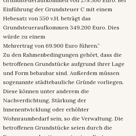
Grundsteueraufkommen von 279.300 Euro. Bei
Einführung der Grundsteuer C mit einem
Hebesatz von 550 v.H. beträgt das
Grundsteueraufkommen 349.200 Euro. Dies
würde zu einem
Mehrertrag von 69.900 Euro führen.”
Zu den Rahmenbedingungen gehört, dass die
betroffenen Grundstücke aufgrund ihrer Lage
und Form bebaubar sind. Außerdem müssen
sogenannte städtebauliche Gründe vorliegen.
Diese können unter anderem die
Nachverdichtung, Stärkung der
Innenentwicklung oder erhöhter
Wohnraumbedarf sein, so die Verwaltung. Die
betroffenen Grundstücke seien durch die