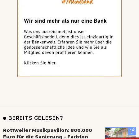
BEREITS GELESEN?
Rottweiler Musikpavillon: 800.000
4
Euro für die Sanierung – Farbton