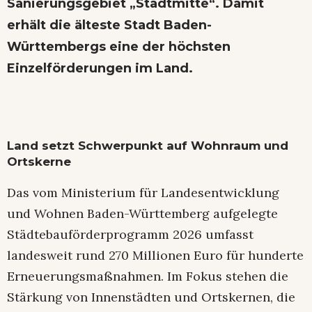
Sanierungsgebiet „Stadtmitte“. Damit
erhält die älteste Stadt Baden-
Württembergs eine der höchsten
Einzelförderungen im Land.
Land setzt Schwerpunkt auf Wohnraum und
Ortskerne
Das vom Ministerium für Landesentwicklung
und Wohnen Baden-Württemberg aufgelegte
Städtebauförderprogramm 2026 umfasst
landesweit rund 270 Millionen Euro für hunderte
Erneuerungsmaßnahmen. Im Fokus stehen die
Stärkung von Innenstädten und Ortskernen, die