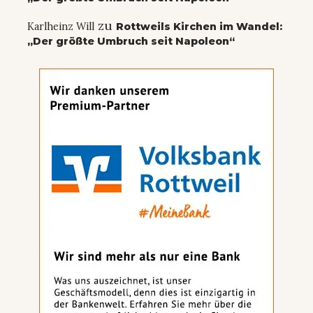
zu
Karlheinz Will
Rottweils Kirchen im Wandel:
„Der größte Umbruch seit Napoleon“