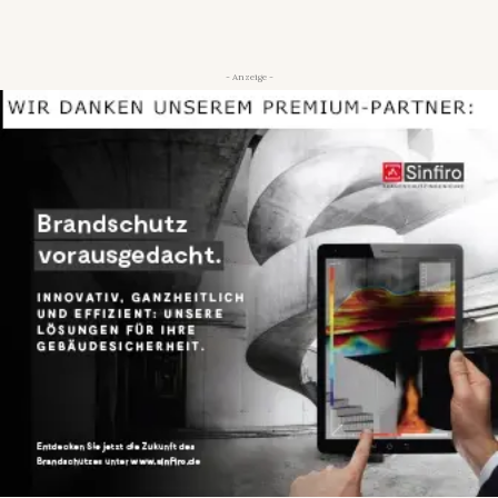
- Anzeige -