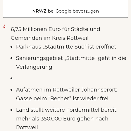
NRWZ bei Google bevorzugen
6,75 Millionen Euro für Städte und
Gemeinden im Kreis Rottweil
Parkhaus „Stadtmitte Süd“ ist eröffnet
Sanierungsgebiet „Stadtmitte“ geht in die
Verlängerung
Aufatmen im Rottweiler Johannserort:
Gasse beim “Becher” ist wieder frei
Land stellt weitere Fördermittel bereit:
mehr als 350.000 Euro gehen nach
Rottweil