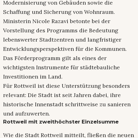
Modernisierung von Gebäuden sowie die
Schaffung und Sicherung von Wohnraum.
Ministerin Nicole Razavi betonte bei der
Vorstellung des Programms die Bedeutung
lebenswerter Stadtzentren und langfristiger
Entwicklungsperspektiven für die Kommunen.
Das Förderprogramm gilt als eines der
wichtigsten Instrumente für städtebauliche
Investitionen im Land.
Für Rottweil ist diese Unterstützung besonders
relevant: Die Stadt ist seit Jahren dabei, ihre
historische Innenstadt schrittweise zu sanieren
und aufzuwerten.
Rottweil mit zweithöchster Einzelsumme
Wie die Stadt Rottweil mitteilt, fließen die neuen