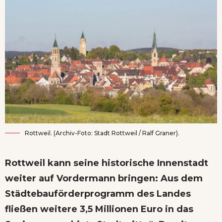
Rottweil. (Archiv-Foto: Stadt Rottweil / Ralf Graner).
Rottweil kann seine historische Innenstadt
weiter auf Vordermann bringen: Aus dem
Städtebauförderprogramm des Landes
fließen weitere 3,5 Millionen Euro in das