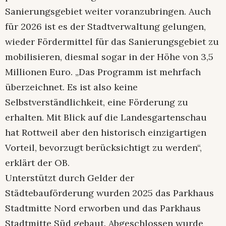
Sanierungsgebiet weiter voranzubringen. Auch
für 2026 ist es der Stadtverwaltung gelungen,
wieder Fördermittel für das Sanierungsgebiet zu
mobilisieren, diesmal sogar in der Höhe von 3,5
Millionen Euro. „Das Programm ist mehrfach
überzeichnet. Es ist also keine
Selbstverständlichkeit, eine Förderung zu
erhalten. Mit Blick auf die Landesgartenschau
hat Rottweil aber den historisch einzigartigen
Vorteil, bevorzugt berücksichtigt zu werden“,
erklärt der OB.
Unterstützt durch Gelder der
Städtebauförderung wurden 2025 das Parkhaus
Stadtmitte Nord erworben und das Parkhaus
Stadtmitte Süd gebaut. Abgeschlossen wurde