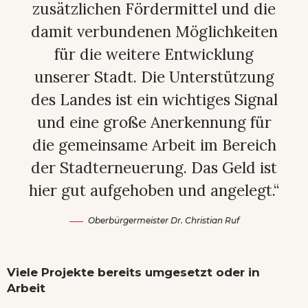
zusätzlichen Fördermittel und die
damit verbundenen Möglichkeiten
für die weitere Entwicklung
unserer Stadt. Die Unterstützung
des Landes ist ein wichtiges Signal
und eine große Anerkennung für
die gemeinsame Arbeit im Bereich
der Stadterneuerung. Das Geld ist
hier gut aufgehoben und angelegt.“
Oberbürgermeister Dr. Christian Ruf
Viele Projekte bereits umgesetzt oder in
Arbeit