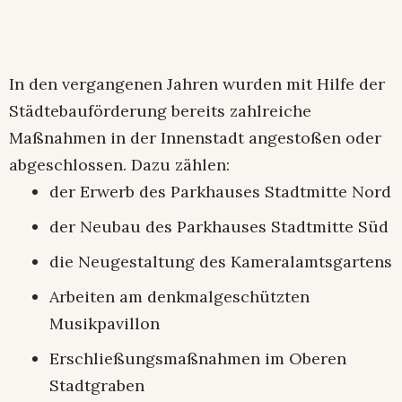
In den vergangenen Jahren wurden mit Hilfe der
Städtebauförderung bereits zahlreiche
Maßnahmen in der Innenstadt angestoßen oder
abgeschlossen. Dazu zählen:
der Erwerb des Parkhauses Stadtmitte Nord
der Neubau des Parkhauses Stadtmitte Süd
die Neugestaltung des Kameralamtsgartens
Arbeiten am denkmalgeschützten
Musikpavillon
Erschließungsmaßnahmen im Oberen
Stadtgraben