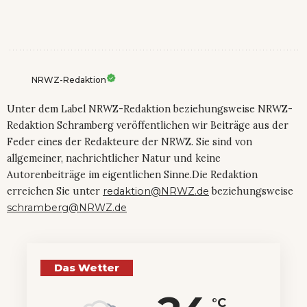
NRWZ-Redaktion
Unter dem Label NRWZ-Redaktion beziehungsweise NRWZ-
Redaktion Schramberg veröffentlichen wir Beiträge aus der
Feder eines der Redakteure der NRWZ. Sie sind von
allgemeiner, nachrichtlicher Natur und keine
Autorenbeiträge im eigentlichen Sinne.Die Redaktion
erreichen Sie unter
redaktion@NRWZ.de
beziehungsweise
schramberg@NRWZ.de
Das Wetter
°C