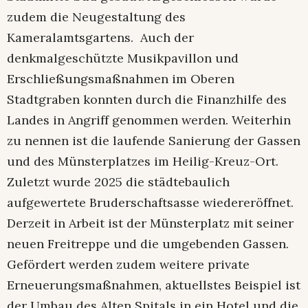
zudem die Neugestaltung des
Kameralamtsgartens. Auch der
denkmalgeschützte Musikpavillon und
Erschließungsmaßnahmen im Oberen
Stadtgraben konnten durch die Finanzhilfe des
Landes in Angriff genommen werden. Weiterhin
zu nennen ist die laufende Sanierung der Gassen
und des Münsterplatzes im Heilig-Kreuz-Ort.
Zuletzt wurde 2025 die städtebaulich
aufgewertete Bruderschaftsasse wiedereröffnet.
Derzeit in Arbeit ist der Münsterplatz mit seiner
neuen Freitreppe und die umgebenden Gassen.
Gefördert werden zudem weitere private
Erneuerungsmaßnahmen, aktuellstes Beispiel ist
der Umbau des Alten Spitals in ein Hotel und die