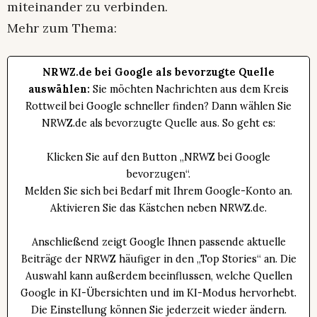
miteinander zu verbinden.
Mehr zum Thema:
NRWZ.de bei Google als bevorzugte Quelle
auswählen:
Sie möchten Nachrichten aus dem Kreis
Rottweil bei Google schneller finden? Dann wählen Sie
NRWZ.de als bevorzugte Quelle aus. So geht es:
Klicken Sie auf den Button „NRWZ bei Google
bevorzugen“.
Melden Sie sich bei Bedarf mit Ihrem Google-Konto an.
Aktivieren Sie das Kästchen neben NRWZ.de.
Anschließend zeigt Google Ihnen passende aktuelle
Beiträge der NRWZ häufiger in den „Top Stories“ an. Die
Auswahl kann außerdem beeinflussen, welche Quellen
Google in KI-Übersichten und im KI-Modus hervorhebt.
Die Einstellung können Sie jederzeit wieder ändern.