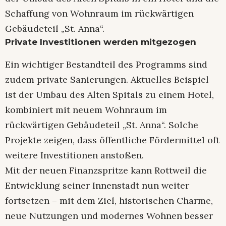
Schaffung von Wohnraum im rückwärtigen
Gebäudeteil „St. Anna“.
Private Investitionen werden mitgezogen
Ein wichtiger Bestandteil des Programms sind
zudem private Sanierungen. Aktuelles Beispiel
ist der Umbau des Alten Spitals zu einem Hotel,
kombiniert mit neuem Wohnraum im
rückwärtigen Gebäudeteil „St. Anna“. Solche
Projekte zeigen, dass öffentliche Fördermittel oft
weitere Investitionen anstoßen.
Mit der neuen Finanzspritze kann Rottweil die
Entwicklung seiner Innenstadt nun weiter
fortsetzen – mit dem Ziel, historischen Charme,
neue Nutzungen und modernes Wohnen besser