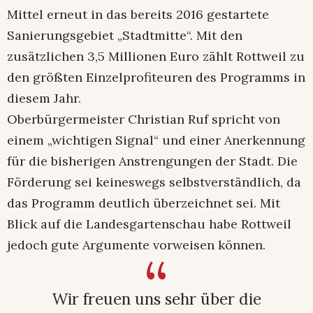
Mittel erneut in das bereits 2016 gestartete
Sanierungsgebiet „Stadtmitte“. Mit den
zusätzlichen 3,5 Millionen Euro zählt Rottweil zu
den größten Einzelprofiteuren des Programms in
diesem Jahr.
Oberbürgermeister Christian Ruf spricht von
einem „wichtigen Signal“ und einer Anerkennung
für die bisherigen Anstrengungen der Stadt. Die
Förderung sei keineswegs selbstverständlich, da
das Programm deutlich überzeichnet sei. Mit
Blick auf die Landesgartenschau habe Rottweil
jedoch gute Argumente vorweisen können.
Wir freuen uns sehr über die