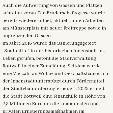
Auch die Aufwertung von Gassen und Plätzen
schreitet voran. Die Bruderschaftsgasse wurde
bereits wiedereröffnet, aktuell laufen Arbeiten
am Münsterplatz mit neuer Freitreppe sowie in
angrenzenden Gassen.
Im Jahre 2016 wurde das Sanierungsgebiet
„Stadtmitte“ in der historischen Innenstadt ins
Leben gerufen, betont die Stadtverwaltung
Rottweil in einer Zumeldung. Seitdem wurde
eine Vielzahl an Wohn- und Geschäftshäusern in
der Innenstadt unterstützt durch Fördermittel
der Städtebauförderung erneuert. 2025 erhielt
die Stadt Rottweil eine Finanzhilfe in Höhe von
2,8 Millionen Euro um die kommunalen und
privaten Erneuerungsmaßnahmen im