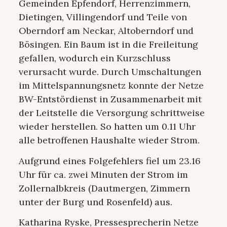
Gemeinden Epfendorf, Herrenzimmern,
Dietingen, Villingendorf und Teile von
Oberndorf am Neckar, Altoberndorf und
Bösingen. Ein Baum ist in die Freileitung
gefallen, wodurch ein Kurzschluss
verursacht wurde. Durch Umschaltungen
im Mittelspannungsnetz konnte der Netze
BW-Entstördienst in Zusammenarbeit mit
der Leitstelle die Versorgung schrittweise
wieder herstellen. So hatten um 0.11 Uhr
alle betroffenen Haushalte wieder Strom.
Aufgrund eines Folgefehlers fiel um 23.16
Uhr für ca. zwei Minuten der Strom im
Zollernalbkreis (Dautmergen, Zimmern
unter der Burg und Rosenfeld) aus.
Katharina Ryske, Pressesprecherin Netze