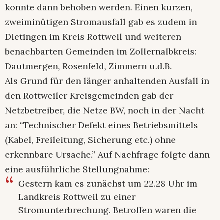
konnte dann behoben werden. Einen kurzen,
zweiminütigen Stromausfall gab es zudem in
Dietingen im Kreis Rottweil und weiteren
benachbarten Gemeinden im Zollernalbkreis:
Dautmergen, Rosenfeld, Zimmern u.d.B.
Als Grund für den länger anhaltenden Ausfall in
den Rottweiler Kreisgemeinden gab der
Netzbetreiber, die Netze BW, noch in der Nacht
an: “Technischer Defekt eines Betriebsmittels
(Kabel, Freileitung, Sicherung etc.) ohne
erkennbare Ursache.” Auf Nachfrage folgte dann
eine ausführliche Stellungnahme:
Gestern kam es zunächst um 22.28 Uhr im
Landkreis Rottweil zu einer
Stromunterbrechung. Betroffen waren die