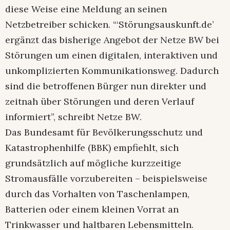
diese Weise eine Meldung an seinen
Netzbetreiber schicken. “‘Störungsauskunft.de’
ergänzt das bisherige Angebot der Netze BW bei
Störungen um einen digitalen, interaktiven und
unkomplizierten Kommunikationsweg. Dadurch
sind die betroffenen Bürger nun direkter und
zeitnah über Störungen und deren Verlauf
informiert”, schreibt Netze BW.
Das Bundesamt für Bevölkerungsschutz und
Katastrophenhilfe (BBK) empfiehlt, sich
grundsätzlich auf mögliche kurzzeitige
Stromausfälle vorzubereiten – beispielsweise
durch das Vorhalten von Taschenlampen,
Batterien oder einem kleinen Vorrat an
Trinkwasser und haltbaren Lebensmitteln.