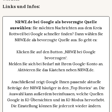
Links und Infos:
NRWZ.de bei Google als bevorzugte Quelle
auswählen:
Sie möchten Nachrichten aus dem Kreis
Rottweil bei Google schneller finden? Dann wählen Sie
NRWZ.de als bevorzugte Quelle aus. So geht es:
Klicken Sie auf den Button „NRWZ bei Google
bevorzugen“.
Melden Sie sich bei Bedarf mit Ihrem Google-Konto an.
Aktivieren Sie das Kästchen neben NRWZ.de.
Anschließend zeigt Google Ihnen passende aktuelle
Beiträge der NRWZ häufiger in den „Top Stories“ an. Die
Auswahl kann außerdem beeinflussen, welche Quellen
Google in KI-Übersichten und im KI-Modus hervorhebt.
Die Einstellung können Sie jederzeit wieder ändern.