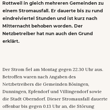
Rottweil in gleich mehreren Gemeinden zu
einem Stromausfall. Er dauerte bis zu rund
eindreiviertel Stunden und ist kurz nach
Mitternacht behoben worden. Der
Netzbetreiber hat nun auch den Grund
erklärt.
Der Strom fiel am Montag gegen 22.30 Uhr aus.
Betroffen waren nach Angaben des
Netzbetreibers die Gemeinden Bösingen,
Dunningen, Epfendorf und Villingendorf sowie
die Stadt Oberndorf. Dieser Stromausfall dauerte
offenbar bis gegen 0.13 Uhr an, die Störung