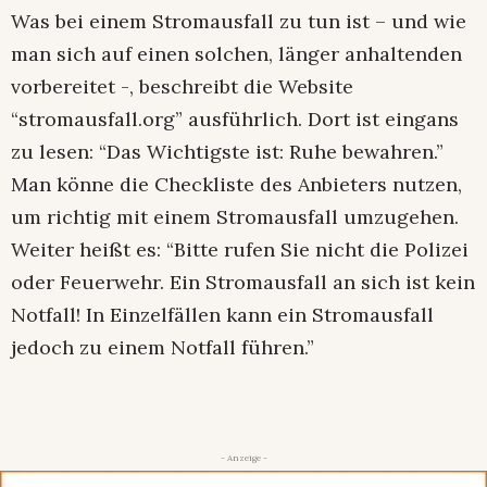
Was bei einem Stromausfall zu tun ist – und wie
man sich auf einen solchen, länger anhaltenden
vorbereitet -, beschreibt die Website
“stromausfall.org” ausführlich. Dort ist eingans
zu lesen: “Das Wichtigste ist: Ruhe bewahren.”
Man könne die Checkliste des Anbieters nutzen,
um richtig mit einem Stromausfall umzugehen.
Weiter heißt es: “Bitte rufen Sie nicht die Polizei
oder Feuerwehr. Ein Stromausfall an sich ist kein
Notfall! In Einzelfällen kann ein Stromausfall
jedoch zu einem Notfall führen.”
- Anzeige -