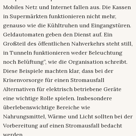
Mobiles Netz und Internet fallen aus. Die Kassen
in Supermärkten funktionieren nicht mehr,
genauso wie die Kühltruhen und Eingangstüren.
Geldautomaten geben den Dienst auf. Ein
Großteil des öffentlichen Nahverkehrs steht still,
in Tunneln funktionieren weder Beleuchtung
noch Belüftung”, wie die Organisation schreibt.
Diese Beispiele machten klar, dass bei der
Krisenvorsorge für einen Stromausfall
Alternativen für elektrisch betriebene Geräte
eine wichtige Rolle spielen. Insbesondere
überlebenswichtige Bereiche wie
Nahrungsmittel, Wärme und Licht sollten bei der
Vorbereitung auf einen Stromausfall bedacht
werden.