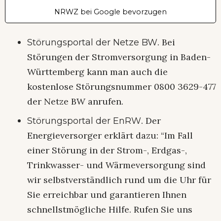
NRWZ bei Google bevorzugen
. Bei
Störungsportal der Netze BW
Störungen der Stromversorgung in Baden-
Württemberg kann man auch die
kostenlose Störungsnummer 0800 3629-477
der Netze BW anrufen.
. Der
Störungsportal der EnRW
Energieversorger erklärt dazu: “Im Fall
einer Störung in der Strom-, Erdgas-,
Trinkwasser- und Wärmeversorgung sind
wir selbstverständlich rund um die Uhr für
Sie erreichbar und garantieren Ihnen
schnellstmögliche Hilfe. Rufen Sie uns