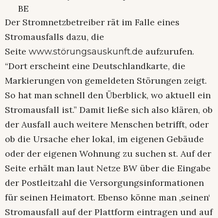
BE
Der Stromnetzbetreiber rät im Falle eines
Stromausfalls dazu, die
Seite
aufzurufen.
www.störungsauskunft.de
“Dort erscheint eine Deutschlandkarte, die
Markierungen von gemeldeten Störungen zeigt.
So hat man schnell den Überblick, wo aktuell ein
Stromausfall ist.” Damit ließe sich also klären, ob
der Ausfall auch weitere Menschen betrifft, oder
ob die Ursache eher lokal, im eigenen Gebäude
oder der eigenen Wohnung zu suchen st. Auf der
Seite erhält man laut Netze BW über die Eingabe
der Postleitzahl die Versorgungsinformationen
für seinen Heimatort. Ebenso könne man ‚seinen‘
Stromausfall auf der Plattform eintragen und auf