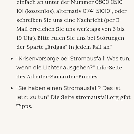
einfach an unter der Nummer
0800 0510
(kostenlos), alternativ
, oder
101
0741 510101
schreiben Sie uns eine Nachricht (per E-
Mail erreichen Sie uns werktags von 6 bis
19 Uhr). Bitte rufen Sie uns bei Störungen
der Sparte „Erdgas“ in jedem Fall an.”
“
Krisenvorsorge bei Stromausfall: Was tun,
” Info-Seite
wenn die Lichter ausgehen?
des Arbeiter-Samariter-Bundes.
“
Sie haben einen Stromausfall? Das ist
” Die Seite stromausfall.org gibt
jetzt zu tun
Tipps.