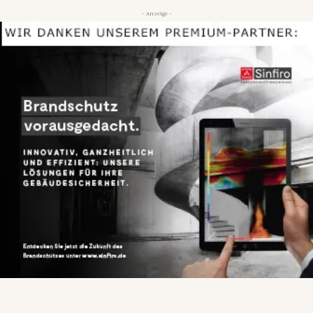
- Anzeige -