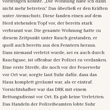
vordringen konnte. „Die Wohnung habe ich dann
nicht mehr betreten.“ Das überließ er den Kräften
unter Atemschutz. Diese fanden einen auf dem
Herd stehenden Topf vor, der bereits stark
verbrannt war. Die gesamte Wohnung hatte zu
diesem Zeitpunkt unter Rauch gestanden, er
quoll auch bereits aus den Fenstern heraus.
Dass niemand verletzt wurde, sei es auch durch
Rauchgase, ist offenbar der Polizei zu verdanken.
Eine erste Streife, die noch vor der Feuerwehr
vor Ort war, sorgte laut Suhr dafür, dass das
Haus komplett geräumt war, als er eintraf.
Vorsichtshalber war das DRK mit einem
Rettungsdienst vor Ort. Es gab keine Verletzten.
Das Handeln der Polizeibeamten lobte Suhr