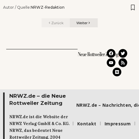
Autor / Quelle:
NRWZ-Redaktion
Zurück
Weiter
NRWZ.de – die Neue
Rottweiler Zeitung
NRWZ.de – Nachrichten, die
NRWZ.de ist die Website der
Kontakt
Impressum
NRWZ Verlag GmbH & Co. KG.
NRWZ, das bedeutet Neue
Rottweiler Zeitung. 2004