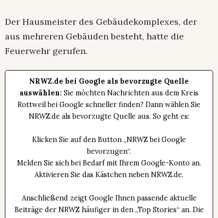
Der Hausmeister des Gebäudekomplexes, der
aus mehreren Gebäuden besteht, hatte die
Feuerwehr gerufen.
NRWZ.de bei Google als bevorzugte Quelle
auswählen:
Sie möchten Nachrichten aus dem Kreis
Rottweil bei Google schneller finden? Dann wählen Sie
NRWZ.de als bevorzugte Quelle aus. So geht es:
Klicken Sie auf den Button „NRWZ bei Google
bevorzugen“.
Melden Sie sich bei Bedarf mit Ihrem Google-Konto an.
Aktivieren Sie das Kästchen neben NRWZ.de.
Anschließend zeigt Google Ihnen passende aktuelle
Beiträge der NRWZ häufiger in den „Top Stories“ an. Die