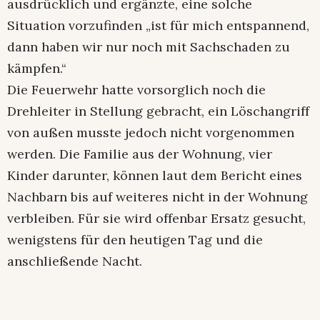
ausdrücklich und ergänzte, eine solche
Situation vorzufinden „ist für mich entspannend,
dann haben wir nur noch mit Sachschaden zu
kämpfen.“
Die Feuerwehr hatte vorsorglich noch die
Drehleiter in Stellung gebracht, ein Löschangriff
von außen musste jedoch nicht vorgenommen
werden. Die Familie aus der Wohnung, vier
Kinder darunter, können laut dem Bericht eines
Nachbarn bis auf weiteres nicht in der Wohnung
verbleiben. Für sie wird offenbar Ersatz gesucht,
wenigstens für den heutigen Tag und die
anschließende Nacht.