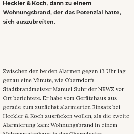
Heckler & Koch, dann zu einem
Wohnungsbrand, der das Potenzial hatte,
sich auszubreiten.
Zwischen den beiden Alarmen gegen 13 Uhr lag
genau eine Minute, wie Oberndorfs
Stadtbrandmeister Manuel Suhr der NRWZ vor
Ort berichtete. Er habe vom Gerätehaus aus
gerade zum zunächst alarmierten Einsatz bei
Heckler & Koch ausrücken wollen, als die zweite
Alarmierung kam: Wohnungsbrand in einem
Mehrparteienhaus in der Oberndorfer