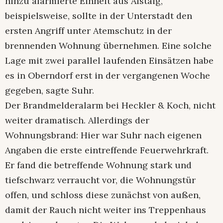
hinzu alarmierte Einheit aus Aistaig,
beispielsweise, sollte in der Unterstadt den
ersten Angriff unter Atemschutz in der
brennenden Wohnung übernehmen. Eine solche
Lage mit zwei parallel laufenden Einsätzen habe
es in Oberndorf erst in der vergangenen Woche
gegeben, sagte Suhr.
Der Brandmelderalarm bei Heckler & Koch, nicht
weiter dramatisch. Allerdings der
Wohnungsbrand: Hier war Suhr nach eigenen
Angaben die erste eintreffende Feuerwehrkraft.
Er fand die betreffende Wohnung stark und
tiefschwarz verraucht vor, die Wohnungstür
offen, und schloss diese zunächst von außen,
damit der Rauch nicht weiter ins Treppenhaus