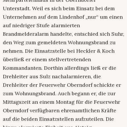
Unterstadt. Weil es sich beim Einsatz bei dem
Unternehmen auf dem Lindenhof „nur“ um einen
auf niedriger Stufe alarmierten
Brandmelderalarm handelte, entschied sich Suhr,
den Weg zum gemeldeten Wohnungsbrand zu
nehmen. Die Einsatzstelle bei Heckler & Koch
überließ er einem stellvertretenden
Kommandanten. Dorthin allerdings ließ er die
Drehleiter aus Sulz nachalarmieren, die
Drehleiter der Feuerwehr Oberndorf schickte er
zum Wohnungsbrand. Auch begann er, die zur
Mittagszeit an einem Montag für die Feuerwehr
Oberndorf verfügbaren ehrenamtlichen Kräfte
auf die beiden Einsatzstellen aufzuteilen. Die