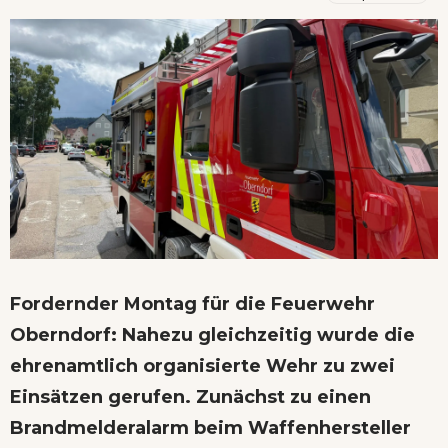
Fordernder Montag für die Feuerwehr
Oberndorf: Nahezu gleichzeitig wurde die
ehrenamtlich organisierte Wehr zu zwei
Einsätzen gerufen. Zunächst zu einen
Brandmelderalarm beim Waffenhersteller