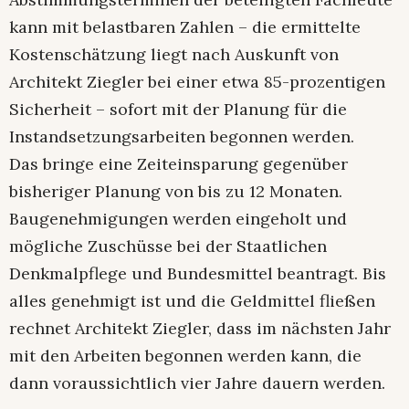
kann mit belastbaren Zahlen – die ermittelte
Kostenschätzung liegt nach Auskunft von
Architekt Ziegler bei einer etwa 85-prozentigen
Sicherheit – sofort mit der Planung für die
Instandsetzungsarbeiten begonnen werden.
Das bringe eine Zeiteinsparung gegenüber
bisheriger Planung von bis zu 12 Monaten.
Baugenehmigungen werden eingeholt und
mögliche Zuschüsse bei der Staatlichen
Denkmalpflege und Bundesmittel beantragt. Bis
alles genehmigt ist und die Geldmittel fließen
rechnet Architekt Ziegler, dass im nächsten Jahr
mit den Arbeiten begonnen werden kann, die
dann voraussichtlich vier Jahre dauern werden.