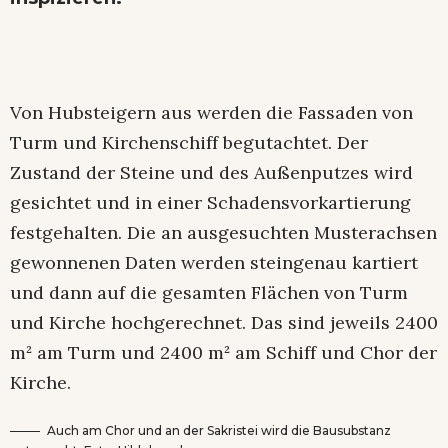
Von Hubsteigern aus werden die Fassaden von
Turm und Kirchenschiff begutachtet. Der
Zustand der Steine und des Außenputzes wird
gesichtet und in einer Schadensvorkartierung
festgehalten. Die an ausgesuchten Musterachsen
gewonnenen Daten werden steingenau kartiert
und dann auf die gesamten Flächen von Turm
und Kirche hochgerechnet. Das sind jeweils 2400
m² am Turm und 2400 m² am Schiff und Chor der
Kirche.
Auch am Chor und an der Sakristei wird die Bausubstanz