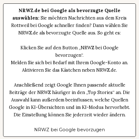
NRWZ.de bei Google als bevorzugte Quelle
auswählen:
Sie möchten Nachrichten aus dem Kreis
Rottweil bei Google schneller finden? Dann wählen Sie
NRWZ.de als bevorzugte Quelle aus. So geht es:
Klicken Sie auf den Button „NRWZ bei Google
bevorzugen“.
Melden Sie sich bei Bedarf mit Ihrem Google-Konto an.
Aktivieren Sie das Kästchen neben NRWZ.de.
Anschließend zeigt Google Ihnen passende aktuelle
Beiträge der NRWZ häufiger in den „Top Stories“ an. Die
Auswahl kann außerdem beeinflussen, welche Quellen
Google in KI-Übersichten und im KI-Modus hervorhebt.
Die Einstellung können Sie jederzeit wieder ändern.
NRWZ bei Google bevorzugen