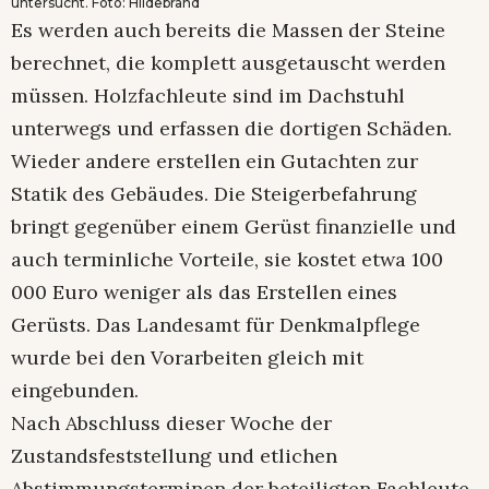
untersucht. Foto: Hildebrand
Es werden auch bereits die Massen der Steine
berechnet, die komplett ausgetauscht werden
müssen. Holzfachleute sind im Dachstuhl
unterwegs und erfassen die dortigen Schäden.
Wieder andere erstellen ein Gutachten zur
Statik des Gebäudes. Die Steigerbefahrung
bringt gegenüber einem Gerüst finanzielle und
auch terminliche Vorteile, sie kostet etwa 100
000 Euro weniger als das Erstellen eines
Gerüsts. Das Landesamt für Denkmalpflege
wurde bei den Vorarbeiten gleich mit
eingebunden.
Nach Abschluss dieser Woche der
Zustandsfeststellung und etlichen
Abstimmungsterminen der beteiligten Fachleute