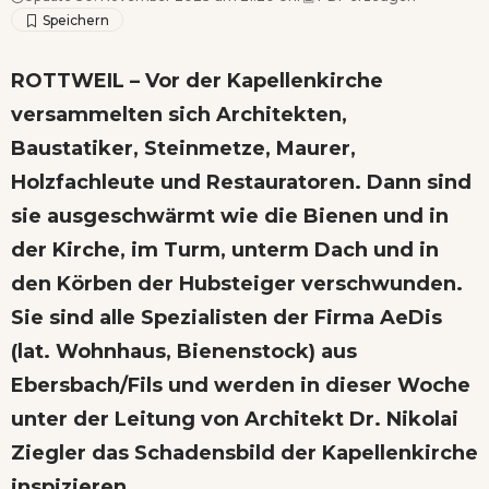
ROTTWEIL – Vor der Kapellenkirche
versammelten sich Architekten,
Baustatiker, Steinmetze, Maurer,
Holzfachleute und Restauratoren. Dann sind
sie ausgeschwärmt wie die Bienen und in
der Kirche, im Turm, unterm Dach und in
den Körben der Hubsteiger verschwunden.
Sie sind alle Spezialisten der Firma AeDis
(lat. Wohnhaus, Bienenstock) aus
Ebersbach/Fils und werden in dieser Woche
unter der Leitung von Architekt Dr. Nikolai
Ziegler das Schadensbild der Kapellenkirche
inspizieren.