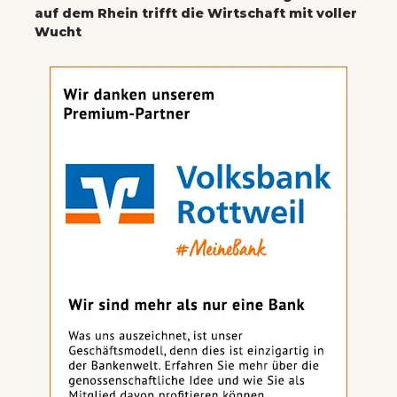
auf dem Rhein trifft die Wirtschaft mit voller
Wucht