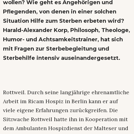
wollen? Wie geht es Angehörigen und
Pflegenden, von denen in einer solchen
Situation Hilfe zum Sterben erbeten wird?
Harald-Alexander Korp, Philosoph, Theologe,
Humor- und Achtsamkeitstrainer, hat sich
mit Fragen zur Sterbebegleitung und
Sterbehilfe intensiv auseinandergesetzt.
Rottweil. Durch seine langjährige ehrenamtliche
Arbeit im Ricam Hospiz in Berlin kann er auf
viele eigene Erfahrungen zurückgreifen. Die
Sitzwache Rottweil hatte ihn in Kooperation mit
dem Ambulanten Hospizdienst der Malteser und