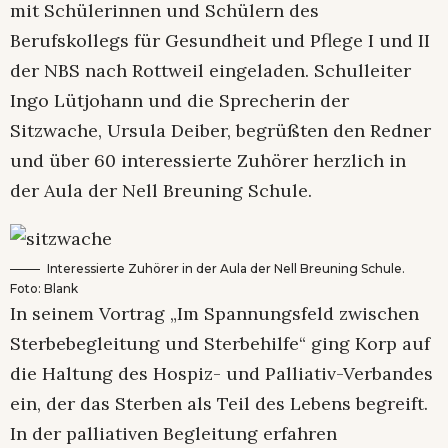
mit Schülerinnen und Schülern des
Berufskollegs für Gesundheit und Pflege I und II
der NBS nach Rottweil eingeladen. Schulleiter
Ingo Lütjohann und die Sprecherin der
Sitzwache, Ursula Deiber, begrüßten den Redner
und über 60 interessierte Zuhörer herzlich in
der Aula der Nell Breuning Schule.
Interessierte Zuhörer in der Aula der Nell Breuning Schule.
Foto: Blank
In seinem Vortrag „Im Spannungsfeld zwischen
Sterbebegleitung und Sterbehilfe“ ging Korp auf
die Haltung des Hospiz- und Palliativ-Verbandes
ein, der das Sterben als Teil des Lebens begreift.
In der palliativen Begleitung erfahren