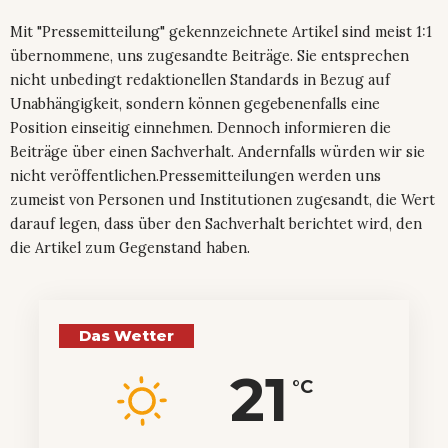
Mit "Pressemitteilung" gekennzeichnete Artikel sind meist 1:1
übernommene, uns zugesandte Beiträge. Sie entsprechen
nicht unbedingt redaktionellen Standards in Bezug auf
Unabhängigkeit, sondern können gegebenenfalls eine
Position einseitig einnehmen. Dennoch informieren die
Beiträge über einen Sachverhalt. Andernfalls würden wir sie
nicht veröffentlichen.Pressemitteilungen werden uns
zumeist von Personen und Institutionen zugesandt, die Wert
darauf legen, dass über den Sachverhalt berichtet wird, den
die Artikel zum Gegenstand haben.
Das Wetter
21
°C