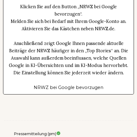
Klicken Sie auf den Button „NRWZ bei Google
bevorzugen“.
Melden Sie sich bei Bedarf mit Ihrem Google-Konto an.
Aktivieren Sie das Kästchen neben NRWZ.de.
Anschließend zeigt Google Ihnen passende aktuelle
Beiträge der NRWZ häufiger in den „Top Stories“ an. Die
Auswahl kann außerdem beeinflussen, welche Quellen
Google in KI-Übersichten und im KI-Modus hervorhebt.
Die Einstellung können Sie jederzeit wieder ändern.
NRWZ bei Google bevorzugen
Pressemitteilung (pm)