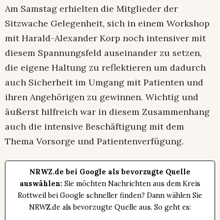
Am Samstag erhielten die Mitglieder der
Sitzwache Gelegenheit, sich in einem Workshop
mit Harald-Alexander Korp noch intensiver mit
diesem Spannungsfeld auseinander zu setzen,
die eigene Haltung zu reflektieren um dadurch
auch Sicherheit im Umgang mit Patienten und
ihren Angehörigen zu gewinnen. Wichtig und
äußerst hilfreich war in diesem Zusammenhang
auch die intensive Beschäftigung mit dem
Thema Vorsorge und Patientenverfügung.
NRWZ.de bei Google als bevorzugte Quelle
auswählen:
Sie möchten Nachrichten aus dem Kreis
Rottweil bei Google schneller finden? Dann wählen Sie
NRWZ.de als bevorzugte Quelle aus. So geht es: