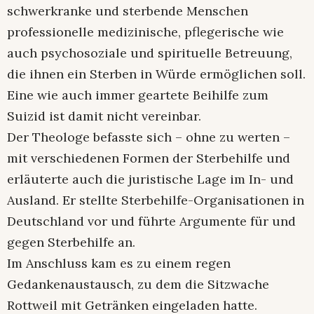
schwerkranke und sterbende Menschen
professionelle medizinische, pflegerische wie
auch psychosoziale und spirituelle Betreuung,
die ihnen ein Sterben in Würde ermöglichen soll.
Eine wie auch immer geartete Beihilfe zum
Suizid ist damit nicht vereinbar.
Der Theologe befasste sich – ohne zu werten –
mit verschiedenen Formen der Sterbehilfe und
erläuterte auch die juristische Lage im In- und
Ausland. Er stellte Sterbehilfe-Organisationen in
Deutschland vor und führte Argumente für und
gegen Sterbehilfe an.
Im Anschluss kam es zu einem regen
Gedankenaustausch, zu dem die Sitzwache
Rottweil mit Getränken eingeladen hatte.