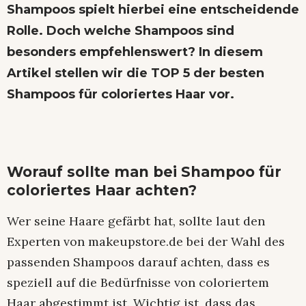
Shampoos spielt hierbei eine entscheidende
Rolle. Doch welche Shampoos sind
besonders empfehlenswert? In diesem
Artikel stellen wir die TOP 5 der besten
Shampoos für coloriertes Haar vor.
Worauf sollte man bei Shampoo für
coloriertes Haar achten?
Wer seine Haare gefärbt hat, sollte laut den
Experten von makeupstore.de bei der Wahl des
passenden Shampoos darauf achten, dass es
speziell auf die Bedürfnisse von coloriertem
Haar abgestimmt ist. Wichtig ist, dass das