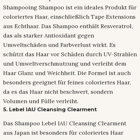
Shampooing Shampoo ist ein ideales Produkt für
coloriertes Haar, einschließlich Tape Extensions
aus Echthaar. Das Shampoo enthält Resveratrol,
das als starker Antioxidant gegen
Umweltschäden und Farbverlust wirkt. Es
schützt das Haar vor Schäden durch UV-Strahlen
und Umweltverschmutzung und verleiht dem
Haar Glanz und Weichheit. Die Formel ist auch
besonders geeignet für feines coloriertes Haar,
da es das Haar nicht beschwert, sondern
Volumen und Fülle verleiht.
5. Lebel IAU Cleansing Clearment
Das Shampoo Lebel IAU Cleansing Clearment
aus Japan ist besonders für coloriertes Haar