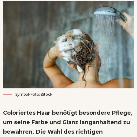
Symbol-Foto: iStock
Coloriertes Haar benötigt besondere Pflege,
um seine Farbe und Glanz langanhaltend zu
bewahren. Die Wahl des richtigen