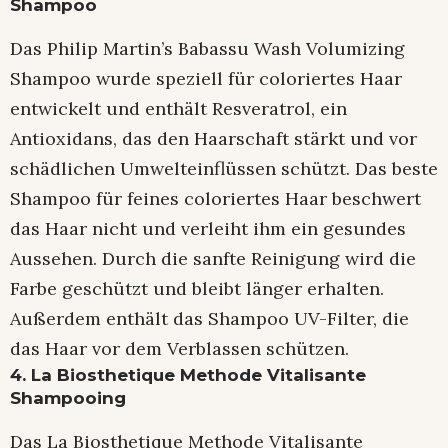
Shampoo
Das Philip Martin’s Babassu Wash Volumizing
Shampoo wurde speziell für coloriertes Haar
entwickelt und enthält Resveratrol, ein
Antioxidans, das den Haarschaft stärkt und vor
schädlichen Umwelteinflüssen schützt. Das beste
Shampoo für feines coloriertes Haar beschwert
das Haar nicht und verleiht ihm ein gesundes
Aussehen. Durch die sanfte Reinigung wird die
Farbe geschützt und bleibt länger erhalten.
Außerdem enthält das Shampoo UV-Filter, die
das Haar vor dem Verblassen schützen.
4. La Biosthetique Methode Vitalisante
Shampooing
Das La Biosthetique Methode Vitalisante