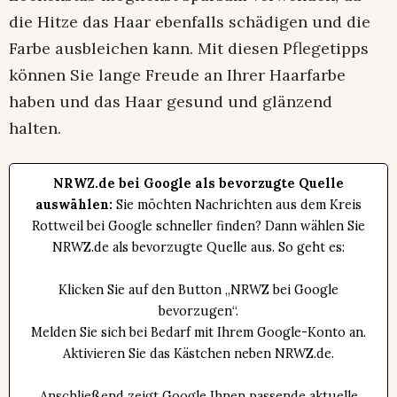
die Hitze das Haar ebenfalls schädigen und die
Farbe ausbleichen kann. Mit diesen Pflegetipps
können Sie lange Freude an Ihrer Haarfarbe
haben und das Haar gesund und glänzend
halten.
NRWZ.de bei Google als bevorzugte Quelle
auswählen:
Sie möchten Nachrichten aus dem Kreis
Rottweil bei Google schneller finden? Dann wählen Sie
NRWZ.de als bevorzugte Quelle aus. So geht es:
Klicken Sie auf den Button „NRWZ bei Google
bevorzugen“.
Melden Sie sich bei Bedarf mit Ihrem Google-Konto an.
Aktivieren Sie das Kästchen neben NRWZ.de.
Anschließend zeigt Google Ihnen passende aktuelle