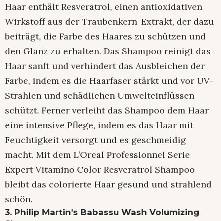
Haar enthält Resveratrol, einen antioxidativen
Wirkstoff aus der Traubenkern-Extrakt, der dazu
beiträgt, die Farbe des Haares zu schützen und
den Glanz zu erhalten. Das Shampoo reinigt das
Haar sanft und verhindert das Ausbleichen der
Farbe, indem es die Haarfaser stärkt und vor UV-
Strahlen und schädlichen Umwelteinflüssen
schützt. Ferner verleiht das Shampoo dem Haar
eine intensive Pflege, indem es das Haar mit
Feuchtigkeit versorgt und es geschmeidig
macht. Mit dem L’Oreal Professionnel Serie
Expert Vitamino Color Resveratrol Shampoo
bleibt das colorierte Haar gesund und strahlend
schön.
3. Philip Martin’s Babassu Wash Volumizing