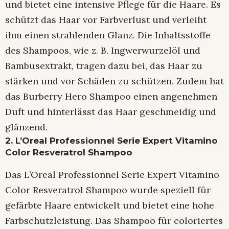
und bietet eine intensive Pflege für die Haare. Es
schützt das Haar vor Farbverlust und verleiht
ihm einen strahlenden Glanz. Die Inhaltsstoffe
des Shampoos, wie z. B. Ingwerwurzelöl und
Bambusextrakt, tragen dazu bei, das Haar zu
stärken und vor Schäden zu schützen. Zudem hat
das Burberry Hero Shampoo einen angenehmen
Duft und hinterlässt das Haar geschmeidig und
glänzend.
2. L’Oreal Professionnel Serie Expert Vitamino
Color Resveratrol Shampoo
Das L’Oreal Professionnel Serie Expert Vitamino
Color Resveratrol Shampoo wurde speziell für
gefärbte Haare entwickelt und bietet eine hohe
Farbschutzleistung. Das Shampoo für coloriertes