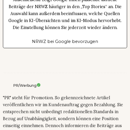
Beiträge der NRWZ häufiger in den „Top Stories“ an. Die
Auswahl kann außerdem beeinflussen, welche Quellen
Google in KI-Übersichten und im KI-Modus hervorhebt.
Die Einstellung können Sie jederzeit wieder ändern.
NRWZ bei Google bevorzugen
PR/Werbung
"PR" steht für Promotion. So gekennzeichnete Artikel
veröffentlichen wir im Kundenauftrag gegen Bezahlung. Sie
entsprechen nicht unbedingt redaktionellen Standards in
Bezug auf Unabhängigkeit, sondern können eine Position
einseitig einnehmen. Dennoch informieren die Beiträge aus