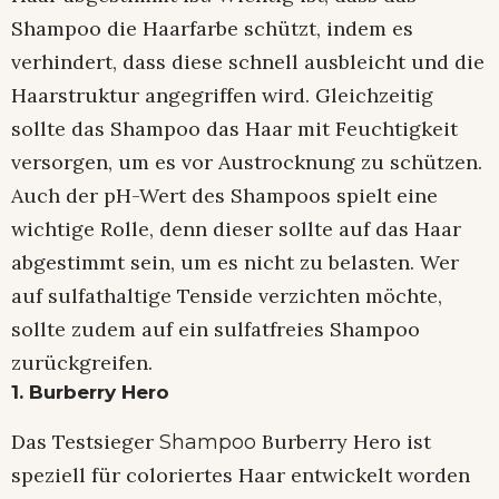
Shampoo die Haarfarbe schützt, indem es
verhindert, dass diese schnell ausbleicht und die
Haarstruktur angegriffen wird. Gleichzeitig
sollte das Shampoo das Haar mit Feuchtigkeit
versorgen, um es vor Austrocknung zu schützen.
Auch der pH-Wert des Shampoos spielt eine
wichtige Rolle, denn dieser sollte auf das Haar
abgestimmt sein, um es nicht zu belasten. Wer
auf sulfathaltige Tenside verzichten möchte,
sollte zudem auf ein sulfatfreies Shampoo
zurückgreifen.
1. Burberry Hero
Das Testsieger
Burberry Hero ist
Shampoo
speziell für coloriertes Haar entwickelt worden