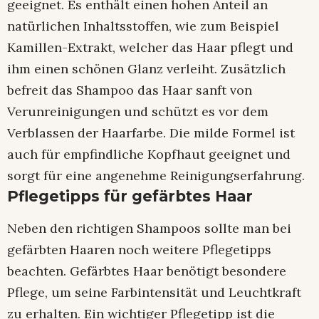
geeignet. Es enthält einen hohen Anteil an
natürlichen Inhaltsstoffen, wie zum Beispiel
Kamillen-Extrakt, welcher das Haar pflegt und
ihm einen schönen Glanz verleiht. Zusätzlich
befreit das Shampoo das Haar sanft von
Verunreinigungen und schützt es vor dem
Verblassen der Haarfarbe. Die milde Formel ist
auch für empfindliche Kopfhaut geeignet und
sorgt für eine angenehme Reinigungserfahrung.
Pflegetipps für gefärbtes Haar
Neben den richtigen Shampoos sollte man bei
gefärbten Haaren noch weitere Pflegetipps
beachten. Gefärbtes Haar benötigt besondere
Pflege, um seine Farbintensität und Leuchtkraft
zu erhalten. Ein wichtiger Pflegetipp ist die