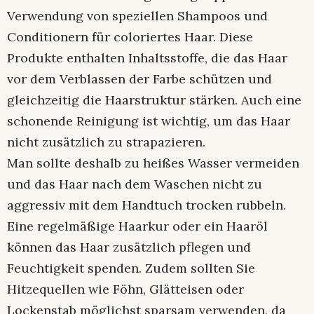
Verwendung von speziellen Shampoos und
Conditionern für coloriertes Haar. Diese
Produkte enthalten Inhaltsstoffe, die das Haar
vor dem Verblassen der Farbe schützen und
gleichzeitig die Haarstruktur stärken. Auch eine
schonende Reinigung ist wichtig, um das Haar
nicht zusätzlich zu strapazieren.
Man sollte deshalb zu heißes Wasser vermeiden
und das Haar nach dem Waschen nicht zu
aggressiv mit dem Handtuch trocken rubbeln.
Eine regelmäßige Haarkur oder ein Haaröl
können das Haar zusätzlich pflegen und
Feuchtigkeit spenden. Zudem sollten Sie
Hitzequellen wie Föhn, Glätteisen oder
Lockenstab möglichst sparsam verwenden, da