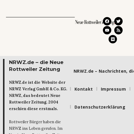
NRWZ.de – die Neue
Rottweiler Zeitung
NRWZ.de – Nachrichten, die
NRWZ.de ist die Website der
Kontakt
Impressum
NRWZ Verlag GmbH & Co. KG.
NRWZ, das bedeutet Neue
Rottweiler Zeitung. 2004
Datenschutzerklärung
erschien diese erstmals.
Rottweiler Bürger haben die
NRWZ ins Leben gerufen. Im