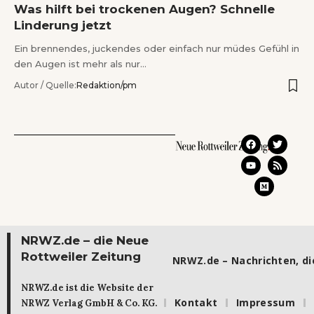
Was hilft bei trockenen Augen? Schnelle
Linderung jetzt
Ein brennendes, juckendes oder einfach nur müdes Gefühl in
den Augen ist mehr als nur…
Autor / Quelle:
Redaktion/pm
NRWZ.de – die Neue
Rottweiler Zeitung
NRWZ.de – Nachrichten, die
NRWZ.de ist die Website der
Kontakt
Impressum
NRWZ Verlag GmbH & Co. KG.