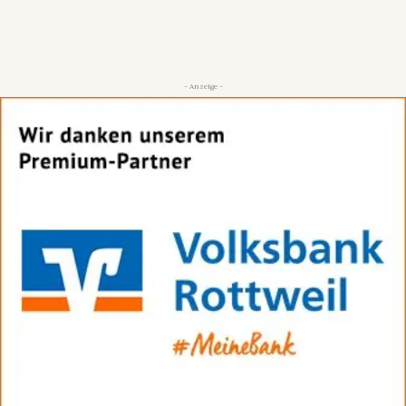
- Anzeige -