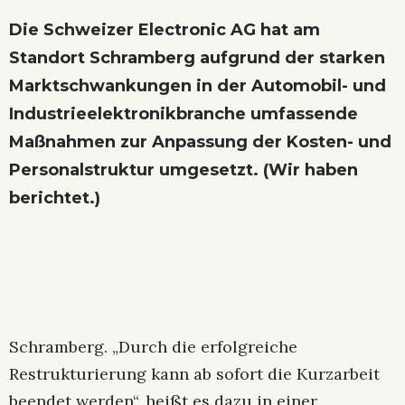
Die Schweizer Electronic AG hat am
Standort Schramberg aufgrund der starken
Marktschwankungen in der Automobil- und
Industrieelektronikbranche umfassende
Maßnahmen zur Anpassung der Kosten- und
Personalstruktur umgesetzt.
(Wir haben
berichtet
.)
Schramberg. „Durch die erfolgreiche
Restrukturierung kann ab sofort die Kurzarbeit
beendet werden“, heißt es dazu in einer