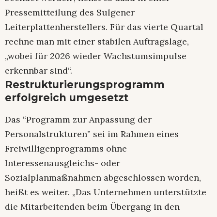
Pressemitteilung des Sulgener
Leiterplattenherstellers. Für das vierte Quartal
rechne man mit einer stabilen Auftragslage,
„wobei für 2026 wieder Wachstumsimpulse
erkennbar sind“.
Restrukturierungsprogramm
erfolgreich umgesetzt
Das “Programm zur Anpassung der
Personalstrukturen” sei im Rahmen eines
Freiwilligenprogramms ohne
Interessenausgleichs- oder
Sozialplanmaßnahmen abgeschlossen worden,
heißt es weiter. „Das Unternehmen unterstützte
die Mitarbeitenden beim Übergang in den