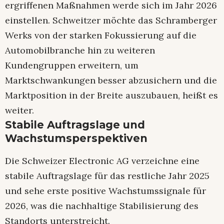
ergriffenen Maßnahmen werde sich im Jahr 2026
einstellen. Schweitzer möchte das Schramberger
Werks von der starken Fokussierung auf die
Automobilbranche hin zu weiteren
Kundengruppen erweitern, um
Marktschwankungen besser abzusichern und die
Marktposition in der Breite auszubauen, heißt es
weiter.
Stabile Auftragslage und
Wachstumsperspektiven
Die Schweizer Electronic AG verzeichne eine
stabile Auftragslage für das restliche Jahr 2025
und sehe erste positive Wachstumssignale für
2026, was die nachhaltige Stabilisierung des
Standorts unterstreicht.