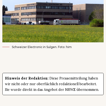
Schweizer Electronic in Sulgen. Foto: him
Hinweis der Redaktion:
Diese Pressemitteilung haben
wir nicht oder nur oberflächlich redaktionell bearbeitet.
Sie wurde direkt in das Angebot der NRWZ übernommen.