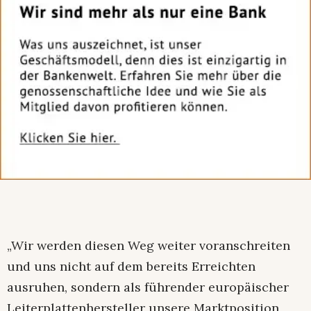
„Wir werden diesen Weg weiter voranschreiten
und uns nicht auf dem bereits Erreichten
ausruhen, sondern als führender europäischer
Leiterplattenhersteller unsere Marktposition