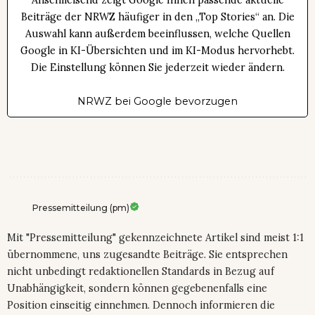
Anschließend zeigt Google Ihnen passende aktuelle
Beiträge der NRWZ häufiger in den „Top Stories“ an. Die
Auswahl kann außerdem beeinflussen, welche Quellen
Google in KI-Übersichten und im KI-Modus hervorhebt.
Die Einstellung können Sie jederzeit wieder ändern.
NRWZ bei Google bevorzugen
Pressemitteilung (pm)
Mit "Pressemitteilung" gekennzeichnete Artikel sind meist 1:1
übernommene, uns zugesandte Beiträge. Sie entsprechen
nicht unbedingt redaktionellen Standards in Bezug auf
Unabhängigkeit, sondern können gegebenenfalls eine
Position einseitig einnehmen. Dennoch informieren die