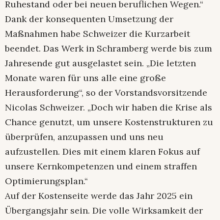
Ruhestand oder bei neuen beruflichen Wegen.“
Dank der konsequenten Umsetzung der
Maßnahmen habe Schweizer die Kurzarbeit
beendet. Das Werk in Schramberg werde bis zum
Jahresende gut ausgelastet sein. „Die letzten
Monate waren für uns alle eine große
Herausforderung“, so der Vorstandsvorsitzende
Nicolas Schweizer. „Doch wir haben die Krise als
Chance genutzt, um unsere Kostenstrukturen zu
überprüfen, anzupassen und uns neu
aufzustellen. Dies mit einem klaren Fokus auf
unsere Kernkompetenzen und einem straffen
Optimierungsplan.“
Auf der Kostenseite werde das Jahr 2025 ein
Übergangsjahr sein. Die volle Wirksamkeit der