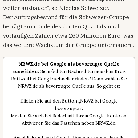
weiter ausbauen“, so Nicolas Schweizer.
Der Auftragsbestand für die Schweizer-Gruppe
beträgt zum Ende des dritten Quartals nach
vorläufigen Zahlen etwa 260 Millionen Euro, was
das weitere Wachstum der Gruppe untermauere.
NRWZ.de bei Google als bevorzugte Quelle
auswählen:
Sie möchten Nachrichten aus dem Kreis
Rottweil bei Google schneller finden? Dann wählen Sie
NRWZ.de als bevorzugte Quelle aus. So geht es:
Klicken Sie auf den Button „NRWZ bei Google
bevorzugen“.
Melden Sie sich bei Bedarf mit Ihrem Google-Konto an.
Aktivieren Sie das Kästchen neben NRWZ.de.