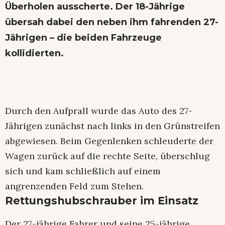
Überholen ausscherte. Der 18-Jährige
übersah dabei den neben ihm fahrenden 27-
Jährigen – die beiden Fahrzeuge
kollidierten.
Durch den Aufprall wurde das Auto des 27-
Jährigen zunächst nach links in den Grünstreifen
abgewiesen. Beim Gegenlenken schleuderte der
Wagen zurück auf die rechte Seite, überschlug
sich und kam schließlich auf einem
angrenzenden Feld zum Stehen.
Rettungshubschrauber im Einsatz
Der 27-jährige Fahrer und seine 25-jährige