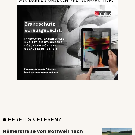
BEREITS GELESEN?
Römerstraße von Rottweil nach