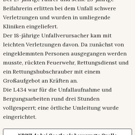
Beifahrerin erlitten bei dem Unfall schwere
Verletzungen und wurden in umliegende
Kliniken eingeliefert.
Der 18-jährige Unfallverursacher kam mit
leichten Verletzungen davon. Da zunächst von
eingeklemmten Personen ausgegangen werden
musste, rückten Feuerwehr, Rettungsdienst und
ein Rettungshubschrauber mit einem
Großaufgebot an Kräften an.
Die L434 war für die Unfallaufnahme und
Bergungsarbeiten rund drei Stunden
vollgesperrt; eine örtliche Umleitung wurde
eingerichtet.