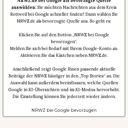
NRWZ.de bei Google als bevorzugte Quelle
auswählen:
Sie möchten Nachrichten aus dem Kreis
Rottweil bei Google schneller finden? Dann wählen Sie
NRWZ.de als bevorzugte Quelle aus. So geht es:
Klicken Sie auf den Button „NRWZ bei Google
bevorzugen“.
Melden Sie sich bei Bedarf mit Ihrem Google-Konto an.
Aktivieren Sie das Kästchen neben NRWZ.de.
Anschließend zeigt Google Ihnen passende aktuelle
Beiträge der NRWZ häufiger in den „Top Stories“ an. Die
Auswahl kann außerdem beeinflussen, welche Quellen
Google in KI-Übersichten und im KI-Modus hervorhebt.
Die Einstellung können Sie jederzeit wieder ändern.
NRWZ bei Google bevorzugen