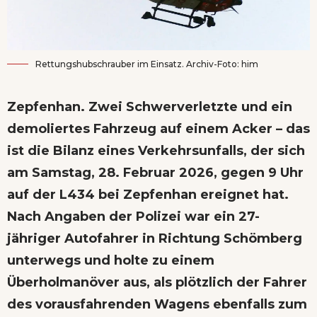
Rettungshubschrauber im Einsatz. Archiv-Foto: him
Zepfenhan. Zwei Schwerverletzte und ein
demoliertes Fahrzeug auf einem Acker – das
ist die Bilanz eines Verkehrsunfalls, der sich
am Samstag, 28. Februar 2026, gegen 9 Uhr
auf der L434 bei Zepfenhan ereignet hat.
Nach Angaben der Polizei war ein 27-
jähriger Autofahrer in Richtung Schömberg
unterwegs und holte zu einem
Überholmanöver aus, als plötzlich der Fahrer
des vorausfahrenden Wagens ebenfalls zum