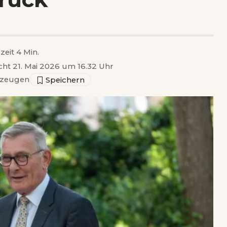
zeit 4 Min.
icht 21. Mai 2026 um 16.32 Uhr
zeugen