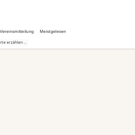
Vereinsmitteilung
Meistgelesen
te erzählen ...