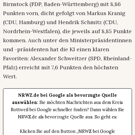
Birnstock (FDP, Baden-Württemberg) mit 8,86
Punkten vorn, dicht gefolgt von Markus Kranig
(CDU, Hamburg) und Hendrik Schmitz (CDU,
Nordrhein-Westfalen), die jeweils auf 8,85 Punkte
kommen. Auch unter den Ministerpräsidentinnen
und -präsidenten hat die KI einen klaren
Favoriten: Alexander Schweitzer (SPD, Rheinland-
Pfalz) erreicht mit 7,6 Punkten den höchsten
Wert.
NRWZ.de bei Google als bevorzugte Quelle
auswählen:
Sie möchten Nachrichten aus dem Kreis
Rottweil bei Google schneller finden? Dann wählen Sie
NRWZ.de als bevorzugte Quelle aus. So geht es:
Klicken Sie auf den Button „NRWZ bei Google