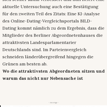
aktuelle Untersuchung auch eine Bestätigung
für den zweiten Teil des Zitats: Eine KI-Analyse
des Online-Dating-Vergleichsportals BILD-
Dating kommt nämlich zu dem Ergebnis, dass die
Mitglieder des Berliner Abgeordnetenhauses die
attraktivsten Landesparlamentarier
Deutschlands sind. Im Parteienvergleich
schneiden länderübergreifend hingegen die
Grünen am besten ab.
Wo die attraktivsten Abgeordneten sitzen und
warum das nicht nur Nebensache ist
- Anzeige -