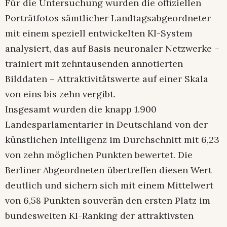
Für die Untersuchung wurden die offiziellen
Porträtfotos sämtlicher Landtagsabgeordneter
mit einem speziell entwickelten KI-System
analysiert, das auf Basis neuronaler Netzwerke –
trainiert mit zehntausenden annotierten
Bilddaten – Attraktivitätswerte auf einer Skala
von eins bis zehn vergibt.
Insgesamt wurden die knapp 1.900
Landesparlamentarier in Deutschland von der
künstlichen Intelligenz im Durchschnitt mit 6,23
von zehn möglichen Punkten bewertet. Die
Berliner Abgeordneten übertreffen diesen Wert
deutlich und sichern sich mit einem Mittelwert
von 6,58 Punkten souverän den ersten Platz im
bundesweiten KI-Ranking der attraktivsten