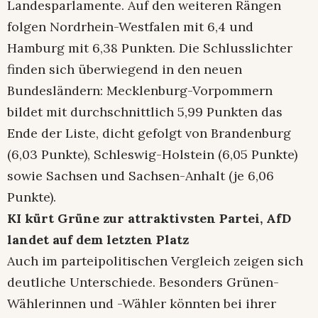
Landesparlamente. Auf den weiteren Rängen
folgen Nordrhein-Westfalen mit 6,4 und
Hamburg mit 6,38 Punkten. Die Schlusslichter
finden sich überwiegend in den neuen
Bundesländern: Mecklenburg-Vorpommern
bildet mit durchschnittlich 5,99 Punkten das
Ende der Liste, dicht gefolgt von Brandenburg
(6,03 Punkte), Schleswig-Holstein (6,05 Punkte)
sowie Sachsen und Sachsen-Anhalt (je 6,06
Punkte).
KI kürt Grüne zur attraktivsten Partei, AfD
landet auf dem letzten Platz
Auch im parteipolitischen Vergleich zeigen sich
deutliche Unterschiede. Besonders Grünen-
Wählerinnen und -Wähler könnten bei ihrer