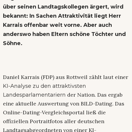
über seinen Landtagskollegen ärgert
, wird
bekannt: In Sachen Attraktivität liegt Herr
Karrais offenbar weit vorne. Aber auch
anderswo haben Eltern schöne Töchter und
Söhne.
Daniel Karrais (FDP) aus Rottweil zählt laut einer
KI-Analyse zu den attraktivsten
der Nation. Das ergab
Landesparlamentariern
eine aktuelle Auswertung von BILD-Dating. Das
Online-Dating-Vergleichsportal ließ die
offiziellen Portraitfotos aller deutschen
Landtagsabgeordneten von einer KI-