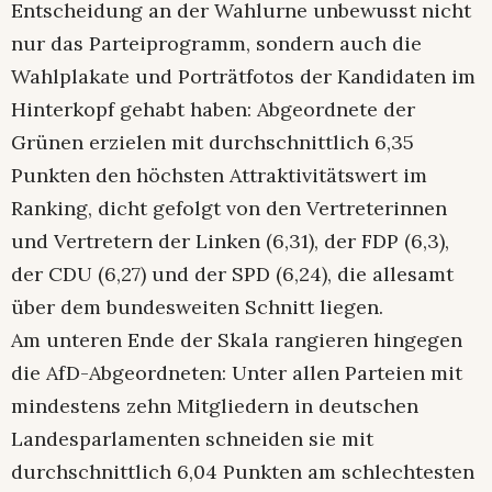
Entscheidung an der Wahlurne unbewusst nicht
nur das Parteiprogramm, sondern auch die
Wahlplakate und Porträtfotos der Kandidaten im
Hinterkopf gehabt haben: Abgeordnete der
Grünen erzielen mit durchschnittlich 6,35
Punkten den höchsten Attraktivitätswert im
Ranking, dicht gefolgt von den Vertreterinnen
und Vertretern der Linken (6,31), der FDP (6,3),
der CDU (6,27) und der SPD (6,24), die allesamt
über dem bundesweiten Schnitt liegen.
Am unteren Ende der Skala rangieren hingegen
die AfD-Abgeordneten: Unter allen Parteien mit
mindestens zehn Mitgliedern in deutschen
Landesparlamenten schneiden sie mit
durchschnittlich 6,04 Punkten am schlechtesten