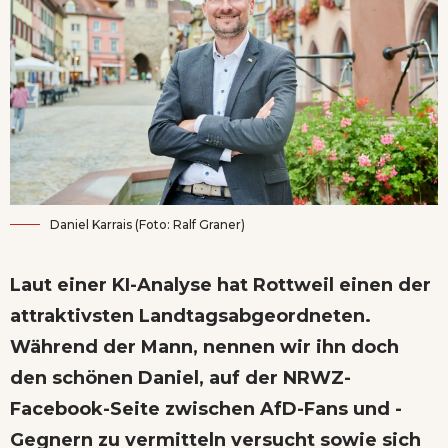
Daniel Karrais (Foto: Ralf Graner)
Laut einer KI-Analyse hat Rottweil einen der
attraktivsten Landtagsabgeordneten.
Während der Mann, nennen wir ihn doch
den schönen Daniel, auf der NRWZ-
Facebook-Seite
zwischen AfD-Fans und -
Gegnern zu vermitteln versucht
sowie
sich