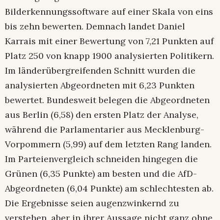
Bilderkennungssoftware auf einer Skala von eins
bis zehn bewerten. Demnach landet Daniel
Karrais mit einer Bewertung von 7,21 Punkten auf
Platz 250 von knapp 1900 analysierten Politikern.
Im länderübergreifenden Schnitt wurden die
analysierten Abgeordneten mit 6,23 Punkten
bewertet. Bundesweit belegen die Abgeordneten
aus Berlin (6,58) den ersten Platz der Analyse,
während die Parlamentarier aus Mecklenburg-
Vorpommern (5,99) auf dem letzten Rang landen.
Im Parteienvergleich schneiden hingegen die
Grünen (6,35 Punkte) am besten und die AfD-
Abgeordneten (6,04 Punkte) am schlechtesten ab.
Die Ergebnisse seien augenzwinkernd zu
verstehen, aber in ihrer Aussage nicht ganz ohne