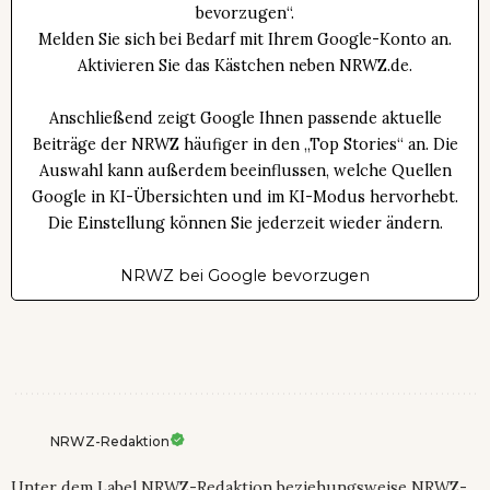
bevorzugen“.
Melden Sie sich bei Bedarf mit Ihrem Google-Konto an.
Aktivieren Sie das Kästchen neben NRWZ.de.
Anschließend zeigt Google Ihnen passende aktuelle
Beiträge der NRWZ häufiger in den „Top Stories“ an. Die
Auswahl kann außerdem beeinflussen, welche Quellen
Google in KI-Übersichten und im KI-Modus hervorhebt.
Die Einstellung können Sie jederzeit wieder ändern.
NRWZ bei Google bevorzugen
NRWZ-Redaktion
Unter dem Label NRWZ-Redaktion beziehungsweise NRWZ-