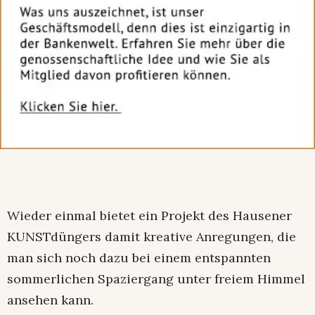
Wieder einmal bietet ein Projekt des Hausener
KUNSTdüngers damit kreative Anregungen, die
man sich noch dazu bei einem entspannten
sommerlichen Spaziergang unter freiem Himmel
ansehen kann.