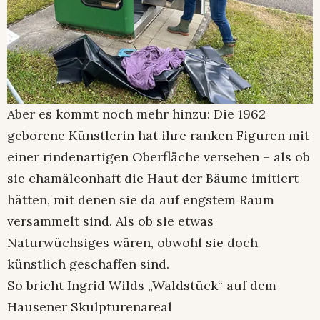
Aber es kommt noch mehr hinzu: Die 1962
geborene Künstlerin hat ihre ranken Figuren mit
einer rindenartigen Oberfläche versehen – als ob
sie chamäleonhaft die Haut der Bäume imitiert
hätten, mit denen sie da auf engstem Raum
versammelt sind. Als ob sie etwas
Naturwüchsiges wären, obwohl sie doch
künstlich geschaffen sind.
So bricht Ingrid Wilds „Waldstück“ auf dem
Hausener Skulpturenareal