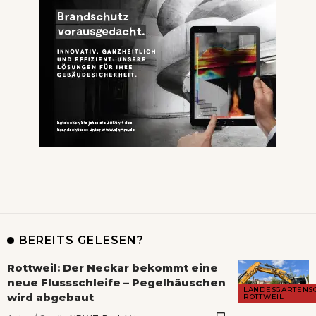
BEREITS GELESEN?
Rottweil: Der Neckar bekommt eine
neue Flussschleife – Pegelhäuschen
LANDESGARTENS
wird abgebaut
ROTTWEIL