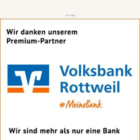
- Anzeige -