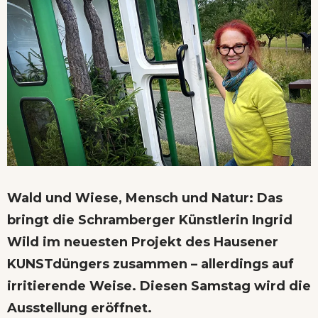
Wald und Wiese, Mensch und Natur: Das
bringt die Schramberger Künstlerin Ingrid
Wild im neuesten Projekt des Hausener
KUNSTdüngers zusammen – allerdings auf
irritierende Weise. Diesen Samstag wird die
Ausstellung eröffnet.