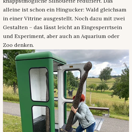
knappstmögliche Silhouette reduziert. Das
alleine ist schon ein Hingucker: Wald gleichsam
in einer Vitrine ausgestellt. Noch dazu mit zwei
Gestalten – das lässt leicht an Eingesperrtsein
und Experiment, aber auch an Aquarium oder
Zoo denken.