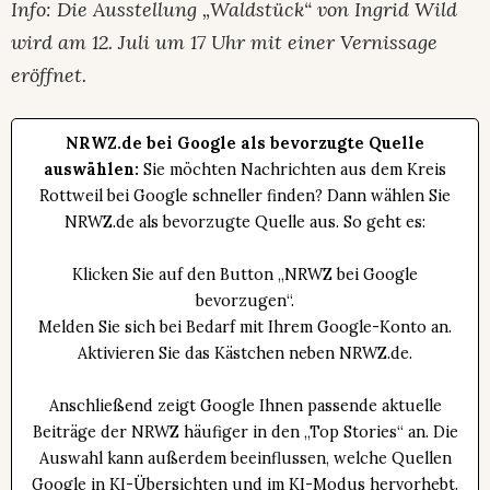
Info: Die Ausstellung „Waldstück“ von Ingrid Wild
wird am 12. Juli um 17 Uhr mit einer Vernissage
eröffnet.
NRWZ.de bei Google als bevorzugte Quelle
auswählen:
Sie möchten Nachrichten aus dem Kreis
Rottweil bei Google schneller finden? Dann wählen Sie
NRWZ.de als bevorzugte Quelle aus. So geht es:
Klicken Sie auf den Button „NRWZ bei Google
bevorzugen“.
Melden Sie sich bei Bedarf mit Ihrem Google-Konto an.
Aktivieren Sie das Kästchen neben NRWZ.de.
Anschließend zeigt Google Ihnen passende aktuelle
Beiträge der NRWZ häufiger in den „Top Stories“ an. Die
Auswahl kann außerdem beeinflussen, welche Quellen
Google in KI-Übersichten und im KI-Modus hervorhebt.