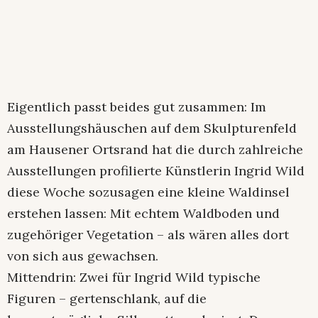
Eigentlich passt beides gut zusammen: Im
Ausstellungshäuschen auf dem Skulpturenfeld
am Hausener Ortsrand hat die durch zahlreiche
Ausstellungen profilierte Künstlerin Ingrid Wild
diese Woche sozusagen eine kleine Waldinsel
erstehen lassen: Mit echtem Waldboden und
zugehöriger Vegetation – als wären alles dort
von sich aus gewachsen.
Mittendrin: Zwei für Ingrid Wild typische
Figuren – gertenschlank, auf die