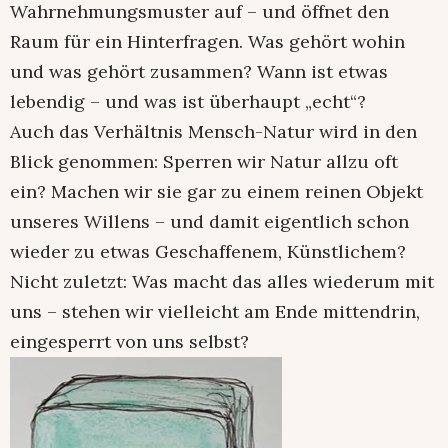
Wahrnehmungsmuster auf – und öffnet den
Raum für ein Hinterfragen. Was gehört wohin
und was gehört zusammen? Wann ist etwas
lebendig – und was ist überhaupt „echt“?
Auch das Verhältnis Mensch-Natur wird in den
Blick genommen: Sperren wir Natur allzu oft
ein? Machen wir sie gar zu einem reinen Objekt
unseres Willens – und damit eigentlich schon
wieder zu etwas Geschaffenem, Künstlichem?
Nicht zuletzt: Was macht das alles wiederum mit
uns – stehen wir vielleicht am Ende mittendrin,
eingesperrt von uns selbst?