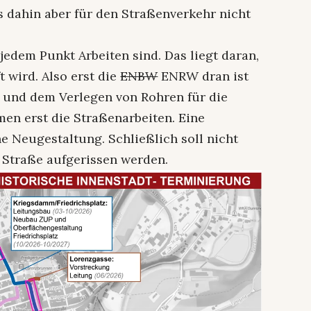
 dahin aber für den Straßenverkehr nicht
jedem Punkt Arbeiten sind. Das liegt daran,
 wird. Also erst die
ENBW
ENRW dran ist
 und dem Verlegen von Rohren für die
n erst die Straßenarbeiten. Eine
he Neugestaltung. Schließlich soll nicht
 Straße aufgerissen werden.