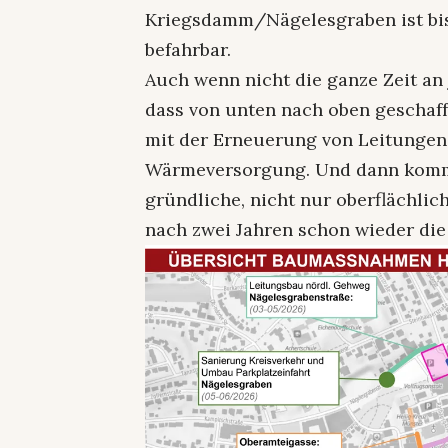
Kriegsdamm/Nägelesgraben ist bis
befahrbar.
Auch wenn nicht die ganze Zeit an 
dass von unten nach oben geschafft
mit der Erneuerung von Leitungen
Wärmeversorgung. Und dann komme
gründliche, nicht nur oberflächlic
nach zwei Jahren schon wieder die