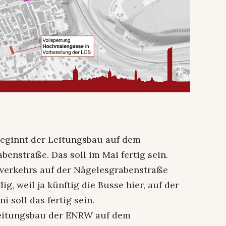
 beginnt der Leitungsbau auf dem
enstraße. Das soll im Mai fertig sein.
verkehrs auf der Nägelesgrabenstraße
ig, weil ja künftig die Busse hier, auf der
 soll das fertig sein.
Leitungsbau der ENRW auf dem