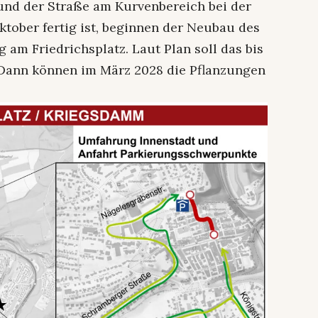
und der Straße am Kurvenbereich bei der
ktober fertig ist, beginnen der Neubau des
am Friedrichsplatz. Laut Plan soll das bis
 Dann können im März 2028 die Pflanzungen