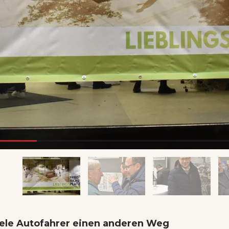
iele Autofahrer einen anderen Weg