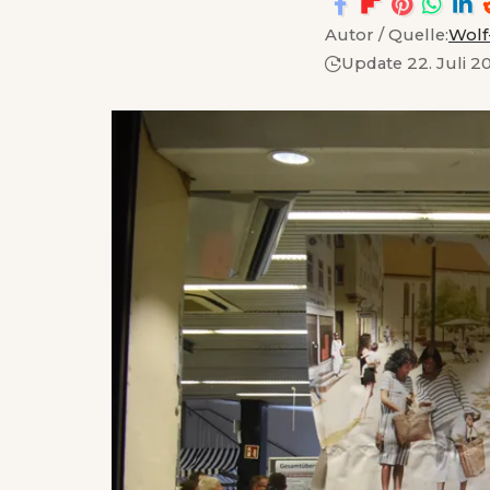
Autor / Quelle:
Wolf
Update 22. Juli 