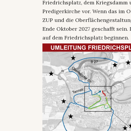
Friedrichsplatz, dem Kriegsdamm 
Predigerkirche vor. Wenn das im O
ZUP und die Oberflächengestaltung 
Ende Oktober 2027 geschafft sein.
auf dem Friedrichsplatz beginnen.