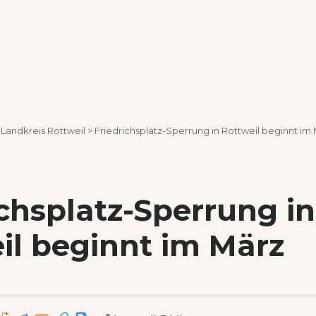
>
Landkreis Rottweil
>
Friedrichsplatz-Sperrung in Rottweil beginnt im
ichsplatz-Sperrung in
il beginnt im März