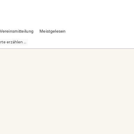
Vereinsmitteilung
Meistgelesen
te erzählen ...