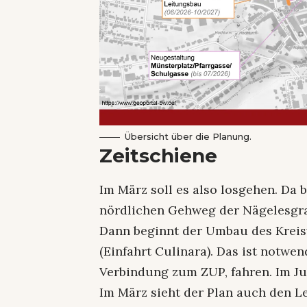
Übersicht über die Planung.
Zeitschiene
Im März soll es also losgehen. Da
nördlichen Gehweg der Nägelesgrab
Dann beginnt der Umbau des Kreis
(Einfahrt Culinara). Das ist notwend
Verbindung zum ZUP, fahren. Im Juni
Im März sieht der Plan auch den 