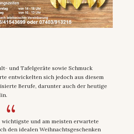
lt- und Tafelgeräte sowie Schmuck
rte entwickelten sich jedoch aus diesem
isierte Berufe, darunter auch der heutige
in.
s wichtigste und am meisten erwartete
nach den idealen Weihnachtsgeschenken