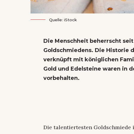
Quelle: iStock
Die Menschheit beherrscht sei
Goldschmiedens. Die Historie 
verknüpft mit königlichen Fami
Gold und Edelsteine waren in 
vorbehalten.
Die talentiertesten Goldschmiede 