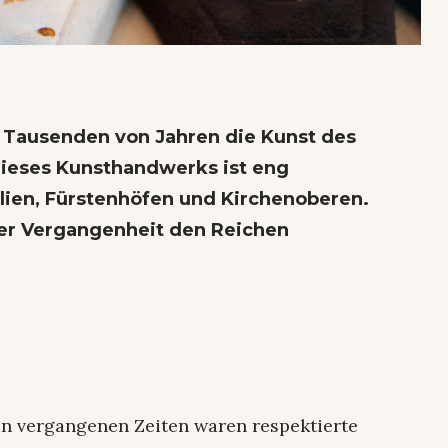
t Tausenden von Jahren die Kunst des
dieses Kunsthandwerks ist eng
lien, Fürstenhöfen und Kirchenoberen.
der Vergangenheit den Reichen
in vergangenen Zeiten waren respektierte