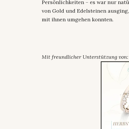
Persönlichkeiten – es war nur nat
von Gold und Edelsteinen ausging, 
mit ihnen umgehen konnten.
Mit freundlicher Unterstützung von: