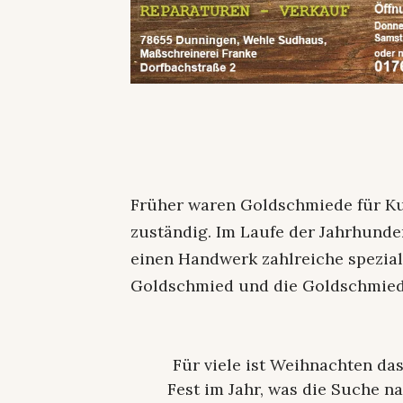
Früher waren Goldschmiede für Ku
zuständig. Im Laufe der Jahrhunde
einen Handwerk zahlreiche spezial
Goldschmied und die Goldschmied
Für viele ist Weihnachten da
Fest im Jahr, was die Suche 