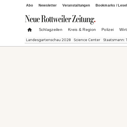
Abo
Newsletter
Veranstaltungen
Bookmarks / Lesel
Schlagzeilen
Kreis & Region
Polizei
Wirt
Landesgartenschau 2028
Science Center
Staatsmann: 