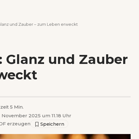
lanz und Zauber – zum Leben erweckt
 Glanz und Zauber
weckt
zeit 5 Min.
 1. November 2025 um 11.18 Uhr
DF erzeugen