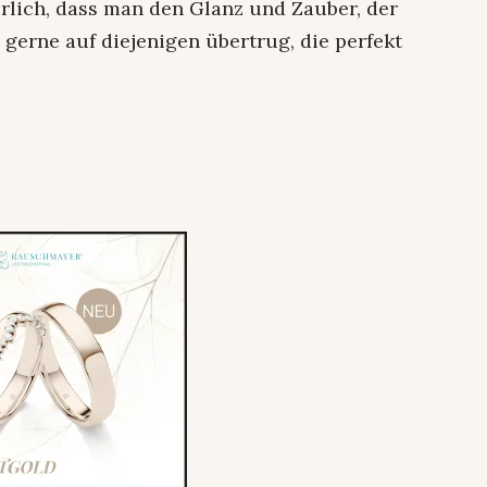
ürlich, dass man den Glanz und Zauber, der
gerne auf diejenigen übertrug, die perfekt