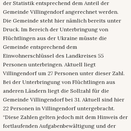
der Statistik entsprechend dem Anteil der
Gemeinde Villingendorf angerechnet werden.
Die Gemeinde steht hier nämlich bereits unter
Druck. Im Bereich der Unterbringung von
Flüchtlingen aus der Ukraine müsste die
Gemeinde entsprechend dem
Einwohnerschlüssel des Landkreises 55
Personen unterbringen. Aktuell liegt
Villingendorf um 27 Personen unter dieser Zahl.
Bei der Unterbringung von Flüchtlingen aus
anderen Ländern liegt die Sollzahl für die
Gemeinde Villingendorf bei 31. Aktuell sind hier
22 Personen in Villingendorf untergebracht.
“Diese Zahlen gelten jedoch mit dem Hinweis der
fortlaufenden Aufgabenbewältigung und der