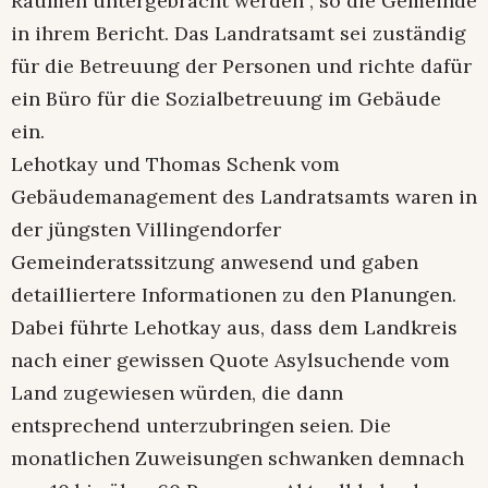
Räumen untergebracht werden”, so die Gemeinde
in ihrem Bericht. Das Landratsamt sei zuständig
für die Betreuung der Personen und richte dafür
ein Büro für die Sozialbetreuung im Gebäude
ein.
Lehotkay und Thomas Schenk vom
Gebäudemanagement des Landratsamts waren in
der jüngsten Villingendorfer
Gemeinderatssitzung anwesend und gaben
detailliertere Informationen zu den Planungen.
Dabei führte Lehotkay aus, dass dem Landkreis
nach einer gewissen Quote Asylsuchende vom
Land zugewiesen würden, die dann
entsprechend unterzubringen seien. Die
monatlichen Zuweisungen schwanken demnach