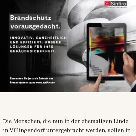
Die Menschen, die nun in der ehemaligen Linde
in Villingendorf untergebracht werden, sollen in