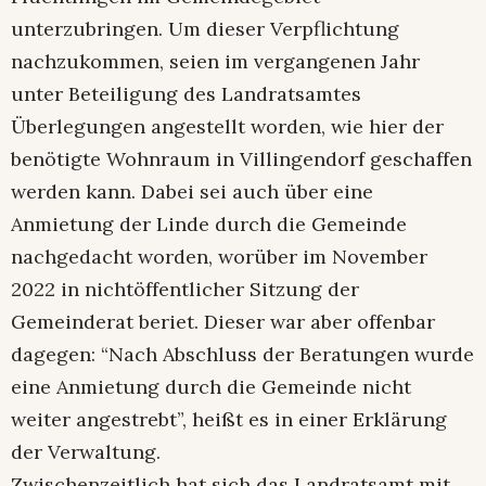
unterzubringen. Um dieser Verpflichtung
nachzukommen, seien im vergangenen Jahr
unter Beteiligung des Landratsamtes
Überlegungen angestellt worden, wie hier der
benötigte Wohnraum in Villingendorf geschaffen
werden kann. Dabei sei auch über eine
Anmietung der Linde durch die Gemeinde
nachgedacht worden, worüber im November
2022 in nichtöffentlicher Sitzung der
Gemeinderat beriet. Dieser war aber offenbar
dagegen: “Nach Abschluss der Beratungen wurde
eine Anmietung durch die Gemeinde nicht
weiter angestrebt”, heißt es in einer Erklärung
der Verwaltung.
Zwischenzeitlich hat sich das Landratsamt mit