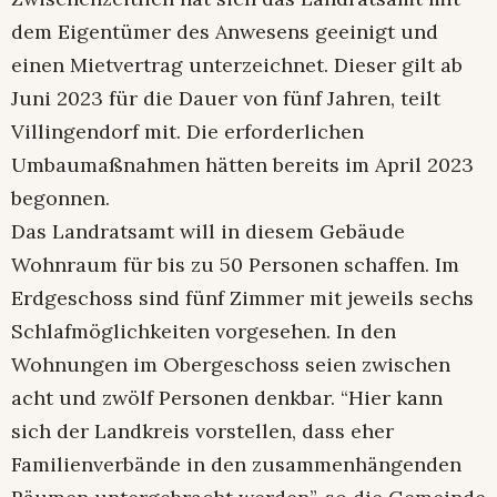
dem Eigentümer des Anwesens geeinigt und
einen Mietvertrag unterzeichnet. Dieser gilt ab
Juni 2023 für die Dauer von fünf Jahren, teilt
Villingendorf mit. Die erforderlichen
Umbaumaßnahmen hätten bereits im April 2023
begonnen.
Das Landratsamt will in diesem Gebäude
Wohnraum für bis zu 50 Personen schaffen. Im
Erdgeschoss sind fünf Zimmer mit jeweils sechs
Schlafmöglichkeiten vorgesehen. In den
Wohnungen im Obergeschoss seien zwischen
acht und zwölf Personen denkbar. “Hier kann
sich der Landkreis vorstellen, dass eher
Familienverbände in den zusammenhängenden