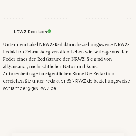
NRWZ-Redaktion
Unter dem Label NRWZ-Redaktion beziehungsweise NRWZ-
Redaktion Schramberg veröffentlichen wir Beiträge aus der
Feder eines der Redakteure der NRWZ. Sie sind von
allgemeiner, nachrichtlicher Natur und keine
Autorenbeiträge im eigentlichen Sinne.Die Redaktion
erreichen Sie unter
redaktion@NRWZ.de
beziehungsweise
schramberg@NRWZ.de