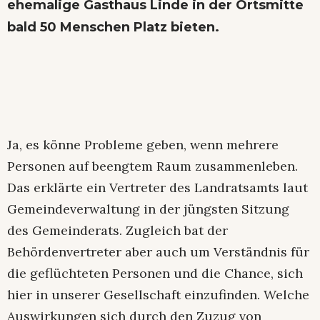
ehemalige Gasthaus Linde in der Ortsmitte
bald 50 Menschen Platz bieten.
Ja, es könne Probleme geben, wenn mehrere
Personen auf beengtem Raum zusammenleben.
Das erklärte ein Vertreter des Landratsamts laut
Gemeindeverwaltung in der jüngsten Sitzung
des Gemeinderats. Zugleich bat der
Behördenvertreter aber auch um Verständnis für
die geflüchteten Personen und die Chance, sich
hier in unserer Gesellschaft einzufinden. Welche
Auswirkungen sich durch den Zuzug von