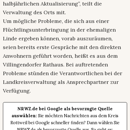
halbjährlichen Aktualisierung”, teilt die
Verwaltung des Orts mit.
Um mögliche Probleme, die sich aus einer
Flüchtlingsunterbringung in der ehemaligen
Linde ergeben können, vorab auszuräumen,
seien bereits erste Gespräche mit den direkten
Anwohnern geführt worden, heißt es aus dem
Villingendorfer Rathaus. Bei auftretenden
Probleme stünden die Verantwortlichen bei der
Landkreisverwaltung als Ansprechpartner zur
Verfügung.
NRWZ.de bei Google als bevorzugte Quelle
auswählen:
Sie möchten Nachrichten aus dem Kreis
Rottweil bei Google schneller finden? Dann wählen Sie
NRWZ.de als bevorzugte Quelle aus. So geht es: