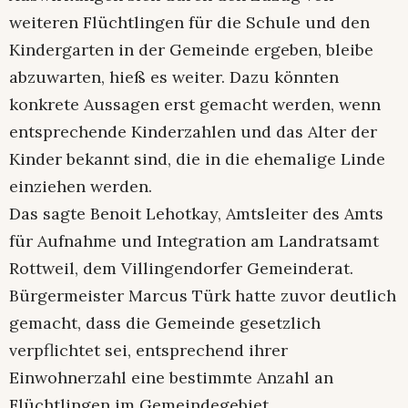
weiteren Flüchtlingen für die Schule und den
Kindergarten in der Gemeinde ergeben, bleibe
abzuwarten, hieß es weiter. Dazu könnten
konkrete Aussagen erst gemacht werden, wenn
entsprechende Kinderzahlen und das Alter der
Kinder bekannt sind, die in die ehemalige Linde
einziehen werden.
Das sagte Benoit Lehotkay, Amtsleiter des Amts
für Aufnahme und Integration am Landratsamt
Rottweil, dem Villingendorfer Gemeinderat.
Bürgermeister Marcus Türk hatte zuvor deutlich
gemacht, dass die Gemeinde gesetzlich
verpflichtet sei, entsprechend ihrer
Einwohnerzahl eine bestimmte Anzahl an
Flüchtlingen im Gemeindegebiet