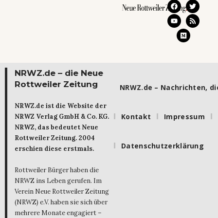
NRWZ.de – die Neue
Rottweiler Zeitung
NRWZ.de – Nachrichten, die
NRWZ.de ist die Website der
Kontakt
Impressum
NRWZ Verlag GmbH & Co. KG.
NRWZ, das bedeutet Neue
Rottweiler Zeitung. 2004
Datenschutzerklärung
erschien diese erstmals.
Rottweiler Bürger haben die
NRWZ ins Leben gerufen. Im
Verein Neue Rottweiler Zeitung
(NRWZ) e.V. haben sie sich über
mehrere Monate engagiert –