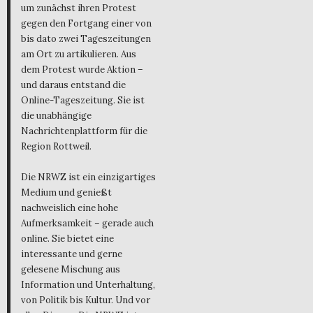
um zunächst ihren Protest
gegen den Fortgang einer von
bis dato zwei Tageszeitungen
am Ort zu artikulieren. Aus
dem Protest wurde Aktion –
und daraus entstand die
Online-Tageszeitung. Sie ist
die unabhängige
Nachrichtenplattform für die
Region Rottweil.
Die NRWZ ist ein einzigartiges
Medium und genießt
nachweislich eine hohe
Aufmerksamkeit – gerade auch
online. Sie bietet eine
interessante und gerne
gelesene Mischung aus
Information und Unterhaltung,
von Politik bis Kultur. Und vor