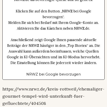
Klicken Sie auf den Button „NRWZ bei Google
bevorzugen“.
Melden Sie sich bei Bedarf mit Ihrem Google-Konto an.
Aktivieren Sie das Kästchen neben NRWZ.de.
Anschließend zeigt Google Ihnen passende aktuelle
Beiträge der NRWZ häufiger in den „Top Stories“ an. Die
Auswahl kann außerdem beeinflussen, welche Quellen
Google in KI-Übersichten und im KI-Modus hervorhebt.
Die Einstellung können Sie jederzeit wieder ändern.
NRWZ bei Google bevorzugen
https://www.nrwz.de/kreis-rottweil/ehemaliger-
gourmet-tempel-wird-unterkunft-fuer-
gefluechtete/404508