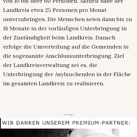
von 10 bis über 60 Personen. Aktuell habe der
Landkreis etwa 25 Personen pro Monat
unterzubringen. Die Menschen seien dann bis zu
18 Monate in der vorläufigen Unterbringung in
der Zuständigkeit beim Landkreis. Danach
erfolge die Umverteilung auf die Gemeinden in
die sogenannte Anschlussunterbringung. Ziel
der Landkreisverwaltung sei es, die
Unterbringung der Asylsuchenden in der Fläche
im gesamten Landkreis zu realisieren.
- Anzeige -