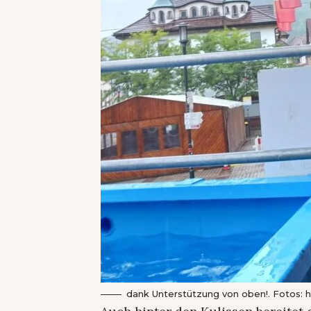
dank Unterstützung von oben!. Fotos: 