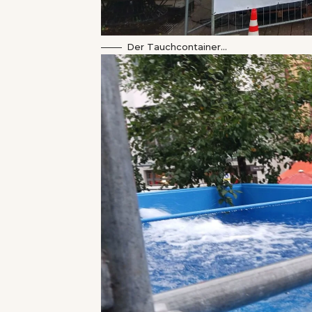
Der Tauchcontainer…