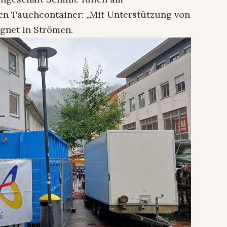
en Tauchcontainer: „Mit Unterstützung von
egnet in Strömen.