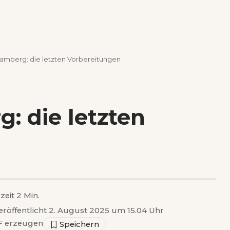
ramberg: die letzten Vorbereitungen
: die letzten
zeit 2 Min.
eröffentlicht 2. August 2025 um 15.04 Uhr
 erzeugen