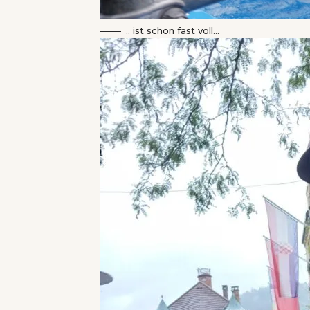
.. ist schon fast voll…