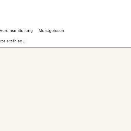
Vereinsmitteilung
Meistgelesen
te erzählen ...