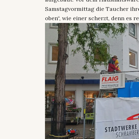
Samstagvormittag die Taucher ihr
oben“, wie einer scherzt, denn es r