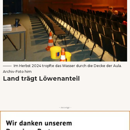
Im Herbst 2024 tropfte das Wasser durch die Decke der Aula.
Archiv-Foto him
Land trägt Löwenanteil
- Anzeige -