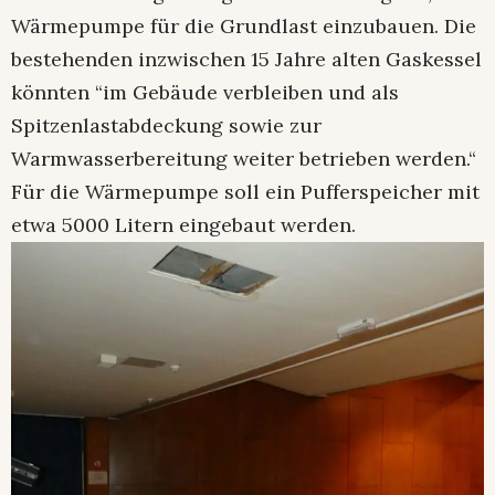
Wärmepumpe für die Grundlast einzubauen. Die
bestehenden inzwischen 15 Jahre alten Gaskessel
könnten “im Gebäude verbleiben und als
Spitzenlastabdeckung sowie zur
Warmwasserbereitung weiter betrieben werden.“
Für die Wärmepumpe soll ein Pufferspeicher mit
etwa 5000 Litern eingebaut werden.