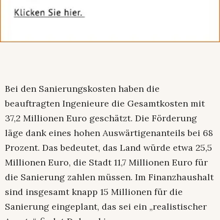
Bei den Sanierungskosten haben die
beauftragten Ingenieure die Gesamtkosten mit
37,2 Millionen Euro geschätzt. Die Förderung
läge dank eines hohen Auswärtigenanteils bei 68
Prozent. Das bedeutet, das Land würde etwa 25,5
Millionen Euro, die Stadt 11,7 Millionen Euro für
die Sanierung zahlen müssen. Im Finanzhaushalt
sind insgesamt knapp 15 Millionen für die
Sanierung eingeplant, das sei ein „realistischer