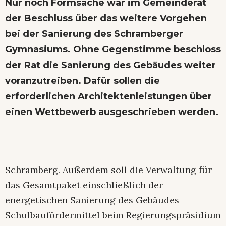
Nur noch Formsache war im Gemeinderat
der Beschluss über das weitere Vorgehen
bei der Sanierung des Schramberger
Gymnasiums. Ohne Gegenstimme beschloss
der Rat die Sanierung des Gebäudes weiter
voranzutreiben. Dafür sollen die
erforderlichen Architektenleistungen über
einen Wettbewerb ausgeschrieben werden.
Schramberg. Außerdem soll die Verwaltung für
das Gesamtpaket einschließlich der
energetischen Sanierung des Gebäudes
Schulbaufördermittel beim Regierungspräsidium