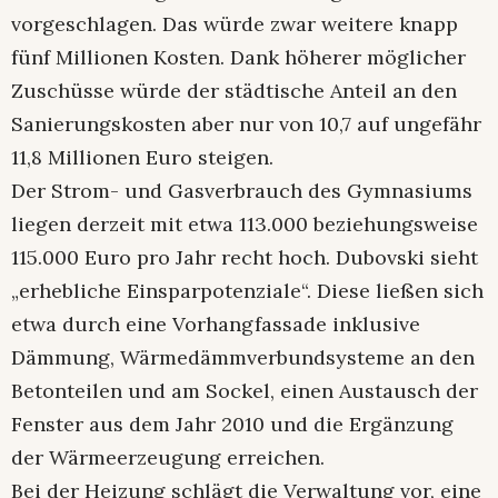
vorgeschlagen. Das würde zwar weitere knapp
fünf Millionen Kosten. Dank höherer möglicher
Zuschüsse würde der städtische Anteil an den
Sanierungskosten aber nur von 10,7 auf ungefähr
11,8 Millionen Euro steigen.
Der Strom- und Gasverbrauch des Gymnasiums
liegen derzeit mit etwa 113.000 beziehungsweise
115.000 Euro pro Jahr recht hoch. Dubovski sieht
„erhebliche Einsparpotenziale“. Diese ließen sich
etwa durch eine Vorhangfassade inklusive
Dämmung, Wärmedämmverbundsysteme an den
Betonteilen und am Sockel, einen Austausch der
Fenster aus dem Jahr 2010 und die Ergänzung
der Wärmeerzeugung erreichen.
Bei der Heizung schlägt die Verwaltung vor, eine