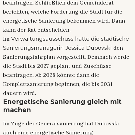
beantragen. Schließlich dem Gemeinderat
berichten, welche Förderung die Stadt für die
energetische Sanierung bekommen wird. Dann
kann der Rat entscheiden.
Im
Verwaltungsausschuss hatte die städtische
den
Sanierungsmanagerin Jessica Dubovski
Sanierungsfahrplan vorgestellt. Demnach werde
die Stadt bis 2027 geplant und Zuschüsse
beantragen. Ab 2028 könnte dann die
Komplettsanierung beginnen, die bis 2031
dauern wird.
Energetische Sanierung gleich mit
machen
Im Zuge der Generalsanierung hat Dubovski
auch eine energetische Sanierung