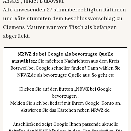
Ansatz“, findet Dubovski.
Alle anwesenden 27 stimmberechtigten Rätinnen
und Räte stimmten dem Beschlussvorschlag zu.
Clemens Maurer war vom Tisch als befangen
abgerückt.
NRWZ.de bei Google als bevorzugte Quelle
auswählen:
Sie möchten Nachrichten aus dem Kreis
Rottweil bei Google schneller finden? Dann wählen Sie
NRWZ.de als bevorzugte Quelle aus. So geht es:
Klicken Sie auf den Button „NRWZ bei Google
bevorzugen“.
Melden Sie sich bei Bedarf mit Ihrem Google-Konto an.
Aktivieren Sie das Kästchen neben NRWZ.de.
Anschließend zeigt Google Ihnen passende aktuelle