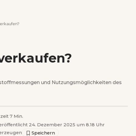
verkaufen?
 verkaufen?
dstoffmessungen und Nutzungsmöglichkeiten des
zeit 7 Min.
eröffentlicht 24. Dezember 2025 um 8.18 Uhr
erzeugen