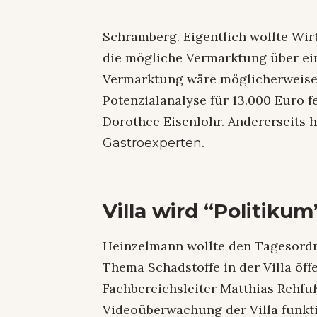
Schramberg. Eigentlich wollte Wir
die mögliche Vermarktung über ein
Vermarktung wäre möglicherweise 
Potenzialanalyse für 13.000 Euro 
Dorothee Eisenlohr. Andererseits 
.
Gastroexperten
Villa wird “Politikum
Heinzelmann wollte den Tagesord
Thema Schadstoffe in der Villa öff
Fachbereichsleiter Matthias Rehf
Videoüberwachung der Villa funkti