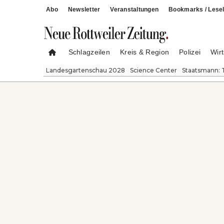
Abo
Newsletter
Veranstaltungen
Bookmarks / Lesel
Schlagzeilen
Kreis & Region
Polizei
Wirt
Landesgartenschau 2028
Science Center
Staatsmann: 