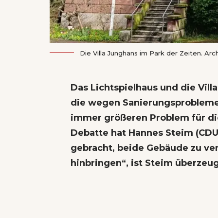
Die Villa Junghans im Park der Zeiten. Arc
Das Lichtspielhaus und die Vil
die wegen Sanierungsproblem
immer größeren Problem für di
Debatte hat Hannes Steim (CDU
gebracht, beide Gebäude zu ver
hinbringen“, ist Steim überzeug