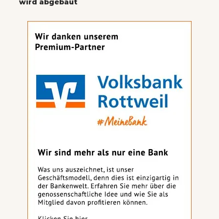
wird abgebaut