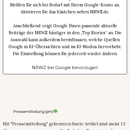
Melden Sie sich bei Bedarf mit Ihrem Google-Konto an.
Aktivieren Sie das Kästchen neben NRWZ.de.
Anschließend zeigt Google Ihnen passende aktuelle
Beiträge der NRWZ häufiger in den „Top Stories“ an. Die
Auswahl kann außerdem beeinflussen, welche Quellen
Google in KI-Übersichten und im KI-Modus hervorhebt.
Die Einstellung können Sie jederzeit wieder ändern.
NRWZ bei Google bevorzugen
Pressemitteilung (pm)
Mit "Pressemitteilung" gekennzeichnete Artikel sind meist 1:1