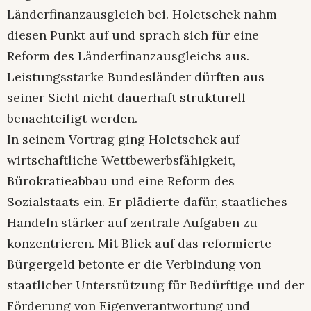
Länderfinanzausgleich bei. Holetschek nahm
diesen Punkt auf und sprach sich für eine
Reform des Länderfinanzausgleichs aus.
Leistungsstarke Bundesländer dürften aus
seiner Sicht nicht dauerhaft strukturell
benachteiligt werden.
In seinem Vortrag ging Holetschek auf
wirtschaftliche Wettbewerbsfähigkeit,
Bürokratieabbau und eine Reform des
Sozialstaats ein. Er plädierte dafür, staatliches
Handeln stärker auf zentrale Aufgaben zu
konzentrieren. Mit Blick auf das reformierte
Bürgergeld betonte er die Verbindung von
staatlicher Unterstützung für Bedürftige und der
Förderung von Eigenverantwortung und