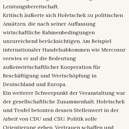
Leistungsbereitschaft.
Kritisch äußerte sich Holetschek zu politischen
Ansätzen, die nach seiner Auffassung
wirtschaftliche Rahmenbedingungen
unzureichend berücksichtigen. Am Beispiel
internationaler Handelsabkommen wie Mercosur
verwies er auf die Bedeutung
außenwirtschaftlicher Kooperation für
Beschäftigung und Wertschöpfung in
Deutschland und Europa.
Ein weiterer Schwerpunkt der Veranstaltung war
der gesellschaftliche Zusammenhalt. Holetschek
und Teufel betonten dessen Stellenwert in der
Arbeit von CDU und CSU. Politik solle
Orientierung geben, Vertrauen schaffen und