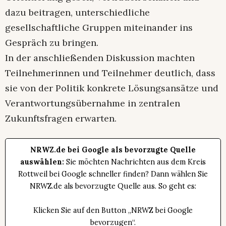
dazu beitragen, unterschiedliche
gesellschaftliche Gruppen miteinander ins
Gespräch zu bringen.
In der anschließenden Diskussion machten
Teilnehmerinnen und Teilnehmer deutlich, dass
sie von der Politik konkrete Lösungsansätze und
Verantwortungsübernahme in zentralen
Zukunftsfragen erwarten.
NRWZ.de bei Google als bevorzugte Quelle
auswählen:
Sie möchten Nachrichten aus dem Kreis
Rottweil bei Google schneller finden? Dann wählen Sie
NRWZ.de als bevorzugte Quelle aus. So geht es:
Klicken Sie auf den Button „NRWZ bei Google
bevorzugen“.