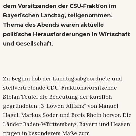
dem Vorsitzenden der CSU-Fraktion im
Bayerischen Landtag, teilgenommen.
Thema des Abends waren aktuelle
politische Herausforderungen in Wirtschaft
und Gesellschaft.
Zu Beginn hob der Landtagsabgeordnete und
stellvertretende CDU-Fraktionsvorsitzende
Stefan Teufel die Bedeutung der kürzlich
gegründeten „3-Löwen-Allianz“ von Manuel
Hagel, Markus Söder und Boris Rhein hervor. Die
Länder Baden-Württemberg, Bayern und Hessen
tragen in besonderem Maße zum