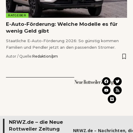
RATGEBER
E-Auto-Förderung: Welche Modelle es für
wenig Geld gibt
Staatliche E-Auto-Förderung 2026: So günstig kommen
Familien und Pendler jetzt an den passenden Stromer.
Autor / Quelle:
Redaktion/pm
NRWZ.de – die Neue
Rottweiler Zeitung
NRWZ.de – Nachrichten, die