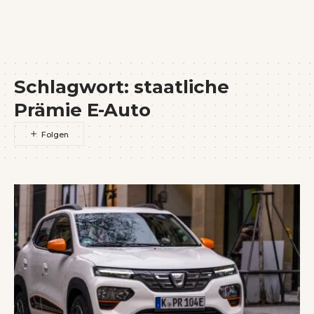
Wenn Orte erzählen ...
Schlagwort:
staatliche
Prämie E-Auto