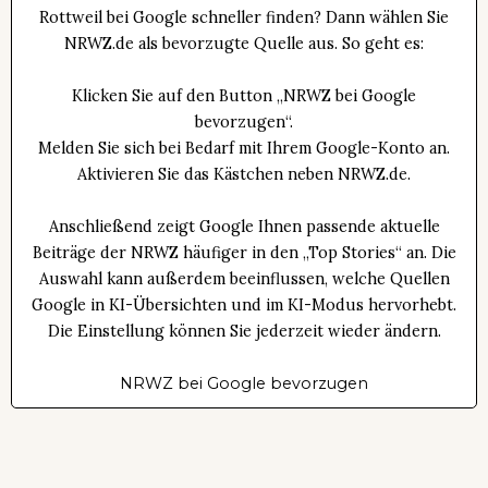
Rottweil bei Google schneller finden? Dann wählen Sie
NRWZ.de als bevorzugte Quelle aus. So geht es:
Klicken Sie auf den Button „NRWZ bei Google
bevorzugen“.
Melden Sie sich bei Bedarf mit Ihrem Google-Konto an.
Aktivieren Sie das Kästchen neben NRWZ.de.
Anschließend zeigt Google Ihnen passende aktuelle
Beiträge der NRWZ häufiger in den „Top Stories“ an. Die
Auswahl kann außerdem beeinflussen, welche Quellen
Google in KI-Übersichten und im KI-Modus hervorhebt.
Die Einstellung können Sie jederzeit wieder ändern.
NRWZ bei Google bevorzugen