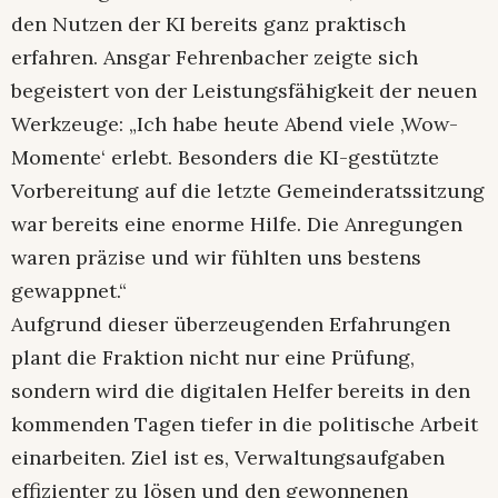
den Nutzen der KI bereits ganz praktisch
erfahren. Ansgar Fehrenbacher zeigte sich
begeistert von der Leistungsfähigkeit der neuen
Werkzeuge: „Ich habe heute Abend viele ‚Wow-
Momente‘ erlebt. Besonders die KI-gestützte
Vorbereitung auf die letzte Gemeinderatssitzung
war bereits eine enorme Hilfe. Die Anregungen
waren präzise und wir fühlten uns bestens
gewappnet.“
Aufgrund dieser überzeugenden Erfahrungen
plant die Fraktion nicht nur eine Prüfung,
sondern wird die digitalen Helfer bereits in den
kommenden Tagen tiefer in die politische Arbeit
einarbeiten. Ziel ist es, Verwaltungsaufgaben
effizienter zu lösen und den gewonnenen