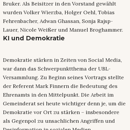
Bruker. Als Beisitzer in den Vorstand gewählt
wurden Volker Wierzba, Holger Oehl, Tobias
Fehrenbacher, Adwan Ghassan, Sonja Rajsp-
Lauer, Nicole Weißer und Manuel Broghammer.
KI und Demokratie
Demokratie stärken in Zeiten von Social Media,
war dann das Schwerpunktthema der UBL-
Versammlung. Zu Beginn seines Vortrags stellte
der Referent Mark Finnern die Bedeutung des
Ehrenamts in den Mittelpunkt. Die Arbeit im
Gemeinderat sei heute wichtiger denn je, um die
Demokratie vor Ort zu stärken – insbesondere
als Gegenpol zu unsachlichen Angriffen und
Desinformation in sozialen Medien.