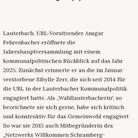
Lauterbach. UBL-Vorsitzender Ansgar
Fehrenbacher eröffnete die
Jahreshauptversammlung mit einem
kommunalpolitischen Rückblick auf das Jahr
2025. Zunächst erinnerte er an die im Januar
verstorbene Sibylle Zerr, die sich seit 2014 für
die UBL in der Lauterbacher Kommunalpolitik
engagiert hatte. Als „Wahllauterbacherin“, so
bezeichnete sie sich gerne, habe sich kritisch
und konstruktiv für das Gemeinwohl engagiert
So war sie 2015 auch Mitbegründerin des
„Netzwerks Willkommen Schramberg-