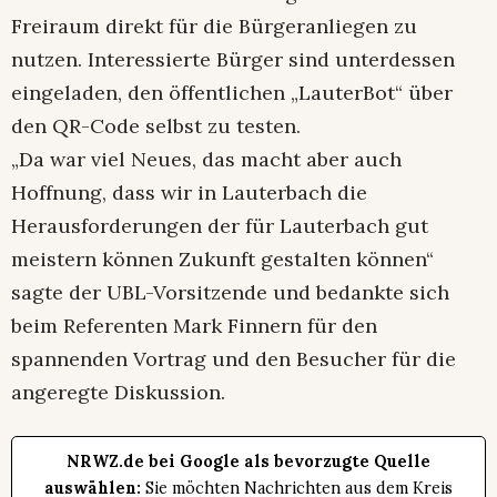
Freiraum direkt für die Bürgeranliegen zu
nutzen. Interessierte Bürger sind unterdessen
eingeladen, den öffentlichen „LauterBot“ über
den QR-Code selbst zu testen.
„Da war viel Neues, das macht aber auch
Hoffnung, dass wir in Lauterbach die
Herausforderungen der für Lauterbach gut
meistern können Zukunft gestalten können“
sagte der UBL-Vorsitzende und bedankte sich
beim Referenten Mark Finnern für den
spannenden Vortrag und den Besucher für die
angeregte Diskussion.
NRWZ.de bei Google als bevorzugte Quelle
auswählen:
Sie möchten Nachrichten aus dem Kreis