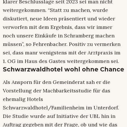
klarer Beschlusslage seit 2023 sei man nicht
weitergekommen. “Statt zu machen, wurde
diskutiert, neue Ideen präsentiert und wieder
verworfen mit dem Ergebnis, dass wir immer
noch unsere Einkäufe in Schramberg machen
müssen”, so Fehrenbacher. Positiv zu vermerken
sei, dass manr wenigstens mit der Arztpraxis im
1. OG im Haus des Gastes weitergekommen sei.
Schwarzwaldhotel wohl ohne Chance
Als Ansporn für den Gemeinderat sah er die
Vorstellung der Machbarkeitsstudie für das
ehemalig Hotels
Schwarzwaldhotel/Familienheim im Unterdorf.
Die Studie wurde auf Initiative der UBL hin in
Auftrag gegeben mit der Frage, ob und wie das