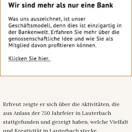
Erfreut zeigte er sich über die Aktivitäten, die
aus Anlass der 750 Jahrfeier in Lauterbach
stattgefunden und gezeigt haben, welche Vielfalt
und Kreativität in Lauterbach stecke.