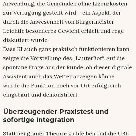
Anwendung, die Gemeinden ohne Lizenzkosten
zur Verfügung gestellt wird – ein Aspekt, der
durch die Anwesenheit von Bürgermeister
Leichtle besonderes Gewicht erhielt und rege
diskutiert wurde.
Dass KI auch ganz praktisch funktionieren kann,
zeigte die Vorstellung des „LauterBot“. Auf die
spontane Frage aus der Runde, ob dieser digitale
Assistent auch das Wetter anzeigen könne,
wurde die Funktion noch vor Ort erfolgreich
eingebaut und demonstriert.
Überzeugender Praxistest und
sofortige Integration
Statt bei grauer Theorie zu bleiben, hat die UBL