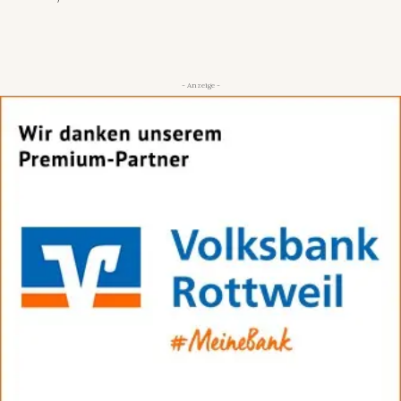
- Anzeige -