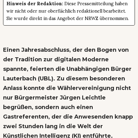
Hinweis der Redaktion:
Diese Pressemitteilung haben
wir nicht oder nur oberflächlich redaktionell bearbeitet.
Sie wurde direkt in das Angebot der NRWZ übernommen.
Einen Jahresabschluss, der den Bogen von
der Tradition zur digitalen Moderne
spannte, feierten die Unabhängigen Bürger
Lauterbach (UBL). Zu diesem besonderen
Anlass konnte die Wählervereinigung nicht
nur Bürgermeister Jürgen Leichtle
begrüßen, sondern auch einen
Gastreferenten, der die Anwesenden knapp
zwei Stunden lang in die Welt der
Künstlichen Intelligenz (KI) entführte.