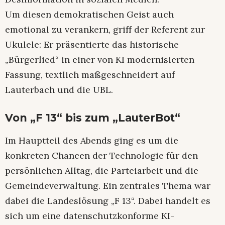
Um diesen demokratischen Geist auch
emotional zu verankern, griff der Referent zur
Ukulele: Er präsentierte das historische
„Bürgerlied“ in einer von KI modernisierten
Fassung, textlich maßgeschneidert auf
Lauterbach und die UBL.
Von „F 13“ bis zum „LauterBot“
Im Hauptteil des Abends ging es um die
konkreten Chancen der Technologie für den
persönlichen Alltag, die Parteiarbeit und die
Gemeindeverwaltung. Ein zentrales Thema war
dabei die Landeslösung „F 13“. Dabei handelt es
sich um eine datenschutzkonforme KI-