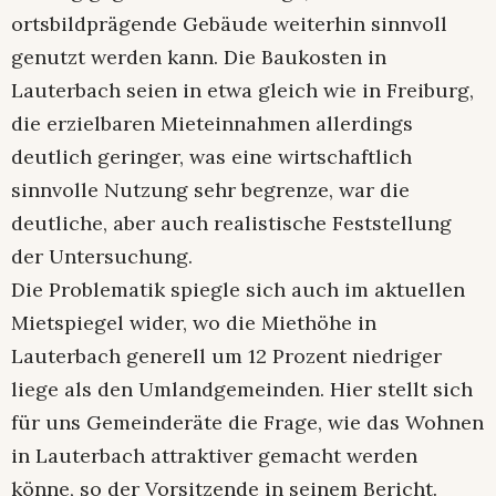
ortsbildprägende Gebäude weiterhin sinnvoll
genutzt werden kann. Die Baukosten in
Lauterbach seien in etwa gleich wie in Freiburg,
die erzielbaren Mieteinnahmen allerdings
deutlich geringer, was eine wirtschaftlich
sinnvolle Nutzung sehr begrenze, war die
deutliche, aber auch realistische Feststellung
der Untersuchung.
Die Problematik spiegle sich auch im aktuellen
Mietspiegel wider, wo die Miethöhe in
Lauterbach generell um 12 Prozent niedriger
liege als den Umlandgemeinden. Hier stellt sich
für uns Gemeinderäte die Frage, wie das Wohnen
in Lauterbach attraktiver gemacht werden
könne, so der Vorsitzende in seinem Bericht.