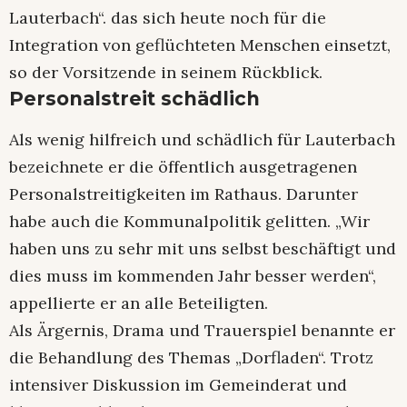
Lauterbach“. das sich heute noch für die
Integration von geflüchteten Menschen einsetzt,
so der Vorsitzende in seinem Rückblick.
Personalstreit schädlich
Als wenig hilfreich und schädlich für Lauterbach
bezeichnete er die öffentlich ausgetragenen
Personalstreitigkeiten im Rathaus. Darunter
habe auch die Kommunalpolitik gelitten. „Wir
haben uns zu sehr mit uns selbst beschäftigt und
dies muss im kommenden Jahr besser werden“,
appellierte er an alle Beteiligten.
Als Ärgernis, Drama und Trauerspiel benannte er
die Behandlung des Themas „Dorfladen“. Trotz
intensiver Diskussion im Gemeinderat und