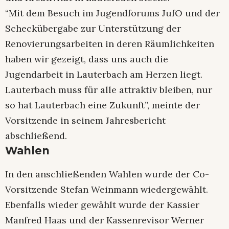
“Mit dem Besuch im Jugendforums JufO und der
Scheckübergabe zur Unterstützung der
Renovierungsarbeiten in deren Räumlichkeiten
haben wir gezeigt, dass uns auch die
Jugendarbeit in Lauterbach am Herzen liegt.
Lauterbach muss für alle attraktiv bleiben, nur
so hat Lauterbach eine Zukunft”, meinte der
Vorsitzende in seinem Jahresbericht
abschließend.
Wahlen
In den anschließenden Wahlen wurde der Co-
Vorsitzende Stefan Weinmann wiedergewählt.
Ebenfalls wieder gewählt wurde der Kassier
Manfred Haas und der Kassenrevisor Werner