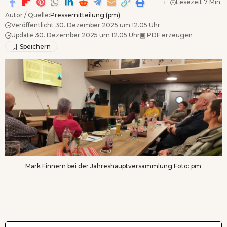
Lesezeit 7 Min.
Autor / Quelle:
Pressemitteilung (pm)
Veröffentlicht 30. Dezember 2025 um 12.05 Uhr
Update 30. Dezember 2025 um 12.05 Uhr
▣
PDF erzeugen
Mark Finnern bei der Jahreshauptversammlung.Foto: pm