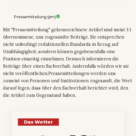
Pressemitteilung (pm)
Mit "Pressemitteilung" gekennzeichnete Artikel sind meist 1:1
übernommene, uns zugesandte Beiträge. Sie entsprechen
nicht unbedingt redaktionellen Standards in Bezug auf
Unabhängigkeit, sondern können gegebenenfalls eine
Position einseitig einnehmen. Dennoch informieren die
Beiträge über einen Sachverhalt. Andernfalls würden wir sie
nicht veröffentlichen.Pressemitteilungen werden uns
zumeist von Personen und Institutionen zugesandt, die Wert
darauf legen, dass über den Sachverhalt berichtet wird, den
die Artikel zum Gegenstand haben.
Das Wetter