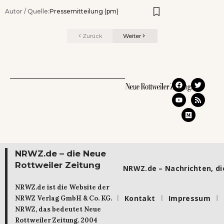
Autor / Quelle:
Pressemitteilung (pm)
Zurück
Weiter
NRWZ.de – die Neue
Rottweiler Zeitung
NRWZ.de – Nachrichten, die
NRWZ.de ist die Website der
Kontakt
Impressum
NRWZ Verlag GmbH & Co. KG.
NRWZ, das bedeutet Neue
Rottweiler Zeitung. 2004