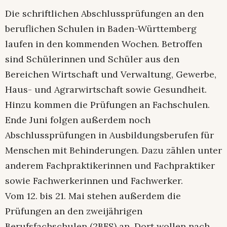
Die schriftlichen Abschlussprüfungen an den
beruflichen Schulen in Baden-Württemberg
laufen in den kommenden Wochen. Betroffen
sind Schülerinnen und Schüler aus den
Bereichen Wirtschaft und Verwaltung, Gewerbe,
Haus- und Agrarwirtschaft sowie Gesundheit.
Hinzu kommen die Prüfungen an Fachschulen.
Ende Juni folgen außerdem noch
Abschlussprüfungen in Ausbildungsberufen für
Menschen mit Behinderungen. Dazu zählen unter
anderem Fachpraktikerinnen und Fachpraktiker
sowie Fachwerkerinnen und Fachwerker.
Vom 12. bis 21. Mai stehen außerdem die
Prüfungen an den zweijährigen
Berufsfachschulen (2BFS) an. Dort wollen nach