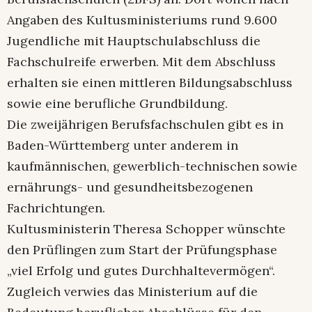
Angaben des Kultusministeriums rund 9.600
Jugendliche mit Hauptschulabschluss die
Fachschulreife erwerben. Mit dem Abschluss
erhalten sie einen mittleren Bildungsabschluss
sowie eine berufliche Grundbildung.
Die zweijährigen Berufsfachschulen gibt es in
Baden-Württemberg unter anderem in
kaufmännischen, gewerblich-technischen sowie
ernährungs- und gesundheitsbezogenen
Fachrichtungen.
Kultusministerin Theresa Schopper wünschte
den Prüflingen zum Start der Prüfungsphase
„viel Erfolg und gutes Durchhaltevermögen“.
Zugleich verwies das Ministerium auf die