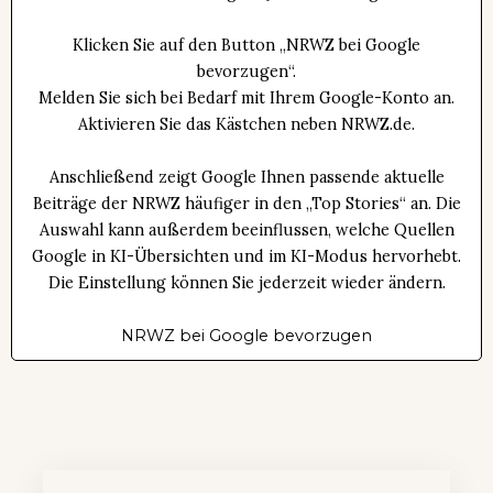
Klicken Sie auf den Button „NRWZ bei Google
bevorzugen“.
Melden Sie sich bei Bedarf mit Ihrem Google-Konto an.
Aktivieren Sie das Kästchen neben NRWZ.de.
Anschließend zeigt Google Ihnen passende aktuelle
Beiträge der NRWZ häufiger in den „Top Stories“ an. Die
Auswahl kann außerdem beeinflussen, welche Quellen
Google in KI-Übersichten und im KI-Modus hervorhebt.
Die Einstellung können Sie jederzeit wieder ändern.
NRWZ bei Google bevorzugen