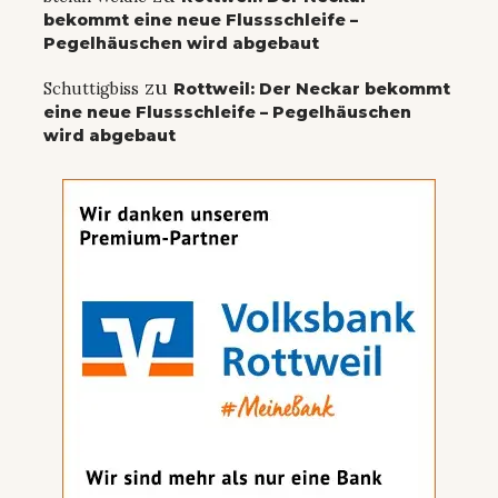
bekommt eine neue Flussschleife –
Pegelhäuschen wird abgebaut
zu
Schuttigbiss
Rottweil: Der Neckar bekommt
eine neue Flussschleife – Pegelhäuschen
wird abgebaut