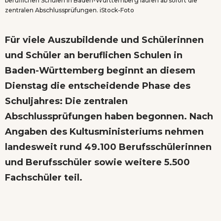
beruflichen Schulen in Baden-Württemberg laufen ab sofort die
zentralen Abschlussprüfungen. iStock-Foto
Für viele Auszubildende und Schülerinnen
und Schüler an beruflichen Schulen in
Baden-Württemberg beginnt an diesem
Dienstag die entscheidende Phase des
Schuljahres: Die zentralen
Abschlussprüfungen haben begonnen. Nach
Angaben des Kultusministeriums nehmen
landesweit rund 49.100 Berufsschülerinnen
und Berufsschüler sowie weitere 5.500
Fachschüler teil.