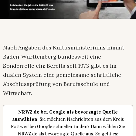
Nach Angaben des Kultusministeriums nimmt
Baden-Württemberg bundesweit eine
Sonderrolle ein: Bereits seit 1973 gibt es im
dualen System eine gemeinsame schriftliche
Abschlussprüfung von Berufsschule und
Wirtschaft.
NRWZ.de bei Google als bevorzugte Quelle
auswählen:
Sie möchten Nachrichten aus dem Kreis
Rottweil bei Google schneller finden? Dann wählen Sie
NRWZ.de als bevorzugte Quelle aus. So geht es: