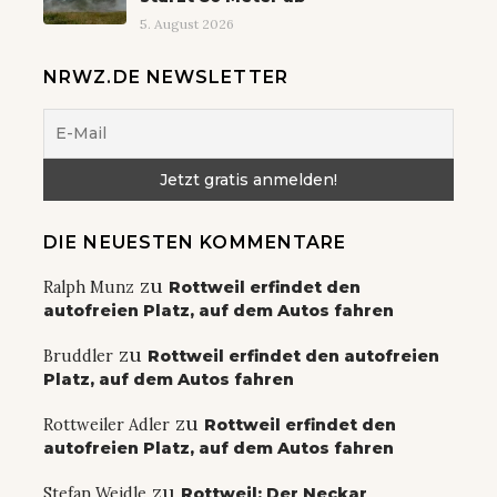
5. August 2026
NRWZ.DE NEWSLETTER
DIE NEUESTEN KOMMENTARE
zu
Ralph Munz
Rottweil erfindet den
autofreien Platz, auf dem Autos fahren
zu
Bruddler
Rottweil erfindet den autofreien
Platz, auf dem Autos fahren
zu
Rottweiler Adler
Rottweil erfindet den
autofreien Platz, auf dem Autos fahren
zu
Stefan Weidle
Rottweil: Der Neckar