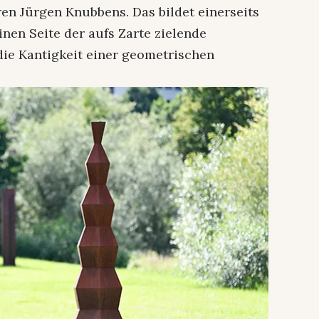
n Jürgen Knubbens. Das bildet einerseits
inen Seite der aufs Zarte zielende
die Kantigkeit einer geometrischen