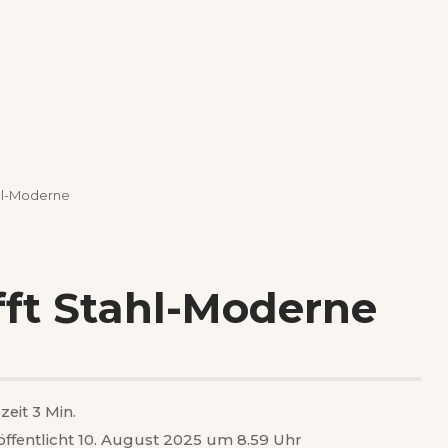
ahl-Moderne
fft Stahl-Moderne
zeit 3 Min.
öffentlicht 10. August 2025 um 8.59 Uhr