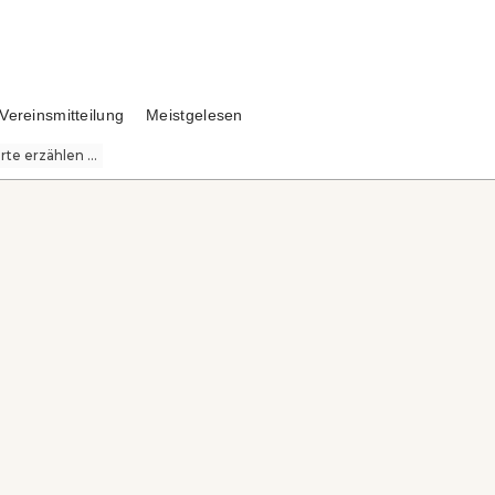
Vereinsmitteilung
Meistgelesen
te erzählen ...