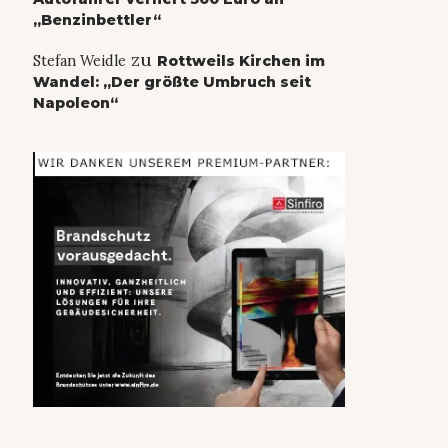
„Benzinbettler“
zu
Stefan Weidle
Rottweils Kirchen im
Wandel: „Der größte Umbruch seit
Napoleon“