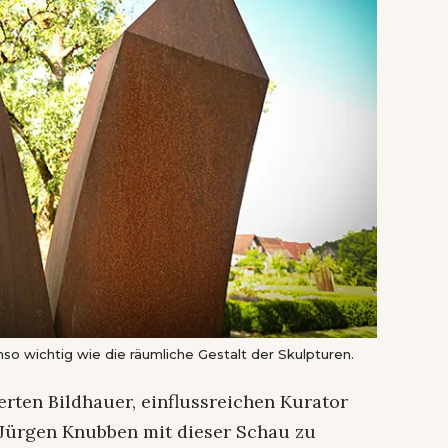
o wichtig wie die räumliche Gestalt der Skulpturen.
erten Bildhauer, einflussreichen Kurator
 Jürgen Knubben mit dieser Schau zu