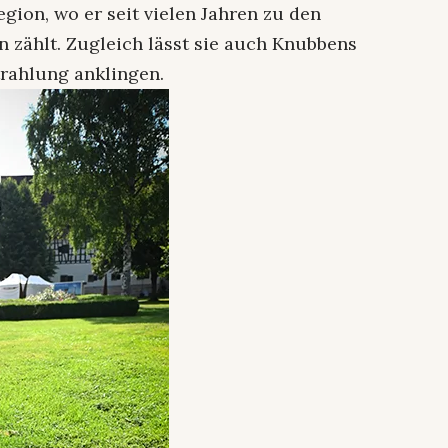
egion, wo er seit vielen Jahren zu den
 zählt. Zugleich lässt sie auch Knubbens
trahlung anklingen.