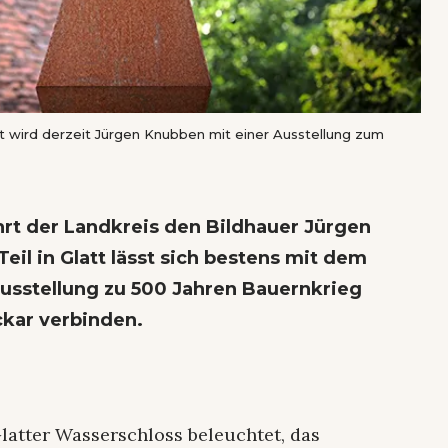
tt wird derzeit Jürgen Knubben mit einer Ausstellung zum
hrt der Landkreis den Bildhauer Jürgen
il in Glatt lässt sich bestens mit dem
usstellung zu 500 Jahren Bauernkrieg
kar verbinden.
latter Wasserschloss beleuchtet, das