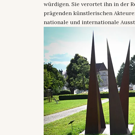
würdigen. Sie verortet ihn in der R
prägenden künstlerischen Akteuren
nationale und internationale Auss