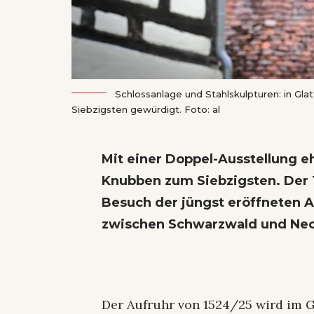
Schlossanlage und Stahlskulpturen: in Gla
Siebzigsten gewürdigt. Foto: al
Mit einer Doppel-Ausstellung e
Knubben zum Siebzigsten. Der Te
Besuch der jüngst eröffneten A
zwischen Schwarzwald und Nec
Der Aufruhr von 1524/25 wird im G