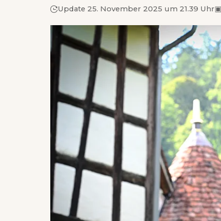
Update 25. November 2025 um 21.39 Uhr