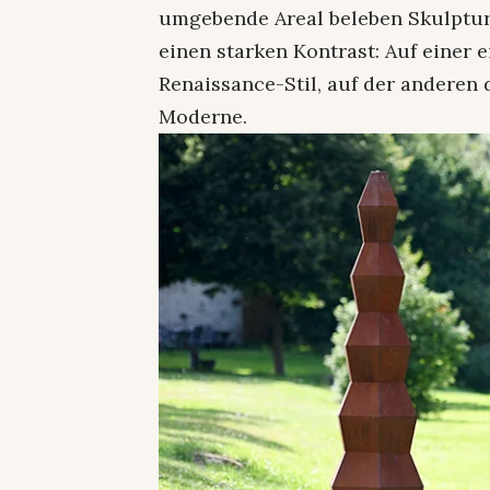
umgebende Areal beleben Skulpture
einen starken Kontrast: Auf einer e
Renaissance-Stil, auf der anderen 
Moderne.