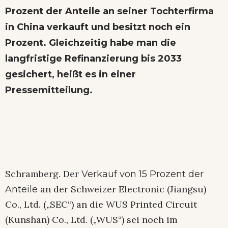
Prozent der Anteile an seiner Tochterfirma
in China verkauft und besitzt noch ein
Prozent. Gleichzeitig habe man die
langfristige Refinanzierung bis 2033
gesichert, heißt es in einer
Pressemitteilung.
Schramberg. Der
Verkauf von 15 Prozent der
an der Schweizer Electronic (Jiangsu)
Anteile
Co., Ltd. („SEC“) an die WUS Printed Circuit
(Kunshan) Co., Ltd. („WUS“) sei noch im