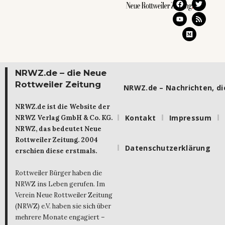
NRWZ.de – die Neue
Rottweiler Zeitung
NRWZ.de – Nachrichten, die
NRWZ.de ist die Website der
Kontakt
Impressum
NRWZ Verlag GmbH & Co. KG.
NRWZ, das bedeutet Neue
Rottweiler Zeitung. 2004
Datenschutzerklärung
erschien diese erstmals.
Rottweiler Bürger haben die
NRWZ ins Leben gerufen. Im
Verein Neue Rottweiler Zeitung
(NRWZ) e.V. haben sie sich über
mehrere Monate engagiert –