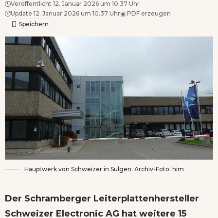
Veröffentlicht 12. Januar 2026 um 10.37 Uhr
Update 12. Januar 2026 um 10.37 Uhr
▣
PDF erzeugen
Hauptwerk von Schweizer in Sulgen. Archiv-Foto: him
Der Schramberger Leiterplattenhersteller
Schweizer Electronic AG hat weitere 15