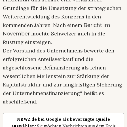
Grundlage für die Umsetzung der strategischen
Weiterentwicklung des Konzerns in den
kommenden Jahren. Nach einem
Bericht im
möchte Schweizer auch in die
November
Rüstung einsteigen.
Der Vorstand des Unternehmens bewerte den
erfolgreichen Anteilsverkauf und die
abgeschlossene Refinanzierung als „einen
wesentlichen Meilenstein zur Stärkung der
Kapitalstruktur und zur langfristigen Sicherung
der Unternehmensfinanzierung“, heißt es
abschließend.
NRWZ.de bei Google als bevorzugte Quelle
auswählen:
Sie möchten Nachrichten aus dem Kreis