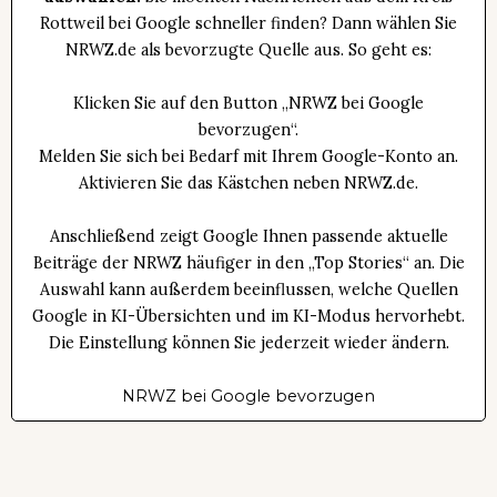
Rottweil bei Google schneller finden? Dann wählen Sie
NRWZ.de als bevorzugte Quelle aus. So geht es:
Klicken Sie auf den Button „NRWZ bei Google
bevorzugen“.
Melden Sie sich bei Bedarf mit Ihrem Google-Konto an.
Aktivieren Sie das Kästchen neben NRWZ.de.
Anschließend zeigt Google Ihnen passende aktuelle
Beiträge der NRWZ häufiger in den „Top Stories“ an. Die
Auswahl kann außerdem beeinflussen, welche Quellen
Google in KI-Übersichten und im KI-Modus hervorhebt.
Die Einstellung können Sie jederzeit wieder ändern.
NRWZ bei Google bevorzugen