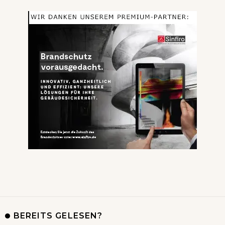
BEREITS GELESEN?