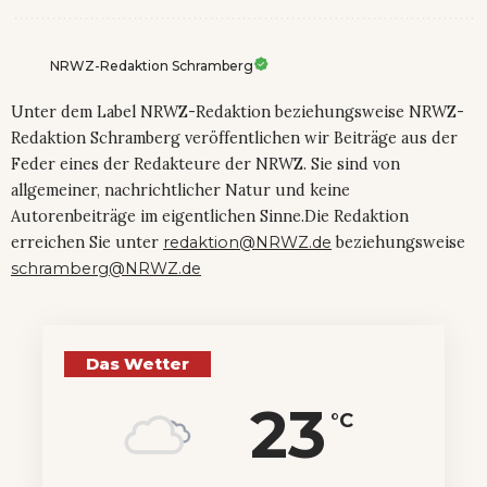
NRWZ-Redaktion Schramberg
Unter dem Label NRWZ-Redaktion beziehungsweise NRWZ-
Redaktion Schramberg veröffentlichen wir Beiträge aus der
Feder eines der Redakteure der NRWZ. Sie sind von
allgemeiner, nachrichtlicher Natur und keine
Autorenbeiträge im eigentlichen Sinne.Die Redaktion
erreichen Sie unter
redaktion@NRWZ.de
beziehungsweise
schramberg@NRWZ.de
Das Wetter
23
°C