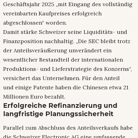
Geschäftsjahr 2025 „mit Eingang des vollständig
vereinbarten Kaufpreises erfolgreich
abgeschlossen“ worden.
Damit stärke Schweizer seine Liquiditäts- und
Finanzposition nachhaltig. „Die SEC bleibt trotz
der Anteilsveräußerung unverändert ein
wesentlicher Bestandteil der internationalen
Produktions- und Lieferstrategie des Konzerns“,
versichert das Unternehmen. Für den Anteil
und einige Patente haben die Chinesen etwa 21
Millionen Euro bezahlt.
Erfolgreiche Refinanzierung und
langfristige Planungssicherheit
Parallel zum Abschluss des Anteilsverkaufs habe
die Schweizer Electronic AG eine umfassende