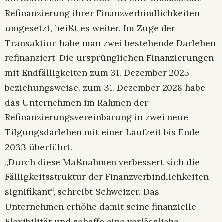
Refinanzierung ihrer Finanzverbindlichkeiten
umgesetzt, heißt es weiter. Im Zuge der
Transaktion habe man zwei bestehende Darlehen
refinanziert. Die ursprünglichen Finanzierungen
mit Endfälligkeiten zum 31. Dezember 2025
beziehungsweise. zum 31. Dezember 2028 habe
das Unternehmen im Rahmen der
Refinanzierungsvereinbarung in zwei neue
Tilgungsdarlehen mit einer Laufzeit bis Ende
2033 überführt.
„Durch diese Maßnahmen verbessert sich die
Fälligkeitsstruktur der Finanzverbindlichkeiten
signifikant“, schreibt Schweizer. Das
Unternehmen erhöhe damit seine finanzielle
Flexibilität und schaffe eine verlässliche