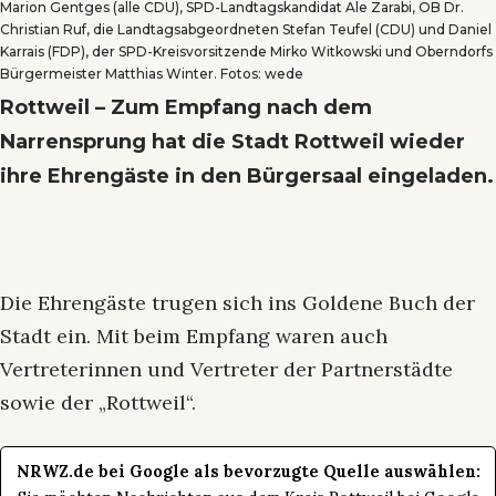
Marion Gentges (alle CDU), SPD-Landtagskandidat Ale Zarabi, OB Dr.
Christian Ruf, die Landtagsabgeordneten Stefan Teufel (CDU) und Daniel
Karrais (FDP), der SPD-Kreisvorsitzende Mirko Witkowski und Oberndorfs
Bürgermeister Matthias Winter. Fotos: wede
Rottweil – Zum Empfang nach dem
Narrensprung hat die Stadt Rottweil wieder
ihre Ehrengäste in den Bürgersaal eingeladen.
Die Ehrengäste trugen sich ins Goldene Buch der
Stadt ein. Mit beim Empfang waren auch
Vertreterinnen und Vertreter der Partnerstädte
sowie der „Rottweil“.
NRWZ.de bei Google als bevorzugte Quelle auswählen: