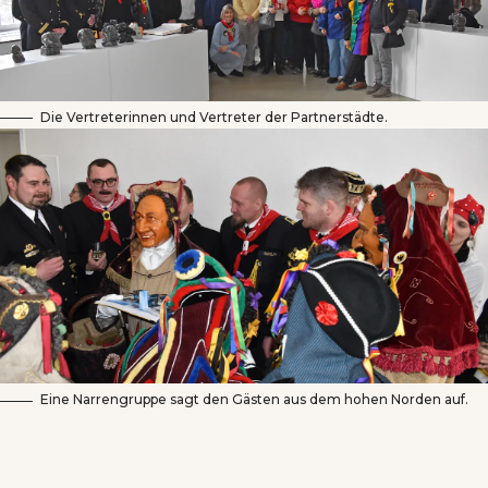
Die Vertreterinnen und Vertreter der Partnerstädte.
Eine Narrengruppe sagt den Gästen aus dem hohen Norden auf.