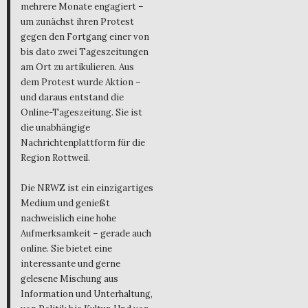
mehrere Monate engagiert –
um zunächst ihren Protest
gegen den Fortgang einer von
bis dato zwei Tageszeitungen
am Ort zu artikulieren. Aus
dem Protest wurde Aktion –
und daraus entstand die
Online-Tageszeitung. Sie ist
die unabhängige
Nachrichtenplattform für die
Region Rottweil.
Die NRWZ ist ein einzigartiges
Medium und genießt
nachweislich eine hohe
Aufmerksamkeit – gerade auch
online. Sie bietet eine
interessante und gerne
gelesene Mischung aus
Information und Unterhaltung,