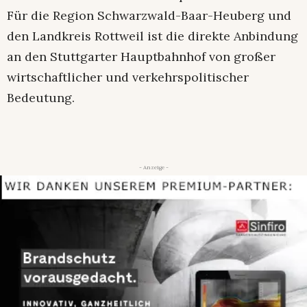
Für die Region Schwarzwald-Baar-Heuberg und
den Landkreis Rottweil ist die direkte Anbindung
an den Stuttgarter Hauptbahnhof von großer
wirtschaftlicher und verkehrspolitischer
Bedeutung.
- Anzeige -