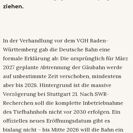
ziehen.
In der Verhandlung vor dem VGH Baden-
Württemberg gab die Deutsche Bahn eine
formale Erklärung ab: Die ursprünglich für März
2027 geplante Abtrennung der Gäubahn werde
auf unbestimmte Zeit verschoben, mindestens
aber bis 2028. Hintergrund ist die massive
Verzögerung bei Stuttgart 21. Nach SWR-
Recherchen soll die komplette Inbetriebnahme
des Tiefbahnhofs nicht vor 2030 erfolgen. Ein
offizielles neues Eröffnungsdatum gibt es
bislang nicht – bis Mitte 2026 will die Bahn ein