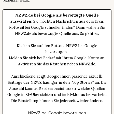
regionalen Bezug
NRWZ.de bei Google als bevorzugte Quelle
auswählen:
Sie möchten Nachrichten aus dem Kreis
Rottweil bei Google schneller finden? Dann wählen Sie
NRWZ.de als bevorzugte Quelle aus. So geht es:
Klicken Sie auf den Button „NRWZ bei Google
bevorzugen“.
Melden Sie sich bei Bedarf mit Ihrem Google-Konto an.
Aktivieren Sie das Kästchen neben NRWZ.de.
Anschließend zeigt Google Ihnen passende aktuelle
Beiträge der NRWZ häufiger in den „Top Stories“ an. Die
Auswahl kann außerdem beeinflussen, welche Quellen
Google in KI-Übersichten und im KI-Modus hervorhebt.
Die Einstellung können Sie jederzeit wieder ändern.
NRWZ bei Google bevorzugen