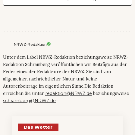
NRWZ-Redaktion
Unter dem Label NRWZ-Redaktion beziehungsweise NRWZ-
Redaktion Schramberg veröffentlichen wir Beiträge aus der
Feder eines der Redakteure der NRWZ. Sie sind von
allgemeiner, nachrichtlicher Natur und keine
Autorenbeiträge im eigentlichen Sinne.Die Redaktion
erreichen Sie unter
redaktion@NRWZ.de
beziehungsweise
schramberg@NRWZ.de
Das Wetter