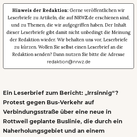
Hinweis der Redaktion:
Gerne veröffentlichen wir
Leserbriefe zu Artikeln, die auf NRWZ.de erschienen sind,
und zu Themen, die wir aufgegriffen haben. Der Inhalt
dieser Leserbriefe gibt damit nicht unbedingt die Meinung
der Redaktion wieder. Wir behalten uns vor, Leserbriefe
zu kürzen. Wollen Sie selbst einen Leserbrief an die
Redaktion senden? Dann nutzen Sie bitte die Adresse
redaktion@nrwz.de
Ein Leserbrief zum Bericht:
„Irrsinnig“?
Protest gegen Bus-Verkehr auf
Verbindungsstraße
über eine neue in
Rottweil geplante Buslinie, die durch ein
Naherholungsgebiet und an einem