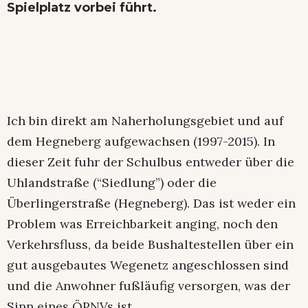
Spielplatz vorbei führt.
Ich bin direkt am Naherholungsgebiet und auf
dem Hegneberg aufgewachsen (1997-2015). In
dieser Zeit fuhr der Schulbus entweder über die
Uhlandstraße (“Siedlung”) oder die
Überlingerstraße (Hegneberg). Das ist weder ein
Problem was Erreichbarkeit anging, noch den
Verkehrsfluss, da beide Bushaltestellen über ein
gut ausgebautes Wegenetz angeschlossen sind
und die Anwohner fußläufig versorgen, was der
Sinn eines ÖPNVs ist.