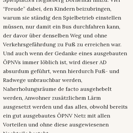
“Freude” dabei, den Kindern beizubringen,
warum sie ständig den Spielbetrieb einstellen
müssen, nur damit ein Bus durchfahren kann,
der davor über denselben Weg und ohne
Verkehrsgefährdung zu Fuß zu erreichen war.
Und auch wenn der Gedanke eines ausgebauten
ÖPNVs immer löblich ist, wird dieser AD
absurdum geführt, wenn hierdurch Fuß- und
Radwege unbrauchbar werden,
Naherholungsräume de facto ausgehebelt
werden, Anwohner zusätzlichem Lärm
ausgesetzt werden und das alles, obwohl bereits
ein gut ausgebautes ÖPNV Netz mit allen
Vorteilen und ohne diese ausgewiesenen