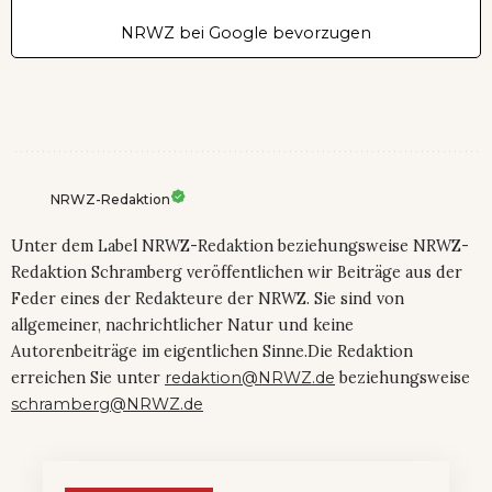
NRWZ bei Google bevorzugen
NRWZ-Redaktion
Unter dem Label NRWZ-Redaktion beziehungsweise NRWZ-
Redaktion Schramberg veröffentlichen wir Beiträge aus der
Feder eines der Redakteure der NRWZ. Sie sind von
allgemeiner, nachrichtlicher Natur und keine
Autorenbeiträge im eigentlichen Sinne.Die Redaktion
erreichen Sie unter
redaktion@NRWZ.de
beziehungsweise
schramberg@NRWZ.de