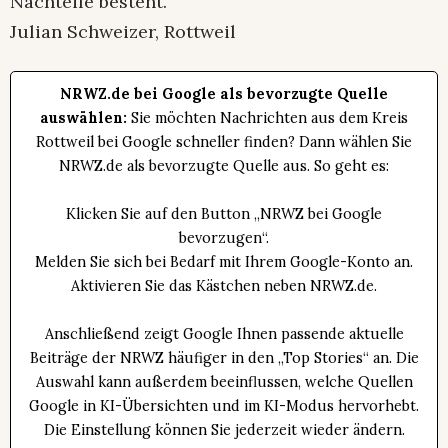
Nachteile besteht.
Julian Schweizer, Rottweil
NRWZ.de bei Google als bevorzugte Quelle
auswählen:
Sie möchten Nachrichten aus dem Kreis
Rottweil bei Google schneller finden? Dann wählen Sie
NRWZ.de als bevorzugte Quelle aus. So geht es:
Klicken Sie auf den Button „NRWZ bei Google
bevorzugen“.
Melden Sie sich bei Bedarf mit Ihrem Google-Konto an.
Aktivieren Sie das Kästchen neben NRWZ.de.
Anschließend zeigt Google Ihnen passende aktuelle
Beiträge der NRWZ häufiger in den „Top Stories“ an. Die
Auswahl kann außerdem beeinflussen, welche Quellen
Google in KI-Übersichten und im KI-Modus hervorhebt.
Die Einstellung können Sie jederzeit wieder ändern.