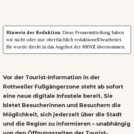
Hinweis der Redaktion:
Diese Pressemitteilung haben
wir nicht oder nur oberflächlich redaktionell bearbeitet.
Sie wurde direkt in das Angebot der NRWZ übernommen.
Vor der Tourist-Information in der
Rottweiler Fußgängerzone steht ab sofort
eine neue digitale Infostele bereit. Sie
bietet Besucherinnen und Besuchern die
Möglichkeit, sich jederzeit über die Stadt
und die Region zu informieren – unabhängig
von den Öffnungszeiten der Tourist-