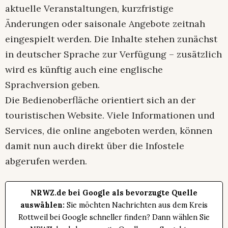
aktuelle Veranstaltungen, kurzfristige
Änderungen oder saisonale Angebote zeitnah
eingespielt werden. Die Inhalte stehen zunächst
in deutscher Sprache zur Verfügung – zusätzlich
wird es künftig auch eine englische
Sprachversion geben.
Die Bedienoberfläche orientiert sich an der
touristischen Website. Viele Informationen und
Services, die online angeboten werden, können
damit nun auch direkt über die Infostele
abgerufen werden.
NRWZ.de bei Google als bevorzugte Quelle
auswählen:
Sie möchten Nachrichten aus dem Kreis
Rottweil bei Google schneller finden? Dann wählen Sie