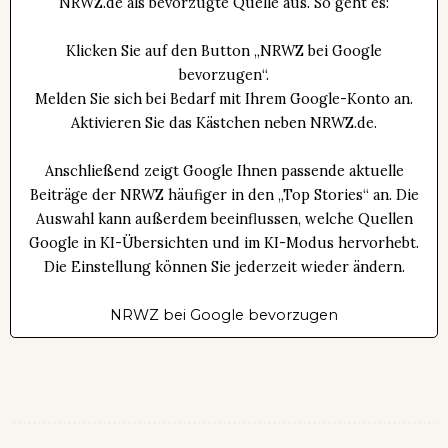
NRWZ.de als bevorzugte Quelle aus. So geht es:
Klicken Sie auf den Button „NRWZ bei Google
bevorzugen“.
Melden Sie sich bei Bedarf mit Ihrem Google-Konto an.
Aktivieren Sie das Kästchen neben NRWZ.de.
Anschließend zeigt Google Ihnen passende aktuelle
Beiträge der NRWZ häufiger in den „Top Stories“ an. Die
Auswahl kann außerdem beeinflussen, welche Quellen
Google in KI-Übersichten und im KI-Modus hervorhebt.
Die Einstellung können Sie jederzeit wieder ändern.
NRWZ bei Google bevorzugen