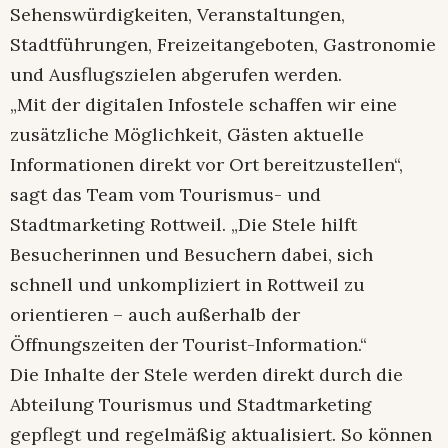
Sehenswürdigkeiten, Veranstaltungen,
Stadtführungen, Freizeitangeboten, Gastronomie
und Ausflugszielen abgerufen werden.
„Mit der digitalen Infostele schaffen wir eine
zusätzliche Möglichkeit, Gästen aktuelle
Informationen direkt vor Ort bereitzustellen“,
sagt das Team vom Tourismus- und
Stadtmarketing Rottweil. „Die Stele hilft
Besucherinnen und Besuchern dabei, sich
schnell und unkompliziert in Rottweil zu
orientieren – auch außerhalb der
Öffnungszeiten der Tourist-Information.“
Die Inhalte der Stele werden direkt durch die
Abteilung Tourismus und Stadtmarketing
gepflegt und regelmäßig aktualisiert. So können