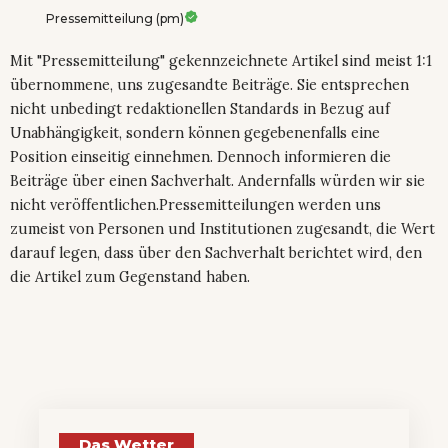
Pressemitteilung (pm)
Mit "Pressemitteilung" gekennzeichnete Artikel sind meist 1:1
übernommene, uns zugesandte Beiträge. Sie entsprechen
nicht unbedingt redaktionellen Standards in Bezug auf
Unabhängigkeit, sondern können gegebenenfalls eine
Position einseitig einnehmen. Dennoch informieren die
Beiträge über einen Sachverhalt. Andernfalls würden wir sie
nicht veröffentlichen.Pressemitteilungen werden uns
zumeist von Personen und Institutionen zugesandt, die Wert
darauf legen, dass über den Sachverhalt berichtet wird, den
die Artikel zum Gegenstand haben.
Das Wetter