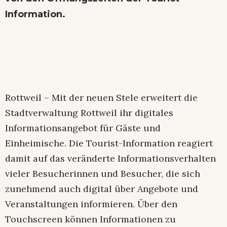
Information.
Rottweil – Mit der neuen Stele erweitert die
Stadtverwaltung Rottweil ihr digitales
Informationsangebot für Gäste und
Einheimische. Die Tourist-Information reagiert
damit auf das veränderte Informationsverhalten
vieler Besucherinnen und Besucher, die sich
zunehmend auch digital über Angebote und
Veranstaltungen informieren. Über den
Touchscreen können Informationen zu