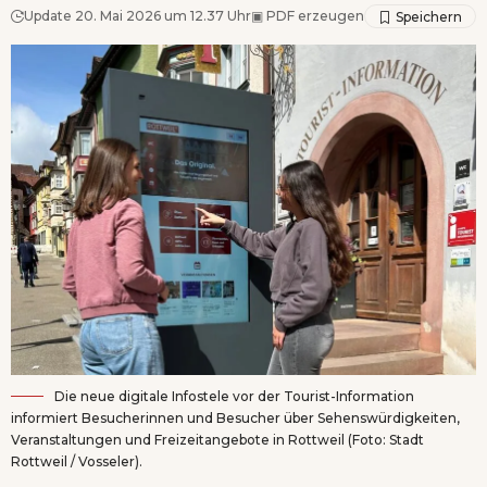
Update 20. Mai 2026 um 12.37 Uhr
▣
PDF erzeugen
Die neue digitale Infostele vor der Tourist-Information
informiert Besucherinnen und Besucher über Sehenswürdigkeiten,
Veranstaltungen und Freizeitangebote in Rottweil (Foto: Stadt
Rottweil / Vosseler).