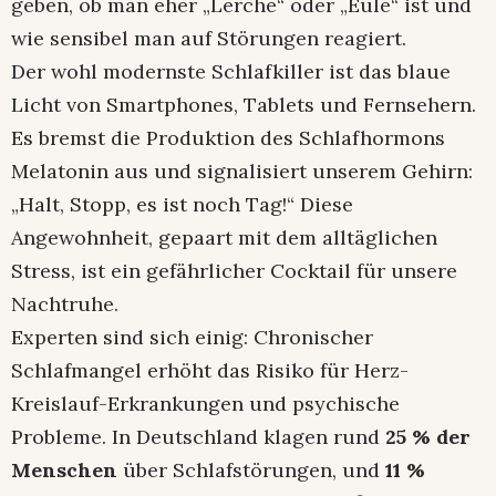
geben, ob man eher „Lerche“ oder „Eule“ ist und
wie sensibel man auf Störungen reagiert.
Der wohl modernste Schlafkiller ist das blaue
Licht von Smartphones, Tablets und Fernsehern.
Es bremst die Produktion des Schlafhormons
Melatonin aus und signalisiert unserem Gehirn:
„Halt, Stopp, es ist noch Tag!“ Diese
Angewohnheit, gepaart mit dem alltäglichen
Stress, ist ein gefährlicher Cocktail für unsere
Nachtruhe.
Experten sind sich einig: Chronischer
Schlafmangel erhöht das Risiko für Herz-
Kreislauf-Erkrankungen und psychische
Probleme. In Deutschland klagen rund
25 % der
Menschen
über Schlafstörungen, und
11 %