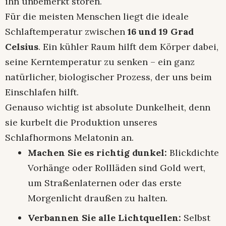
ihn unbemerkt stören.
Für die meisten Menschen liegt die ideale
Schlaftemperatur zwischen
16 und 19 Grad
Celsius
. Ein kühler Raum hilft dem Körper dabei,
seine Kerntemperatur zu senken – ein ganz
natürlicher, biologischer Prozess, der uns beim
Einschlafen hilft.
Genauso wichtig ist absolute Dunkelheit, denn
sie kurbelt die Produktion unseres
Schlafhormons Melatonin an.
Machen Sie es richtig dunkel:
Blickdichte
Vorhänge oder Rollläden sind Gold wert,
um Straßenlaternen oder das erste
Morgenlicht draußen zu halten.
Verbannen Sie alle Lichtquellen:
Selbst