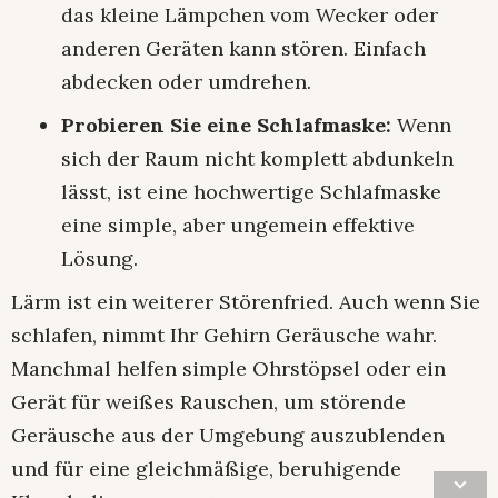
das kleine Lämpchen vom Wecker oder
anderen Geräten kann stören. Einfach
abdecken oder umdrehen.
Probieren Sie eine Schlafmaske:
Wenn
sich der Raum nicht komplett abdunkeln
lässt, ist eine hochwertige Schlafmaske
eine simple, aber ungemein effektive
Lösung.
Lärm ist ein weiterer Störenfried. Auch wenn Sie
schlafen, nimmt Ihr Gehirn Geräusche wahr.
Manchmal helfen simple Ohrstöpsel oder ein
Gerät für weißes Rauschen, um störende
Geräusche aus der Umgebung auszublenden
und für eine gleichmäßige, beruhigende