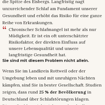
die Spitze des Eisbergs. Langfristig nagt
unzureichender Schlaf am Fundament unserer
Gesundheit und erhöht das Risiko für eine ganze
Reihe von Erkrankungen.
Chronischer Schlafmangel ist mehr als nur
Müdigkeit. Er ist ein oft unterschätzter
Risikofaktor, der direkten Einfluss auf
unsere Lebensqualität und unsere
langfristige Gesundheit hat.
Sie sind mit diesem Problem nicht allein.
Wenn Sie im Landkreis Rottweil oder der
Umgebung leben und mit unruhigen Nächten
kämpfen, sind Sie in bester Gesellschaft. Studien
zeigen, dass rund
25 % der Bevölkerung
in
Deutschland über Schlafstörungen klagen.