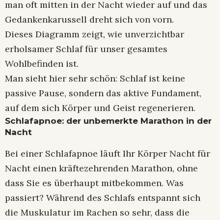
man oft mitten in der Nacht wieder auf und das
Gedankenkarussell dreht sich von vorn.
Dieses Diagramm zeigt, wie unverzichtbar
erholsamer Schlaf für unser gesamtes
Wohlbefinden ist.
Man sieht hier sehr schön: Schlaf ist keine
passive Pause, sondern das aktive Fundament,
auf dem sich Körper und Geist regenerieren.
Schlafapnoe: der unbemerkte Marathon in der
Nacht
Bei einer Schlafapnoe läuft Ihr Körper Nacht für
Nacht einen kräftezehrenden Marathon, ohne
dass Sie es überhaupt mitbekommen. Was
passiert? Während des Schlafs entspannt sich
die Muskulatur im Rachen so sehr, dass die