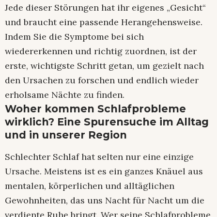
Jede dieser Störungen hat ihr eigenes „Gesicht“
und braucht eine passende Herangehensweise.
Indem Sie die Symptome bei sich
wiedererkennen und richtig zuordnen, ist der
erste, wichtigste Schritt getan, um gezielt nach
den Ursachen zu forschen und endlich wieder
erholsame Nächte zu finden.
Woher kommen Schlafprobleme
wirklich? Eine Spurensuche im Alltag
und in unserer Region
Schlechter Schlaf hat selten nur eine einzige
Ursache. Meistens ist es ein ganzes Knäuel aus
mentalen, körperlichen und alltäglichen
Gewohnheiten, das uns Nacht für Nacht um die
verdiente Ruhe bringt. Wer seine Schlafprobleme