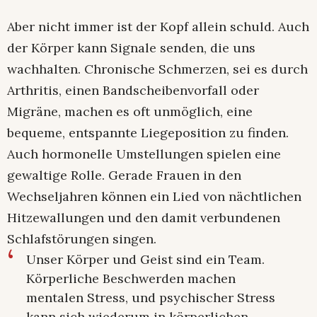
Aber nicht immer ist der Kopf allein schuld. Auch
der Körper kann Signale senden, die uns
wachhalten. Chronische Schmerzen, sei es durch
Arthritis, einen Bandscheibenvorfall oder
Migräne, machen es oft unmöglich, eine
bequeme, entspannte Liegeposition zu finden.
Auch hormonelle Umstellungen spielen eine
gewaltige Rolle. Gerade Frauen in den
Wechseljahren können ein Lied von nächtlichen
Hitzewallungen und den damit verbundenen
Schlafstörungen singen.
Unser Körper und Geist sind ein Team.
Körperliche Beschwerden machen
mentalen Stress, und psychischer Stress
kann sich wiederum in körperlichen