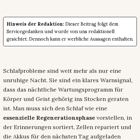
Hinweis der Redaktion:
Dieser Beitrag folgt dem
Servicegedanken und wurde von uns redaktionell
gesichtet. Dennoch kann er werbliche Aussagen enthalten.
Schlafprobleme sind weit mehr als nur eine
unruhige Nacht. Sie sind ein klares Warnsignal,
dass das nächtliche Wartungsprogramm für
Körper und Geist gehörig ins Stocken geraten
ist. Man muss sich den Schlaf wie eine
essenzielle Regenerationsphase
vorstellen, in
der Erinnerungen sortiert, Zellen repariert und
die Akkus für den nächsten Tag aufgeladen