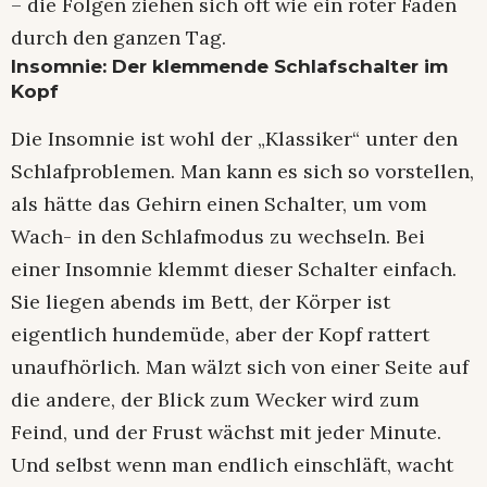
– die Folgen ziehen sich oft wie ein roter Faden
durch den ganzen Tag.
Insomnie: Der klemmende Schlafschalter im
Kopf
Die Insomnie ist wohl der „Klassiker“ unter den
Schlafproblemen. Man kann es sich so vorstellen,
als hätte das Gehirn einen Schalter, um vom
Wach- in den Schlafmodus zu wechseln. Bei
einer Insomnie klemmt dieser Schalter einfach.
Sie liegen abends im Bett, der Körper ist
eigentlich hundemüde, aber der Kopf rattert
unaufhörlich. Man wälzt sich von einer Seite auf
die andere, der Blick zum Wecker wird zum
Feind, und der Frust wächst mit jeder Minute.
Und selbst wenn man endlich einschläft, wacht