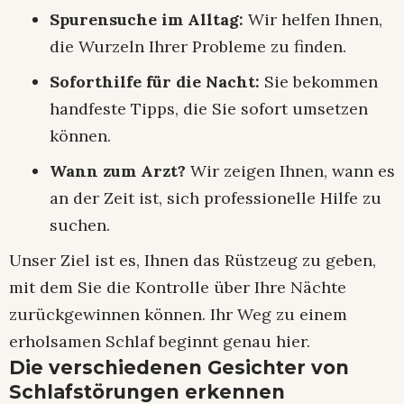
Spurensuche im Alltag:
Wir helfen Ihnen,
die Wurzeln Ihrer Probleme zu finden.
Soforthilfe für die Nacht:
Sie bekommen
handfeste Tipps, die Sie sofort umsetzen
können.
Wann zum Arzt?
Wir zeigen Ihnen, wann es
an der Zeit ist, sich professionelle Hilfe zu
suchen.
Unser Ziel ist es, Ihnen das Rüstzeug zu geben,
mit dem Sie die Kontrolle über Ihre Nächte
zurückgewinnen können. Ihr Weg zu einem
erholsamen Schlaf beginnt genau hier.
Die verschiedenen Gesichter von
Schlafstörungen erkennen