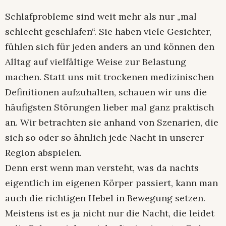
Schlafprobleme sind weit mehr als nur „mal
schlecht geschlafen“. Sie haben viele Gesichter,
fühlen sich für jeden anders an und können den
Alltag auf vielfältige Weise zur Belastung
machen. Statt uns mit trockenen medizinischen
Definitionen aufzuhalten, schauen wir uns die
häufigsten Störungen lieber mal ganz praktisch
an. Wir betrachten sie anhand von Szenarien, die
sich so oder so ähnlich jede Nacht in unserer
Region abspielen.
Denn erst wenn man versteht, was da nachts
eigentlich im eigenen Körper passiert, kann man
auch die richtigen Hebel in Bewegung setzen.
Meistens ist es ja nicht nur die Nacht, die leidet