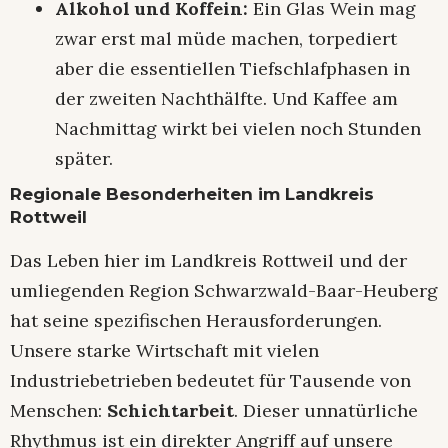
Alkohol und Koffein:
Ein Glas Wein mag
zwar erst mal müde machen, torpediert
aber die essentiellen Tiefschlafphasen in
der zweiten Nachthälfte. Und Kaffee am
Nachmittag wirkt bei vielen noch Stunden
später.
Regionale Besonderheiten im Landkreis
Rottweil
Das Leben hier im Landkreis Rottweil und der
umliegenden Region Schwarzwald-Baar-Heuberg
hat seine spezifischen Herausforderungen.
Unsere starke Wirtschaft mit vielen
Industriebetrieben bedeutet für Tausende von
Menschen:
Schichtarbeit
. Dieser unnatürliche
Rhythmus ist ein direkter Angriff auf unsere