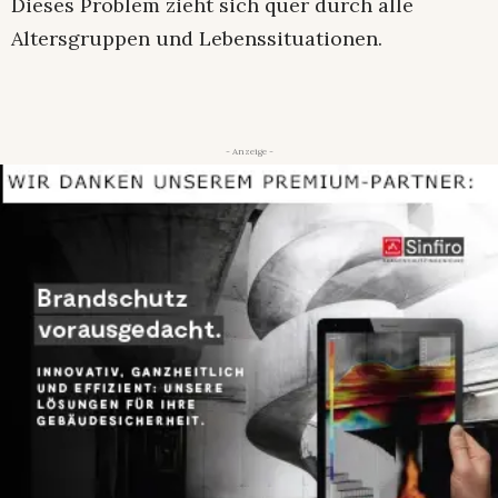
Dieses Problem zieht sich quer durch alle
Altersgruppen und Lebenssituationen.
- Anzeige -