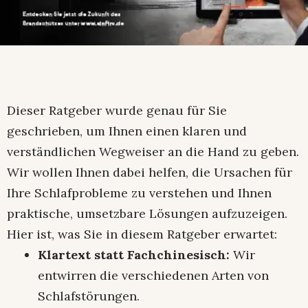
Dieser Ratgeber wurde genau für Sie
geschrieben, um Ihnen einen klaren und
verständlichen Wegweiser an die Hand zu geben.
Wir wollen Ihnen dabei helfen, die Ursachen für
Ihre Schlafprobleme zu verstehen und Ihnen
praktische, umsetzbare Lösungen aufzuzeigen.
Hier ist, was Sie in diesem Ratgeber erwartet:
Klartext statt Fachchinesisch:
Wir
entwirren die verschiedenen Arten von
Schlafstörungen.