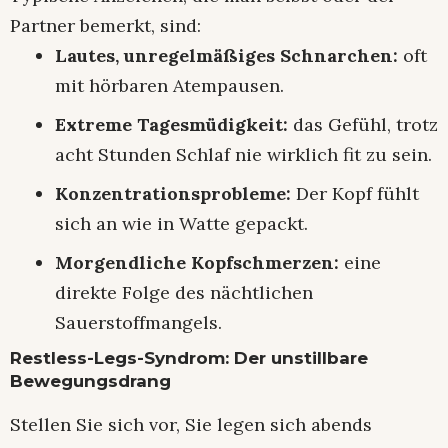
Partner bemerkt, sind:
Lautes, unregelmäßiges Schnarchen:
oft
mit hörbaren Atempausen.
Extreme Tagesmüdigkeit:
das Gefühl, trotz
acht Stunden Schlaf nie wirklich fit zu sein.
Konzentrationsprobleme:
Der Kopf fühlt
sich an wie in Watte gepackt.
Morgendliche Kopfschmerzen:
eine
direkte Folge des nächtlichen
Sauerstoffmangels.
Restless-Legs-Syndrom: Der unstillbare
Bewegungsdrang
Stellen Sie sich vor, Sie legen sich abends