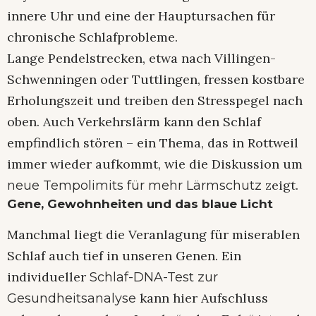
innere Uhr und eine der Hauptursachen für
chronische Schlafprobleme.
Lange Pendelstrecken, etwa nach Villingen-
Schwenningen oder Tuttlingen, fressen kostbare
Erholungszeit und treiben den Stresspegel nach
oben. Auch Verkehrslärm kann den Schlaf
empfindlich stören – ein Thema, das in Rottweil
immer wieder aufkommt, wie die Diskussion um
zeigt.
neue Tempolimits für mehr Lärmschutz
Gene, Gewohnheiten und das blaue Licht
Manchmal liegt die Veranlagung für miserablen
Schlaf auch tief in unseren Genen. Ein
individueller
Schlaf-DNA-Test zur
kann hier Aufschluss
Gesundheitsanalyse