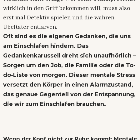
wirklich in den Griff bekommen will, muss also
erst mal Detektiv spielen und die wahren
Übeltäter entlarven.
Oft sind es die eigenen Gedanken, die uns
am Einschlafen hindern. Das
Gedankenkarussell dreht sich unaufhörlich –
Sorgen um den Job, die Familie oder die To-
do-Liste von morgen. Dieser mentale Stress
versetzt den Körper in einen Alarmzustand,
das genaue Gegenteil von der Entspannung,
die wir zum Einschlafen brauchen.
Wenn der Kopf nicht zur Ruhe kommt: Mentale