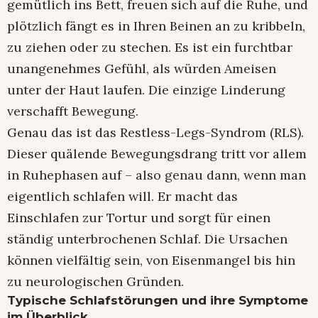
gemütlich ins Bett, freuen sich auf die Ruhe, und
plötzlich fängt es in Ihren Beinen an zu kribbeln,
zu ziehen oder zu stechen. Es ist ein furchtbar
unangenehmes Gefühl, als würden Ameisen
unter der Haut laufen. Die einzige Linderung
verschafft Bewegung.
Genau das ist das Restless-Legs-Syndrom (RLS).
Dieser quälende Bewegungsdrang tritt vor allem
in Ruhephasen auf – also genau dann, wenn man
eigentlich schlafen will. Er macht das
Einschlafen zur Tortur und sorgt für einen
ständig unterbrochenen Schlaf. Die Ursachen
können vielfältig sein, von Eisenmangel bis hin
zu neurologischen Gründen.
Typische Schlafstörungen und ihre Symptome
im Überblick