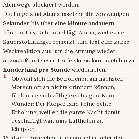
Atemwege blockiert werden.
Die Folge sind Atemaussetzer, die von wenigen
Sekunden bis über eine Minute andauern
können. Das Gehirn schlägt Alarm, weil es den
Sauerstoffmangel bemerkt, und löst eine kurze
Weckreaktion aus, um die Atmung wieder
anzustoßen. Dieser Teufelskreis kann sich
bis zu
hundertmal pro Stunde
wiederholen.
Obwohl sich die Betroffenen am nächsten
Morgen oft an nichts erinnern können,
fühlen sie sich völlig erschlagen. Kein
Wunder: Der Körper fand keine echte
Erholung, weil er die ganze Nacht damit
beschäftigt war, ums Luftholen zu
kämpfen.
Typische Anzeichen, die man selbst oder der