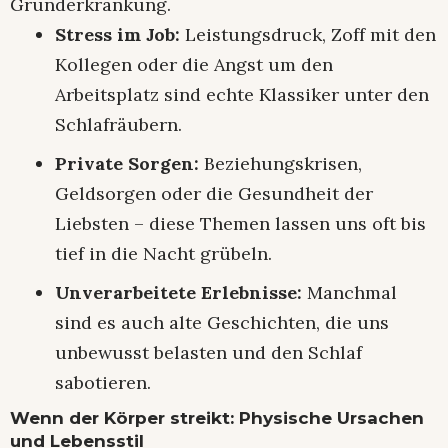
Grunderkrankung.
Stress im Job:
Leistungsdruck, Zoff mit den
Kollegen oder die Angst um den
Arbeitsplatz sind echte Klassiker unter den
Schlafräubern.
Private Sorgen:
Beziehungskrisen,
Geldsorgen oder die Gesundheit der
Liebsten – diese Themen lassen uns oft bis
tief in die Nacht grübeln.
Unverarbeitete Erlebnisse:
Manchmal
sind es auch alte Geschichten, die uns
unbewusst belasten und den Schlaf
sabotieren.
Wenn der Körper streikt: Physische Ursachen
und Lebensstil