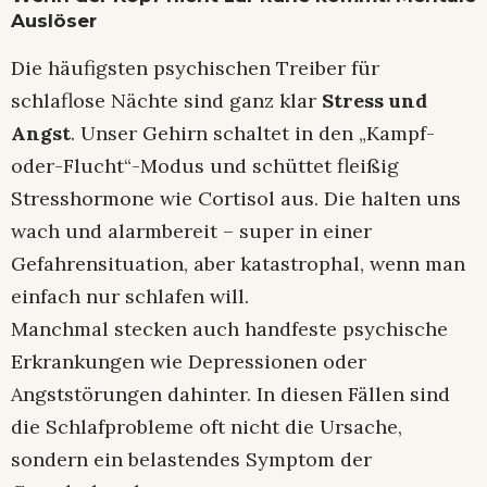
Auslöser
Die häufigsten psychischen Treiber für
schlaflose Nächte sind ganz klar
Stress und
Angst
. Unser Gehirn schaltet in den „Kampf-
oder-Flucht“-Modus und schüttet fleißig
Stresshormone wie Cortisol aus. Die halten uns
wach und alarmbereit – super in einer
Gefahrensituation, aber katastrophal, wenn man
einfach nur schlafen will.
Manchmal stecken auch handfeste psychische
Erkrankungen wie Depressionen oder
Angststörungen dahinter. In diesen Fällen sind
die Schlafprobleme oft nicht die Ursache,
sondern ein belastendes Symptom der