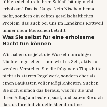
fühlen sich durch ihren Schlaf „häufig nicht
erholsam“. Das ist längst kein Nischenthema
mehr, sondern ein echtes gesellschaftliches
Problem, das auch bei uns im Landkreis Rottweil
immer mehr Menschen betrifft.
Was Sie selbst für eine erholsame
Nacht tun können
Wir haben uns jetzt die Wurzeln unruhiger
Nächte angesehen – nun wird es Zeit, aktiv zu
werden. Verstehen Sie die folgenden Tipps bitte
nicht als starres Regelwerk, sondern eher als
einen Baukasten voller Möglichkeiten. Suchen
Sie sich einfach das heraus, was für Sie und
Ihren Alltag am besten passt, und bauen Sie sich
daraus Ihre individuelle Abendroutine