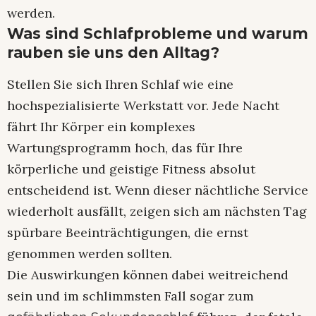
werden.
Was sind Schlafprobleme und warum
rauben sie uns den Alltag?
Stellen Sie sich Ihren Schlaf wie eine
hochspezialisierte Werkstatt vor. Jede Nacht
fährt Ihr Körper ein komplexes
Wartungsprogramm hoch, das für Ihre
körperliche und geistige Fitness absolut
entscheidend ist. Wenn dieser nächtliche Service
wiederholt ausfällt, zeigen sich am nächsten Tag
spürbare Beeinträchtigungen, die ernst
genommen werden sollten.
Die Auswirkungen können dabei weitreichend
sein und im schlimmsten Fall sogar zum