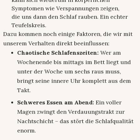
Symptomen wie Verspannungen zeigen,
die uns dann den Schlaf rauben. Ein echter
Teufelskreis.
Dazu kommen noch einige Faktoren, die wir mit
unserem Verhalten direkt beeinflussen:
Chaotische Schlafenszeiten:
Wer am
Wochenende bis mittags im Bett liegt und
unter der Woche um sechs raus muss,
bringt seine innere Uhr komplett aus dem
Takt.
Schweres Essen am Abend:
Ein voller
Magen zwingt den Verdauungstrakt zur
Nachtschicht – das stört die Schlafqualität
enorm.