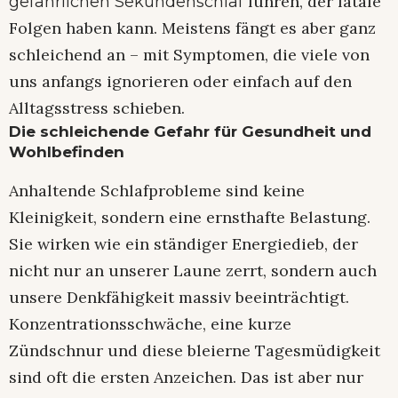
führen, der fatale
gefährlichen Sekundenschlaf
Folgen haben kann. Meistens fängt es aber ganz
schleichend an – mit Symptomen, die viele von
uns anfangs ignorieren oder einfach auf den
Alltagsstress schieben.
Die schleichende Gefahr für Gesundheit und
Wohlbefinden
Anhaltende Schlafprobleme sind keine
Kleinigkeit, sondern eine ernsthafte Belastung.
Sie wirken wie ein ständiger Energiedieb, der
nicht nur an unserer Laune zerrt, sondern auch
unsere Denkfähigkeit massiv beeinträchtigt.
Konzentrationsschwäche, eine kurze
Zündschnur und diese bleierne Tagesmüdigkeit
sind oft die ersten Anzeichen. Das ist aber nur