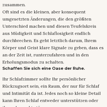
zusammen.
Oft sind es die kleinen, aber konsequent
umgesetzten Änderungen, die den größten
Unterschied machen und diesen Teufelskreis
aus Müdigkeit und Schlaflosigkeit endlich
durchbrechen. Es geht letztlich darum, Ihrem
Körper und Geist klare Signale zu geben, dass es
an der Zeit ist, runterzufahren und in den
Erholungsmodus zu schalten.
Schaffen Sie sich eine Oase der Ruhe.
Ihr Schlafzimmer sollte Ihr persönlicher
Rückzugsort sein, ein Raum, der nur für Schlaf
und Intimität da ist. Jedes noch so kleine Detail
kann Ihren Schlaf entweder unterstützen oder