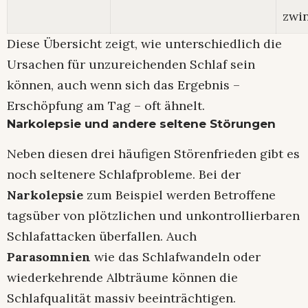
zwi
Diese Übersicht zeigt, wie unterschiedlich die
Ursachen für unzureichenden Schlaf sein
können, auch wenn sich das Ergebnis –
Erschöpfung am Tag – oft ähnelt.
Narkolepsie und andere seltene Störungen
Neben diesen drei häufigen Störenfrieden gibt es
noch seltenere Schlafprobleme. Bei der
Narkolepsie
zum Beispiel werden Betroffene
tagsüber von plötzlichen und unkontrollierbaren
Schlafattacken überfallen. Auch
Parasomnien
wie das Schlafwandeln oder
wiederkehrende Albträume können die
Schlafqualität massiv beeinträchtigen.