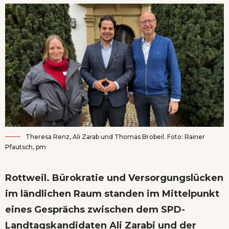
Theresa Renz, Ali Zarab und Thomas Brobeil. Foto: Rainer
Pfautsch, pm
Rottweil. Bürokratie und Versorgungslücken
im ländlichen Raum standen im Mittelpunkt
eines Gesprächs zwischen dem SPD-
Landtagskandidaten Ali Zarabi und der