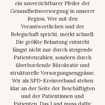
ein unverzichtbarer Pfeiler der
Gesundheitsversorgung in unserer
Region. Wer mit den
Verantwortlichen und der
Belegschaft spricht, merkt schnell:
Die größte Belastung entsteht
längst nicht nur durch steigende
Patientenzahlen, sondern durch
überbordende Bürokratie und
strukturelle Versorgungsengpässe.
Wir als SPD-Kreisverband stehen
klar an der Seite der Beschäftigten
und der Patientinnen und
Patienten. Das Land muss dafür