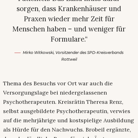
sorgen, dass Krankenhäuser und
Praxen wieder mehr Zeit für
Menschen haben – und weniger für
Formulare.“
Mirko Witkowski, Vorsitzender des SPD-Kreisverbands
Rottweil
Thema des Besuchs vor Ort war auch die
Versorgungslage bei niedergelassenen
Psychotherapeuten. Kreisrätin Theresa Renz,
selbst ausgebildete Psychotherapeutin, verwies
auf die mehrjährige und kostspielige Ausbildung
als Hürde für den Nachwuchs. Brobeil ergänzte,