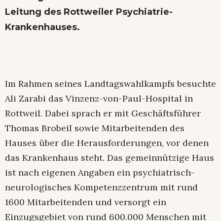
Leitung des Rottweiler Psychiatrie-
Krankenhauses.
Im Rahmen seines Landtagswahlkampfs besuchte
Ali Zarabi das Vinzenz-von-Paul-Hospital in
Rottweil. Dabei sprach er mit Geschäftsführer
Thomas Brobeil sowie Mitarbeitenden des
Hauses über die Herausforderungen, vor denen
das Krankenhaus steht. Das gemeinnützige Haus
ist nach eigenen Angaben ein psychiatrisch-
neurologisches Kompetenzzentrum mit rund
1600 Mitarbeitenden und versorgt ein
Einzugsgebiet von rund 600.000 Menschen mit