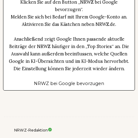
Klicken Sie auf den Button „NRWZ bei Google
bevorzugen“.
Melden Sie sich bei Bedarf mit Ihrem Google-Konto an.
Aktivieren Sie das Kästchen neben NRWZ.de.
Anschließend zeigt Google Ihnen passende aktuelle
Beiträge der NRWZ häufiger in den „Top Stories“ an. Die
Auswahl kann außerdem beeinflussen, welche Quellen
Google in KI-Übersichten und im KI-Modus hervorhebt.
Die Einstellung können Sie jederzeit wieder ändern.
NRWZ bei Google bevorzugen
NRWZ-Redaktion