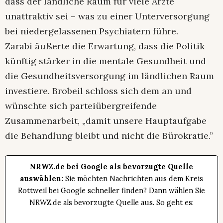
dass der ländliche Raum für viele Ärzte
unattraktiv sei – was zu einer Unterversorgung
bei niedergelassenen Psychiatern führe.
Zarabi äußerte die Erwartung, dass die Politik
künftig stärker in die mentale Gesundheit und
die Gesundheitsversorgung im ländlichen Raum
investiere. Brobeil schloss sich dem an und
wünschte sich parteiübergreifende
Zusammenarbeit, „damit unsere Hauptaufgabe
die Behandlung bleibt und nicht die Bürokratie.”
NRWZ.de bei Google als bevorzugte Quelle
auswählen:
Sie möchten Nachrichten aus dem Kreis
Rottweil bei Google schneller finden? Dann wählen Sie
NRWZ.de als bevorzugte Quelle aus. So geht es: