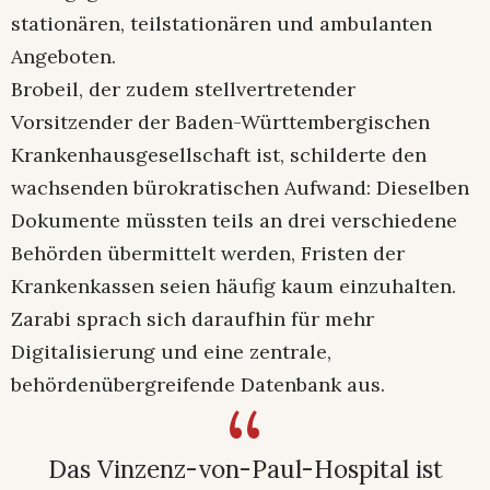
stationären, teilstationären und ambulanten
Angeboten.
Brobeil, der zudem stellvertretender
Vorsitzender der Baden-Württembergischen
Krankenhausgesellschaft ist, schilderte den
wachsenden bürokratischen Aufwand: Dieselben
Dokumente müssten teils an drei verschiedene
Behörden übermittelt werden, Fristen der
Krankenkassen seien häufig kaum einzuhalten.
Zarabi sprach sich daraufhin für mehr
Digitalisierung und eine zentrale,
behördenübergreifende Datenbank aus.
Das Vinzenz-von-Paul-Hospital ist