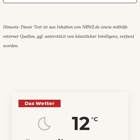
Hinweis: Dieser Text ist aus Inhalten von NRWZ.de sowie mithilfe
externer Quellen, ggf. unterstützt von künstlicher Intelligenz, verfasst
worden.
Das Wetter
12
°C