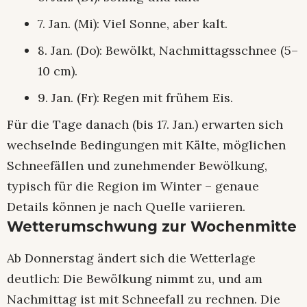
7. Jan. (Mi): Viel Sonne, aber kalt.
8. Jan. (Do): Bewölkt, Nachmittagsschnee (5–
10 cm).
9. Jan. (Fr): Regen mit frühem Eis.
Für die Tage danach (bis 17. Jan.) erwarten sich
wechselnde Bedingungen mit Kälte, möglichen
Schneefällen und zunehmender Bewölkung,
typisch für die Region im Winter – genaue
Details können je nach Quelle variieren.
Wetterumschwung zur Wochenmitte
Ab Donnerstag ändert sich die Wetterlage
deutlich: Die Bewölkung nimmt zu, und am
Nachmittag ist mit Schneefall zu rechnen. Die