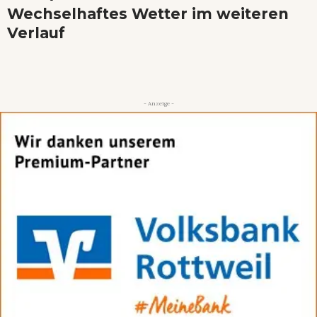
Wechselhaftes Wetter im weiteren
Verlauf
- Anzeige -