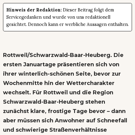
Hinweis der Redaktion:
Dieser Beitrag folgt dem
Servicegedanken und wurde von uns redaktionell
gesichtet. Dennoch kann er werbliche Aussagen enthalten.
Rottweil/Schwarzwald-Baar-Heuberg.
Die
ersten Januartage präsentieren sich von
ihrer winterlich-schönen Seite, bevor zur
Wochenmitte hin der Wettercharakter
wechselt. Für Rottweil und die Region
Schwarzwald-Baar-Heuberg stehen
zunächst klare, frostige Tage bevor – dann
aber müssen sich Anwohner auf Schneefall
und schwierige Straßenverhältnisse