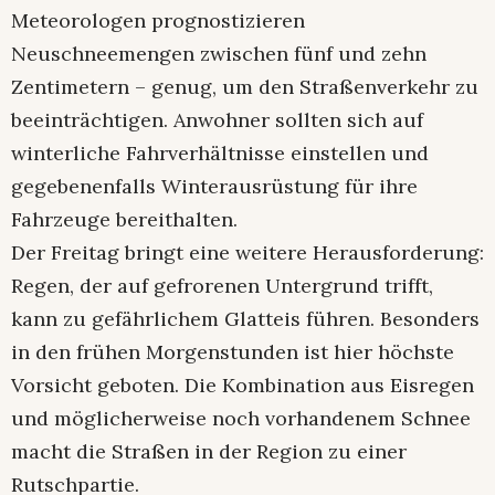
Meteorologen prognostizieren
Neuschneemengen zwischen fünf und zehn
Zentimetern – genug, um den Straßenverkehr zu
beeinträchtigen. Anwohner sollten sich auf
winterliche Fahrverhältnisse einstellen und
gegebenenfalls Winterausrüstung für ihre
Fahrzeuge bereithalten.
Der Freitag bringt eine weitere Herausforderung:
Regen, der auf gefrorenen Untergrund trifft,
kann zu gefährlichem Glatteis führen. Besonders
in den frühen Morgenstunden ist hier höchste
Vorsicht geboten. Die Kombination aus Eisregen
und möglicherweise noch vorhandenem Schnee
macht die Straßen in der Region zu einer
Rutschpartie.