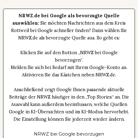
NRWZ.de bei Google als bevorzugte Quelle
auswählen:
Sie möchten Nachrichten aus dem Kreis
Rottweil bei Google schneller finden? Dann wählen Sie
NRWZ.de als bevorzugte Quelle aus. So geht es:
Klicken Sie auf den Button „NRWZ bei Google
bevorzugen“.
Melden Sie sich bei Bedarf mit Ihrem Google-Konto an.
Aktivieren Sie das Kästchen neben NRWZ.de.
Anschließend zeigt Google Ihnen passende aktuelle
Beiträge der NRWZ häufiger in den „Top Stories“ an. Die
Auswahl kann außerdem beeinflussen, welche Quellen
Google in KI-Übersichten und im KI-Modus hervorhebt.
Die Einstellung können Sie jederzeit wieder ändern.
NRWZ bei Google bevorzugen