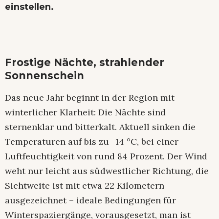
einstellen.
Frostige Nächte, strahlender
Sonnenschein
Das neue Jahr beginnt in der Region mit
winterlicher Klarheit: Die Nächte sind
sternenklar und bitterkalt. Aktuell sinken die
Temperaturen auf bis zu -14 °C, bei einer
Luftfeuchtigkeit von rund 84 Prozent. Der Wind
weht nur leicht aus südwestlicher Richtung, die
Sichtweite ist mit etwa 22 Kilometern
ausgezeichnet – ideale Bedingungen für
Winterspaziergänge, vorausgesetzt, man ist