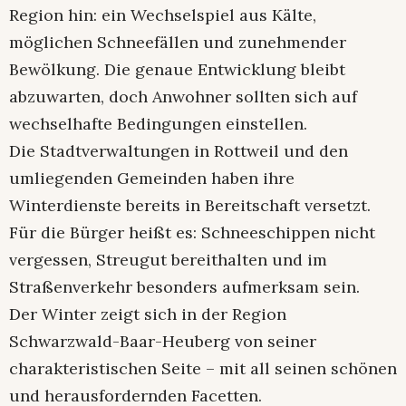
Region hin: ein Wechselspiel aus Kälte,
möglichen Schneefällen und zunehmender
Bewölkung. Die genaue Entwicklung bleibt
abzuwarten, doch Anwohner sollten sich auf
wechselhafte Bedingungen einstellen.
Die Stadtverwaltungen in Rottweil und den
umliegenden Gemeinden haben ihre
Winterdienste bereits in Bereitschaft versetzt.
Für die Bürger heißt es: Schneeschippen nicht
vergessen, Streugut bereithalten und im
Straßenverkehr besonders aufmerksam sein.
Der Winter zeigt sich in der Region
Schwarzwald-Baar-Heuberg von seiner
charakteristischen Seite – mit all seinen schönen
und herausfordernden Facetten.