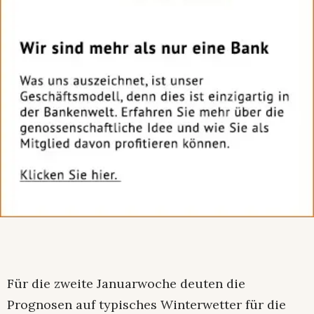
Für die zweite Januarwoche deuten die
Prognosen auf typisches Winterwetter für die