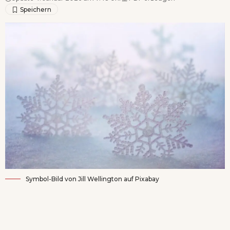
Symbol-Bild von
Jill Wellington
auf
Pixabay