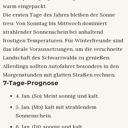
warm eingepackt.
Die ersten Tage des Jahres bleiben der Sonne
treu: Von Sonntag bis Mittwoch dominiert
strahlender Sonnenschein bei anhaltend
frostigen Temperaturen. Für Winterfreunde sind
das ideale Voraussetzungen, um die verschneite
Landschaft des Schwarzwalds zu genießen.
Allerdings sollten Autofahrer besonders in den
Morgenstunden mit glatten Straßen rechnen.
7-Tage-Prognose
4. Jan. (So): Meist sonnig und kalt.
5. Jan. (Mo): kalt mit strahlendem
Sonnenschein.
6. Jan. (Di): sonnig und kalt.