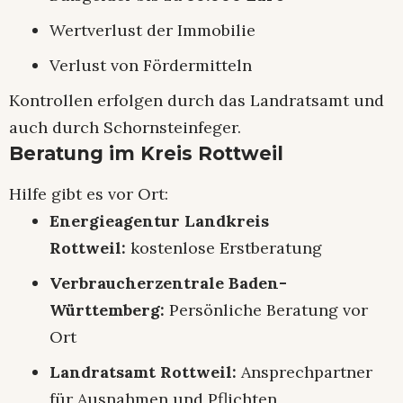
Wertverlust der Immobilie
Verlust von Fördermitteln
Kontrollen erfolgen durch das Landratsamt und
auch durch Schornsteinfeger.
Beratung im Kreis Rottweil
Hilfe gibt es vor Ort:
Energieagentur Landkreis
Rottweil:
kostenlose Erstberatung
Verbraucherzentrale Baden-
Württemberg:
Persönliche Beratung vor
Ort
Landratsamt Rottweil:
Ansprechpartner
für Ausnahmen und Pflichten