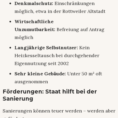
Denkmalschutz:
Einschränkungen
möglich, etwa in der Rottweiler Altstadt
Wirtschaftliche
Unzumutbarkeit:
Befreiung auf Antrag
möglich
Langjährige Selbstnutzer:
Kein
Heizkesseltausch bei durchgehender
Eigennutzung seit 2002
Sehr kleine Gebäude:
Unter 50 m² oft
ausgenommen
Förderungen: Staat hilft bei der
Sanierung
Sanierungen können teuer werden – werden aber