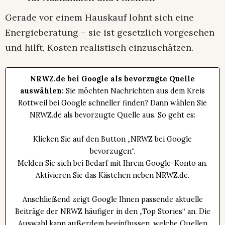
Gerade vor einem Hauskauf lohnt sich eine
Energieberatung – sie ist gesetzlich vorgesehen
und hilft, Kosten realistisch einzuschätzen.
NRWZ.de bei Google als bevorzugte Quelle
auswählen:
Sie möchten Nachrichten aus dem Kreis
Rottweil bei Google schneller finden? Dann wählen Sie
NRWZ.de als bevorzugte Quelle aus. So geht es:
Klicken Sie auf den Button „NRWZ bei Google
bevorzugen“.
Melden Sie sich bei Bedarf mit Ihrem Google-Konto an.
Aktivieren Sie das Kästchen neben NRWZ.de.
Anschließend zeigt Google Ihnen passende aktuelle
Beiträge der NRWZ häufiger in den „Top Stories“ an. Die
Auswahl kann außerdem beeinflussen, welche Quellen