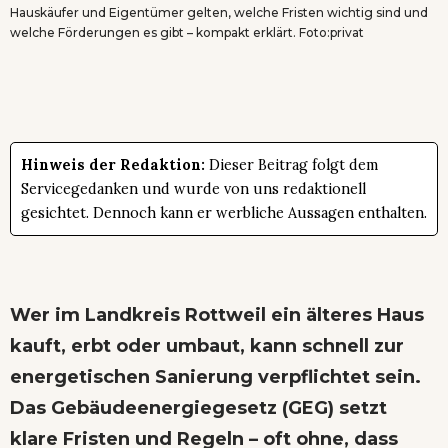
Hauskäufer und Eigentümer gelten, welche Fristen wichtig sind und
welche Förderungen es gibt – kompakt erklärt. Foto:privat
Hinweis der Redaktion:
Dieser Beitrag folgt dem
Servicegedanken und wurde von uns redaktionell
gesichtet. Dennoch kann er werbliche Aussagen enthalten.
Wer im Landkreis Rottweil ein älteres Haus
kauft, erbt oder umbaut, kann schnell zur
energetischen Sanierung verpflichtet sein.
Das Gebäudeenergiegesetz (GEG) setzt
klare Fristen und Regeln – oft ohne, dass