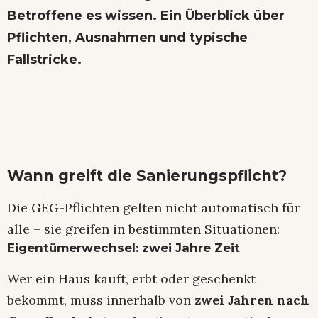
Betroffene es wissen. Ein Überblick über
Pflichten, Ausnahmen und typische
Fallstricke.
Wann greift die Sanierungspflicht?
Die GEG-Pflichten gelten nicht automatisch für
alle – sie greifen in bestimmten Situationen:
Eigentümerwechsel: zwei Jahre Zeit
Wer ein Haus kauft, erbt oder geschenkt
bekommt, muss innerhalb von
zwei Jahren nach