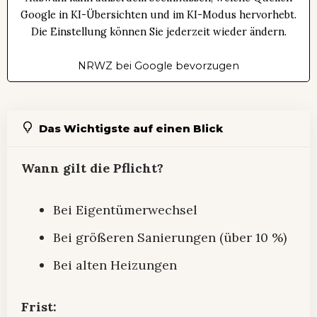
Google in KI-Übersichten und im KI-Modus hervorhebt.
Die Einstellung können Sie jederzeit wieder ändern.
NRWZ bei Google bevorzugen
Das Wichtigste auf einen Blick
Wann gilt die Pflicht?
Bei Eigentümerwechsel
Bei größeren Sanierungen (über 10 %)
Bei alten Heizungen
Frist: