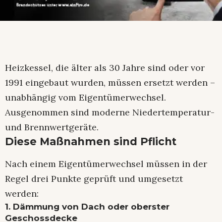
Heizkessel, die älter als 30 Jahre sind oder vor
1991 eingebaut wurden, müssen ersetzt werden –
unabhängig vom Eigentümerwechsel.
Ausgenommen sind moderne Niedertemperatur-
und Brennwertgeräte.
Diese Maßnahmen sind Pflicht
Nach einem Eigentümerwechsel müssen in der
Regel drei Punkte geprüft und umgesetzt
werden:
1. Dämmung von Dach oder oberster
Geschossdecke