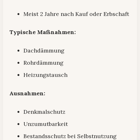
Meist 2 Jahre nach Kauf oder Erbschaft
Typische Maßnahmen:
Dachdämmung
Rohrdämmung
Heizungstausch
Ausnahmen:
Denkmalschutz
Unzumutbarkeit
Bestandsschutz bei Selbstnutzung