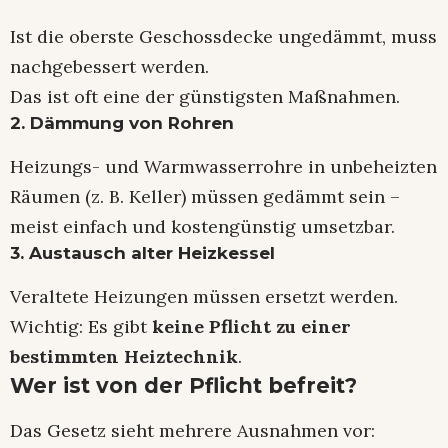
Ist die oberste Geschossdecke ungedämmt, muss
nachgebessert werden.
Das ist oft eine der günstigsten Maßnahmen.
2. Dämmung von Rohren
Heizungs- und Warmwasserrohre in unbeheizten
Räumen (z. B. Keller) müssen gedämmt sein –
meist einfach und kostengünstig umsetzbar.
3. Austausch alter Heizkessel
Veraltete Heizungen müssen ersetzt werden.
Wichtig: Es gibt
keine Pflicht zu einer
bestimmten Heiztechnik
.
Wer ist von der Pflicht befreit?
Das Gesetz sieht mehrere Ausnahmen vor: