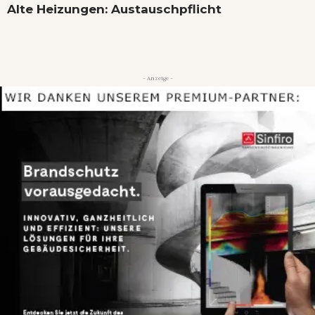
Alte Heizungen: Austauschpflicht
- Anzeige -