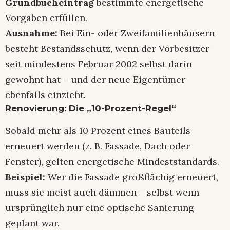
Grundbucheintrag
bestimmte energetische
Vorgaben erfüllen.
Ausnahme:
Bei Ein- oder Zweifamilienhäusern
besteht Bestandsschutz, wenn der Vorbesitzer
seit mindestens Februar 2002 selbst darin
gewohnt hat – und der neue Eigentümer
ebenfalls einzieht.
Renovierung: Die „10-Prozent-Regel“
Sobald mehr als 10 Prozent eines Bauteils
erneuert werden (z. B. Fassade, Dach oder
Fenster), gelten energetische Mindeststandards.
Beispiel:
Wer die Fassade großflächig erneuert,
muss sie meist auch dämmen – selbst wenn
ursprünglich nur eine optische Sanierung
geplant war.