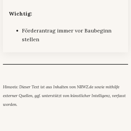
Wichtig:
Förderantrag immer vor Baubeginn
stellen
Hinweis: Dieser Text ist aus Inhalten von NRWZ.de sowie mithilfe
externer Quellen, ggf. unterstützt von künstlicher Intelligenz, verfasst
worden.