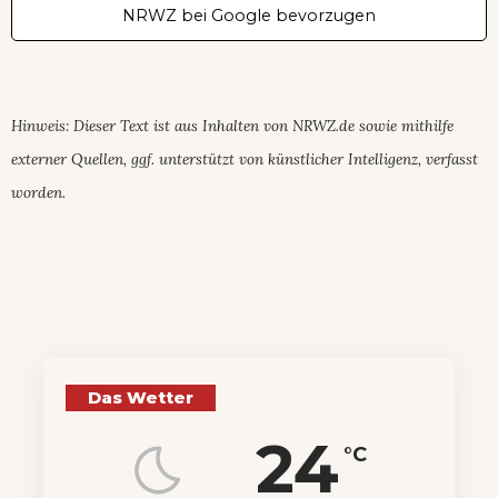
NRWZ bei Google bevorzugen
Hinweis: Dieser Text ist aus Inhalten von NRWZ.de sowie mithilfe
externer Quellen, ggf. unterstützt von künstlicher Intelligenz, verfasst
worden.
Das Wetter
24
°C