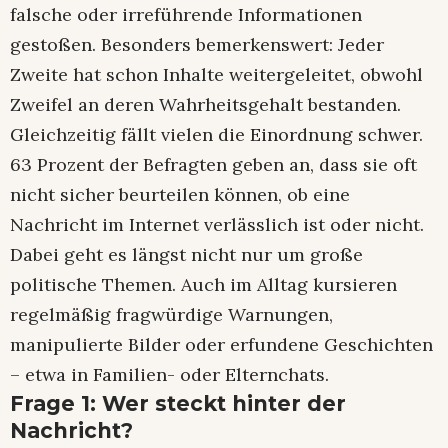
falsche oder irreführende Informationen
gestoßen. Besonders bemerkenswert: Jeder
Zweite hat schon Inhalte weitergeleitet, obwohl
Zweifel an deren Wahrheitsgehalt bestanden.
Gleichzeitig fällt vielen die Einordnung schwer.
63 Prozent der Befragten geben an, dass sie oft
nicht sicher beurteilen können, ob eine
Nachricht im Internet verlässlich ist oder nicht.
Dabei geht es längst nicht nur um große
politische Themen. Auch im Alltag kursieren
regelmäßig fragwürdige Warnungen,
manipulierte Bilder oder erfundene Geschichten
– etwa in Familien- oder Elternchats.
Frage 1: Wer steckt hinter der
Nachricht?