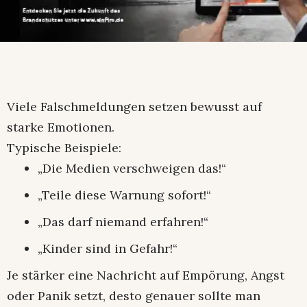
Viele Falschmeldungen setzen bewusst auf
starke Emotionen.
Typische Beispiele:
„Die Medien verschweigen das!“
„Teile diese Warnung sofort!“
„Das darf niemand erfahren!“
„Kinder sind in Gefahr!“
Je stärker eine Nachricht auf Empörung, Angst
oder Panik setzt, desto genauer sollte man