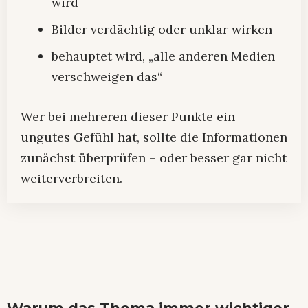
wird
Bilder verdächtig oder unklar wirken
behauptet wird, „alle anderen Medien
verschweigen das“
Wer bei mehreren dieser Punkte ein
ungutes Gefühl hat, sollte die Informationen
zunächst überprüfen – oder besser gar nicht
weiterverbreiten.