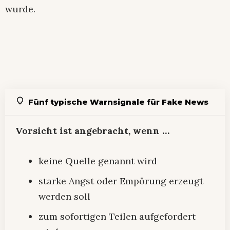
wurde.
Fünf typische Warnsignale für Fake News
Vorsicht ist angebracht, wenn …
keine Quelle genannt wird
starke Angst oder Empörung erzeugt
werden soll
zum sofortigen Teilen aufgefordert