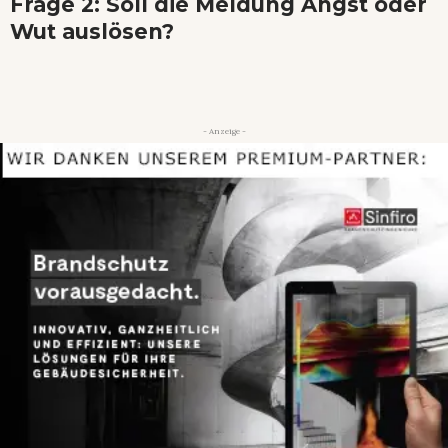
Frage 2: Soll die Meldung Angst oder
Wut auslösen?
- Anzeige -