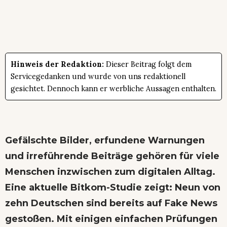
Hinweis der Redaktion:
Dieser Beitrag folgt dem
Servicegedanken und wurde von uns redaktionell
gesichtet. Dennoch kann er werbliche Aussagen enthalten.
Gefälschte Bilder, erfundene Warnungen
und irreführende Beiträge gehören für viele
Menschen inzwischen zum digitalen Alltag.
Eine aktuelle Bitkom-Studie zeigt: Neun von
zehn Deutschen sind bereits auf Fake News
gestoßen. Mit einigen einfachen Prüfungen