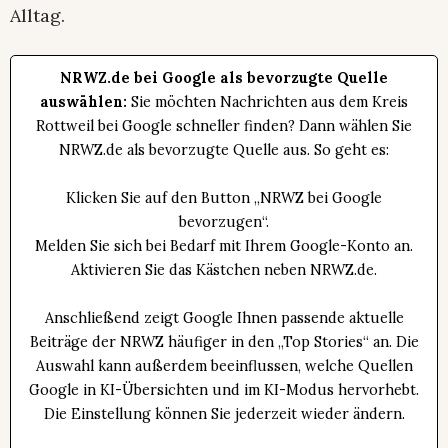
Alltag.
NRWZ.de bei Google als bevorzugte Quelle
auswählen:
Sie möchten Nachrichten aus dem Kreis
Rottweil bei Google schneller finden? Dann wählen Sie
NRWZ.de als bevorzugte Quelle aus. So geht es:
Klicken Sie auf den Button „NRWZ bei Google
bevorzugen“.
Melden Sie sich bei Bedarf mit Ihrem Google-Konto an.
Aktivieren Sie das Kästchen neben NRWZ.de.
Anschließend zeigt Google Ihnen passende aktuelle
Beiträge der NRWZ häufiger in den „Top Stories“ an. Die
Auswahl kann außerdem beeinflussen, welche Quellen
Google in KI-Übersichten und im KI-Modus hervorhebt.
Die Einstellung können Sie jederzeit wieder ändern.