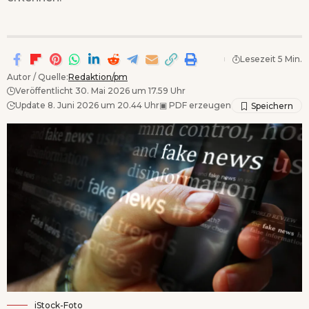
Lesezeit 5 Min.
Autor / Quelle:
Redaktion/pm
Veröffentlicht 30. Mai 2026 um 17.59 Uhr
Update 8. Juni 2026 um 20.44 Uhr
▣
PDF erzeugen
iStock-Foto