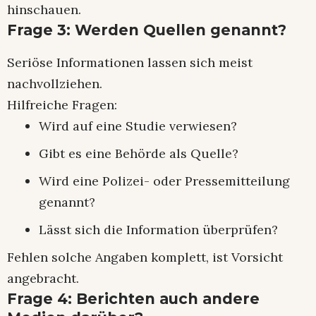
hinschauen.
Frage 3: Werden Quellen genannt?
Seriöse Informationen lassen sich meist
nachvollziehen.
Hilfreiche Fragen:
Wird auf eine Studie verwiesen?
Gibt es eine Behörde als Quelle?
Wird eine Polizei- oder Pressemitteilung
genannt?
Lässt sich die Information überprüfen?
Fehlen solche Angaben komplett, ist Vorsicht
angebracht.
Frage 4: Berichten auch andere