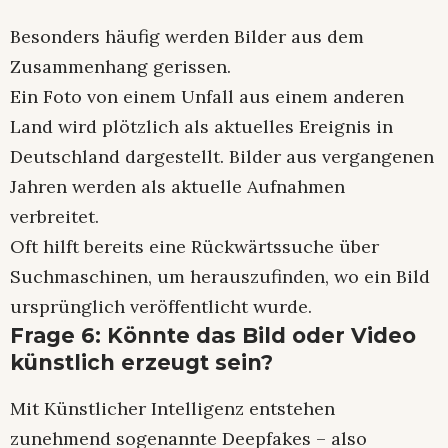
Besonders häufig werden Bilder aus dem
Zusammenhang gerissen.
Ein Foto von einem Unfall aus einem anderen
Land wird plötzlich als aktuelles Ereignis in
Deutschland dargestellt. Bilder aus vergangenen
Jahren werden als aktuelle Aufnahmen
verbreitet.
Oft hilft bereits eine Rückwärtssuche über
Suchmaschinen, um herauszufinden, wo ein Bild
ursprünglich veröffentlicht wurde.
Frage 6: Könnte das Bild oder Video
künstlich erzeugt sein?
Mit Künstlicher Intelligenz entstehen
zunehmend sogenannte Deepfakes – also