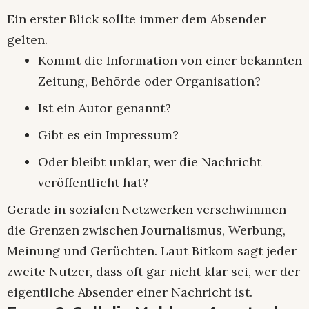
Ein erster Blick sollte immer dem Absender
gelten.
Kommt die Information von einer bekannten
Zeitung, Behörde oder Organisation?
Ist ein Autor genannt?
Gibt es ein Impressum?
Oder bleibt unklar, wer die Nachricht
veröffentlicht hat?
Gerade in sozialen Netzwerken verschwimmen
die Grenzen zwischen Journalismus, Werbung,
Meinung und Gerüchten. Laut Bitkom sagt jeder
zweite Nutzer, dass oft gar nicht klar sei, wer der
eigentliche Absender einer Nachricht ist.