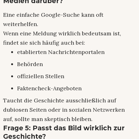
Medien darüber?
Eine einfache Google-Suche kann oft
weiterhelfen.
Wenn eine Meldung wirklich bedeutsam ist,
findet sie sich häufig auch bei:
etablierten Nachrichtenportalen
Behörden
offiziellen Stellen
Faktencheck-Angeboten
Taucht die Geschichte ausschließlich auf
dubiosen Seiten oder in sozialen Netzwerken
auf, sollte man skeptisch bleiben.
Frage 5: Passt das Bild wirklich zur
Geschichte?