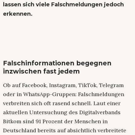
lassen sich viele Falschmeldungen jedoch
erkennen.
Falschinformationen begegnen
inzwischen fast jedem
Ob auf Facebook, Instagram, TikTok, Telegram
oder in WhatsApp-Gruppen: Falschmeldungen
verbreiten sich oft rasend schnell. Laut einer
aktuellen Untersuchung des Digitalverbands
Bitkom sind 91 Prozent der Menschen in
Deutschland bereits auf absichtlich verbreitete