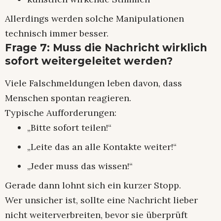
Allerdings werden solche Manipulationen
technisch immer besser.
Frage 7: Muss die Nachricht wirklich
sofort weitergeleitet werden?
Viele Falschmeldungen leben davon, dass
Menschen spontan reagieren.
Typische Aufforderungen:
„Bitte sofort teilen!“
„Leite das an alle Kontakte weiter!“
„Jeder muss das wissen!“
Gerade dann lohnt sich ein kurzer Stopp.
Wer unsicher ist, sollte eine Nachricht lieber
nicht weiterverbreiten, bevor sie überprüft