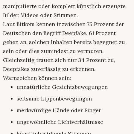
manipulierte oder komplett künstlich erzeugte
Bilder, Videos oder Stimmen.
Laut Bitkom kennen inzwischen 75 Prozent der
Deutschen den Begriff Deepfake. 61 Prozent
geben an, solchen Inhalten bereits begegnet zu
sein oder dies zumindest zu vermuten.
Gleichzeitig trauen sich nur 34 Prozent zu,
Deepfakes zuverlässig zu erkennen.
Warnzeichen können sein:
unnatürliche Gesichtsbewegungen
seltsame Lippenbewegungen
merkwürdige Hände oder Finger
ungewöhnliche Lichtverhältnisse
künstlich wirkende Stimmen