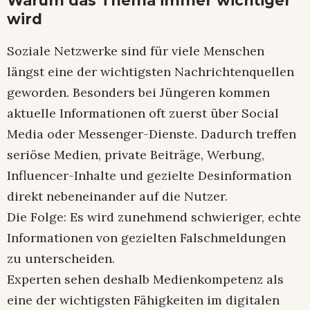
Warum das Thema immer wichtiger
wird
Soziale Netzwerke sind für viele Menschen
längst eine der wichtigsten Nachrichtenquellen
geworden. Besonders bei Jüngeren kommen
aktuelle Informationen oft zuerst über Social
Media oder Messenger-Dienste. Dadurch treffen
seriöse Medien, private Beiträge, Werbung,
Influencer-Inhalte und gezielte Desinformation
direkt nebeneinander auf die Nutzer.
Die Folge: Es wird zunehmend schwieriger, echte
Informationen von gezielten Falschmeldungen
zu unterscheiden.
Experten sehen deshalb Medienkompetenz als
eine der wichtigsten Fähigkeiten im digitalen