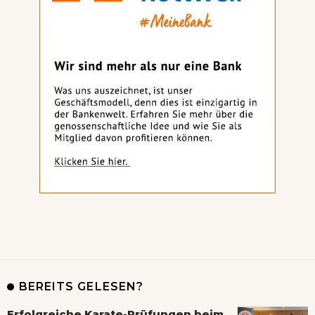
BEREITS GELESEN?
Erfolgreiche Karate-Prüfungen beim