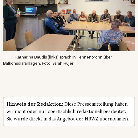
Katharina Baudis (links) sprach in Tennenbronn über
Balkonsolaranlagen. Foto: Sarah Hujer
Hinweis der Redaktion:
Diese Pressemitteilung haben
wir nicht oder nur oberflächlich redaktionell bearbeitet.
Sie wurde direkt in das Angebot der NRWZ übernommen.