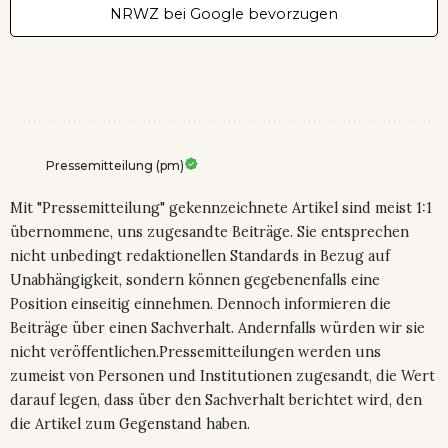
NRWZ bei Google bevorzugen
Pressemitteilung (pm)
Mit "Pressemitteilung" gekennzeichnete Artikel sind meist 1:1
übernommene, uns zugesandte Beiträge. Sie entsprechen
nicht unbedingt redaktionellen Standards in Bezug auf
Unabhängigkeit, sondern können gegebenenfalls eine
Position einseitig einnehmen. Dennoch informieren die
Beiträge über einen Sachverhalt. Andernfalls würden wir sie
nicht veröffentlichen.Pressemitteilungen werden uns
zumeist von Personen und Institutionen zugesandt, die Wert
darauf legen, dass über den Sachverhalt berichtet wird, den
die Artikel zum Gegenstand haben.