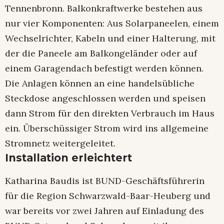
Tennenbronn. Balkonkraftwerke bestehen aus
nur vier Komponenten: Aus Solarpaneelen, einem
Wechselrichter, Kabeln und einer Halterung, mit
der die Paneele am Balkongeländer oder auf
einem Garagendach befestigt werden können.
Die Anlagen können an eine handelsübliche
Steckdose angeschlossen werden und speisen
dann Strom für den direkten Verbrauch im Haus
ein. Überschüssiger Strom wird ins allgemeine
Stromnetz weitergeleitet.
Installation erleichtert
Katharina Baudis ist BUND-Geschäftsführerin
für die Region Schwarzwald-Baar-Heuberg und
war bereits vor zwei Jahren auf Einladung des