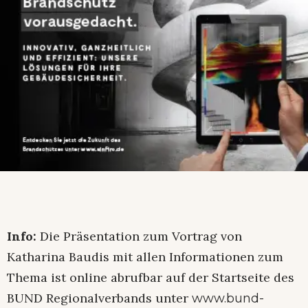
Info:
Die Präsentation zum Vortrag von
Katharina Baudis mit allen Informationen zum
Thema ist online abrufbar auf der Startseite des
BUND Regionalverbands unter
www.bund-