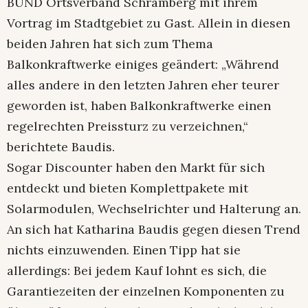
BUND Ortsverband Schramberg mit ihrem
Vortrag im Stadtgebiet zu Gast. Allein in diesen
beiden Jahren hat sich zum Thema
Balkonkraftwerke einiges geändert: „Während
alles andere in den letzten Jahren eher teurer
geworden ist, haben Balkonkraftwerke einen
regelrechten Preissturz zu verzeichnen,“
berichtete Baudis.
Sogar Discounter haben den Markt für sich
entdeckt und bieten Komplettpakete mit
Solarmodulen, Wechselrichter und Halterung an.
An sich hat Katharina Baudis gegen diesen Trend
nichts einzuwenden. Einen Tipp hat sie
allerdings: Bei jedem Kauf lohnt es sich, die
Garantiezeiten der einzelnen Komponenten zu