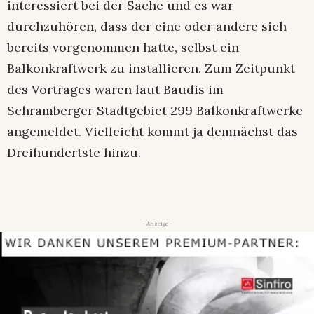
interessiert bei der Sache und es war
durchzuhören, dass der eine oder andere sich
bereits vorgenommen hatte, selbst ein
Balkonkraftwerk zu installieren. Zum Zeitpunkt
des Vortrages waren laut Baudis im
Schramberger Stadtgebiet 299 Balkonkraftwerke
angemeldet. Vielleicht kommt ja demnächst das
Dreihundertste hinzu.
- Anzeige -