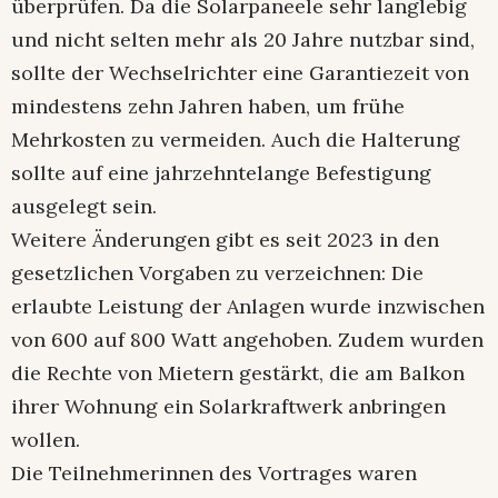
überprüfen. Da die Solarpaneele sehr langlebig
und nicht selten mehr als 20 Jahre nutzbar sind,
sollte der Wechselrichter eine Garantiezeit von
mindestens zehn Jahren haben, um frühe
Mehrkosten zu vermeiden. Auch die Halterung
sollte auf eine jahrzehntelange Befestigung
ausgelegt sein.
Weitere Änderungen gibt es seit 2023 in den
gesetzlichen Vorgaben zu verzeichnen: Die
erlaubte Leistung der Anlagen wurde inzwischen
von 600 auf 800 Watt angehoben. Zudem wurden
die Rechte von Mietern gestärkt, die am Balkon
ihrer Wohnung ein Solarkraftwerk anbringen
wollen.
Die Teilnehmerinnen des Vortrages waren