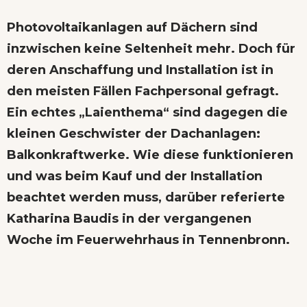
Photovoltaikanlagen auf Dächern sind
inzwischen keine Seltenheit mehr. Doch für
deren Anschaffung und Installation ist in
den meisten Fällen Fachpersonal gefragt.
Ein echtes „Laienthema“ sind dagegen die
kleinen Geschwister der Dachanlagen:
Balkonkraftwerke. Wie diese funktionieren
und was beim Kauf und der Installation
beachtet werden muss, darüber referierte
Katharina Baudis in der vergangenen
Woche im Feuerwehrhaus in Tennenbronn.