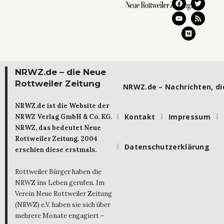
NRWZ.de – die Neue
Rottweiler Zeitung
NRWZ.de – Nachrichten, die
NRWZ.de ist die Website der
Kontakt
Impressum
NRWZ Verlag GmbH & Co. KG.
NRWZ, das bedeutet Neue
Rottweiler Zeitung. 2004
Datenschutzerklärung
erschien diese erstmals.
Rottweiler Bürger haben die
NRWZ ins Leben gerufen. Im
Verein Neue Rottweiler Zeitung
(NRWZ) e.V. haben sie sich über
mehrere Monate engagiert –