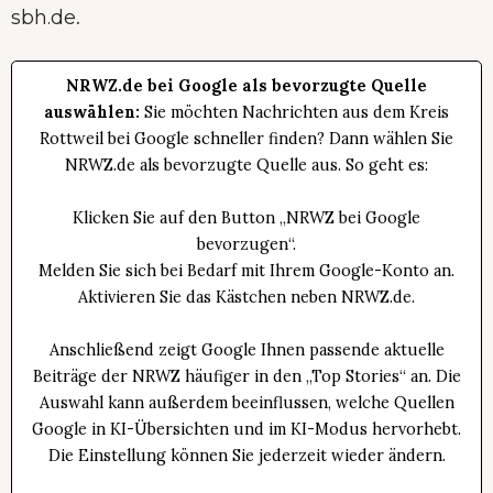
.
sbh.de
NRWZ.de bei Google als bevorzugte Quelle
auswählen:
Sie möchten Nachrichten aus dem Kreis
Rottweil bei Google schneller finden? Dann wählen Sie
NRWZ.de als bevorzugte Quelle aus. So geht es:
Klicken Sie auf den Button „NRWZ bei Google
bevorzugen“.
Melden Sie sich bei Bedarf mit Ihrem Google-Konto an.
Aktivieren Sie das Kästchen neben NRWZ.de.
Anschließend zeigt Google Ihnen passende aktuelle
Beiträge der NRWZ häufiger in den „Top Stories“ an. Die
Auswahl kann außerdem beeinflussen, welche Quellen
Google in KI-Übersichten und im KI-Modus hervorhebt.
Die Einstellung können Sie jederzeit wieder ändern.