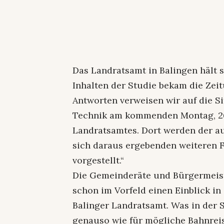
Das Landratsamt in Balingen hält 
Inhalten der Studie bekam die Zei
Antworten verweisen wir auf die 
Technik am kommenden Montag, 26. 
Landratsamtes. Dort werden der au
sich daraus ergebenden weiteren F
vorgestellt.“
Die Gemeinderäte und Bürgermeis
schon im Vorfeld einen Einblick in
Balinger Landratsamt. Was in der St
genauso wie für mögliche Bahnrei