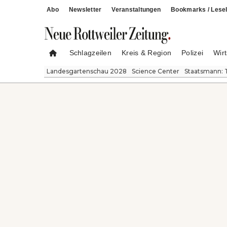
Abo
Newsletter
Veranstaltungen
Bookmarks / Lesel
Schlagzeilen
Kreis & Region
Polizei
Wirt
Landesgartenschau 2028
Science Center
Staatsmann: 