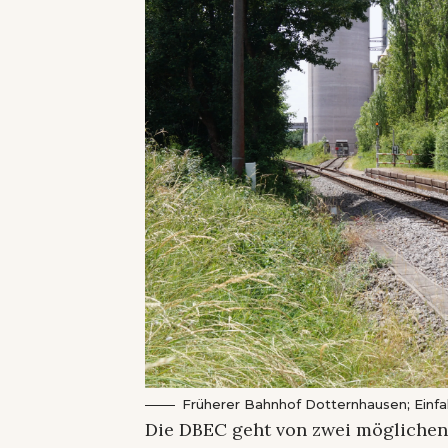
Früherer Bahnhof Dotternhausen; Einfa
Die DBEC geht von zwei möglichen