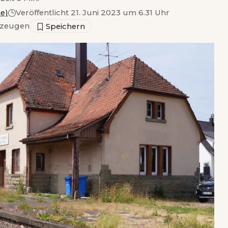
e)
Veröffentlicht 21. Juni 2023 um 6.31 Uhr
zeugen