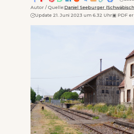
Autor / Quelle:
Daniel Seeburger (Schwäbisch
Update 21. Juni 2023 um 6.32 Uhr
▣
PDF er