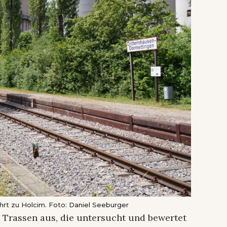
hrt zu Holcim. Foto: Daniel Seeburger
 Trassen aus, die untersucht und bewertet