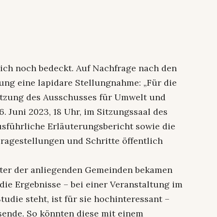
sich noch bedeckt. Auf Nachfrage nach den
tung eine lapidare Stellungnahme: „Für die
Sitzung des Ausschusses für Umwelt und
Juni 2023, 18 Uhr, im Sitzungssaal des
sführliche Erläuterungsbericht sowie die
ragestellungen und Schritte öffentlich
ter der anliegenden Gemeinden bekamen
 die Ergebnisse – bei einer Veranstaltung im
udie steht, ist für sie hochinteressant –
sende. So könnten diese mit einem