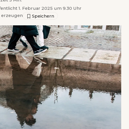
zeit 3 Min.
fentlicht 1. Februar 2025 um 9.30 Uhr
 erzeugen