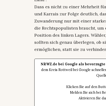
Dass es nicht zu einer Mehrheit f
und Karrais zur Folge deutlich, da
Zuwanderung nur mit einer starke
die Rechtspopulisten braucht, um 
Position des linken Lagers. Wähler
sollten sich genau überlegen, ob si
ermöglichen, statt sie zu verhinde
NRWZ.de bei Google als bevorzugte
dem Kreis Rottweil bei Google schnell
Quell
Klicken Sie auf den Bu
Melden Sie sich bei B
Aktivieren Sie 