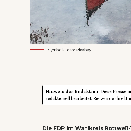
Symbol-Foto: Pixabay
Hinweis der Redaktion:
Diese Pressemit
redaktionell bearbeitet. Sie wurde direk
Die FDP im Wahlkreis Rottweil-