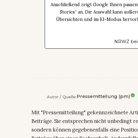
Anschließend zeigt Google Ihnen passen
Stories“ an. Die Auswahl kann außer
Übersichten und im KI-Modus hervorhe
NRWZ bei
Pressemitteilung (pm)
Autor / Quelle:
Mit "Pressemitteilung" gekennzeichnete Art
Beiträge. Sie entsprechen nicht unbedingt r
sondern können gegebenenfalls eine Positio