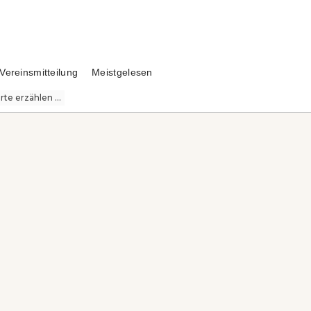
Vereinsmitteilung
Meistgelesen
te erzählen ...