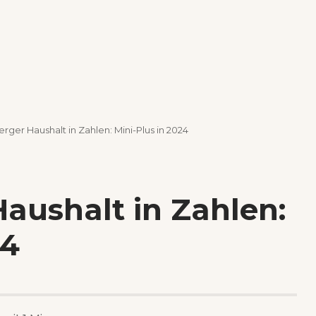
ger Haushalt in Zahlen: Mini-Plus in 2024
aushalt in Zahlen:
24