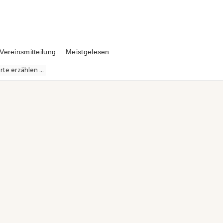
Vereinsmitteilung
Meistgelesen
te erzählen ...