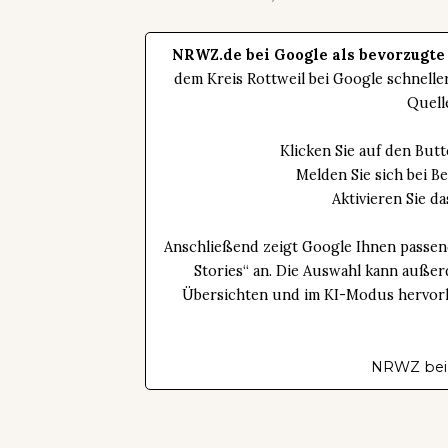
NRWZ.de bei Google als bevorzugte
dem Kreis Rottweil bei Google schnell
Quell
Klicken Sie auf den Bu
Melden Sie sich bei B
Aktivieren Sie 
Anschließend zeigt Google Ihnen passen
Stories“ an. Die Auswahl kann außer
Übersichten und im KI-Modus hervorhe
NRWZ bei