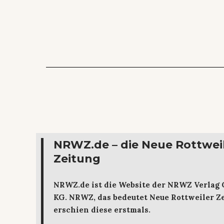
NRWZ.de – die Neue Rottwei
Zeitung
NRWZ.de ist die Website der NRWZ Verlag
KG. NRWZ, das bedeutet Neue Rottweiler Ze
erschien diese erstmals.