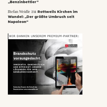
„Benzinbettler“
zu
Stefan Weidle
Rottweils Kirchen im
Wandel: „Der größte Umbruch seit
Napoleon“