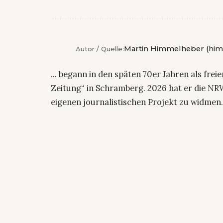
Martin Himmelheber (him
Autor / Quelle:
... begann in den späten 70er Jahren als fre
Zeitung“ in Schramberg. 2026 hat er die NRW
eigenen journalistischen Projekt zu widmen