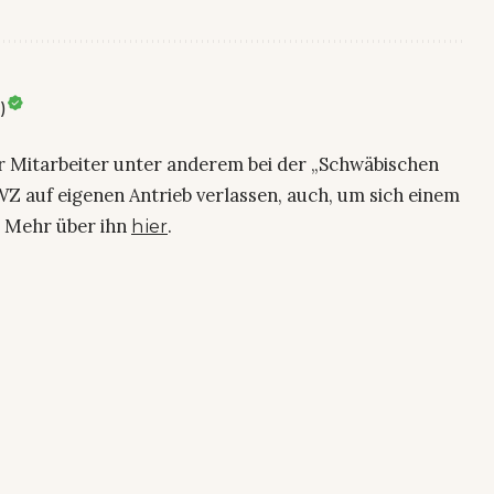
)
ier Mitarbeiter unter anderem bei der „Schwäbischen
Z auf eigenen Antrieb verlassen, auch, um sich einem
. Mehr über ihn
.
hier