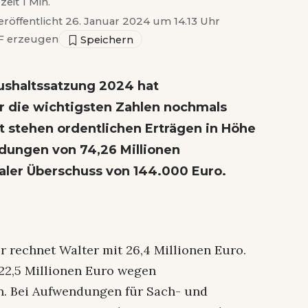
zeit 1 Min.
eröffentlicht 26. Januar 2024 um 14.13 Uhr
 erzeugen
ushaltssatzung 2024
hat
 die wichtigsten Zahlen nochmals
lt stehen ordentlichen Erträgen in Höhe
dungen von 74,26 Millionen
aler Überschuss von 144.000 Euro.
 rechnet Walter mit 26,4 Millionen Euro.
22,5 Millionen Euro wegen
n. Bei Aufwendungen für Sach- und