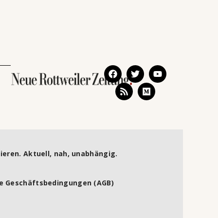
ieren. Aktuell, nah, unabhängig.
e Geschäftsbedingungen (AGB)