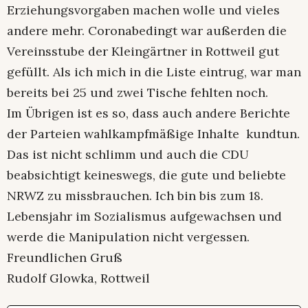
Erziehungsvorgaben machen wolle und vieles
andere mehr. Coronabedingt war außerden die
Vereinsstube der Kleingärtner in Rottweil gut
gefüllt. Als ich mich in die Liste eintrug, war man
bereits bei 25 und zwei Tische fehlten noch.
Im Übrigen ist es so, dass auch andere Berichte
der Parteien wahlkampfmäßige Inhalte kundtun.
Das ist nicht schlimm und auch die CDU
beabsichtigt keineswegs, die gute und beliebte
NRWZ zu missbrauchen. Ich bin bis zum 18.
Lebensjahr im Sozialismus aufgewachsen und
werde die Manipulation nicht vergessen.
Freundlichen Gruß
Rudolf Glowka, Rottweil