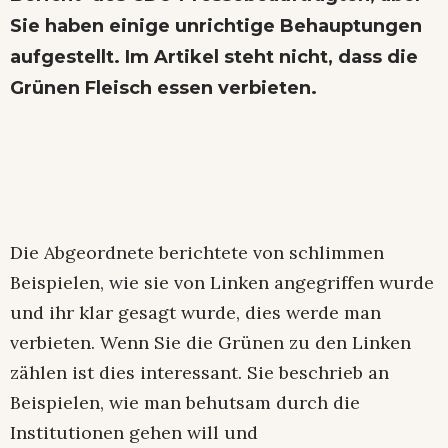
Sie haben einige unrichtige Behauptungen
aufgestellt. Im Artikel steht nicht, dass die
Grünen Fleisch essen verbieten.
Die Abgeordnete berichtete von schlimmen
Beispielen, wie sie von Linken angegriffen wurde
und ihr klar gesagt wurde, dies werde man
verbieten. Wenn Sie die Grünen zu den Linken
zählen ist dies interessant. Sie beschrieb an
Beispielen, wie man behutsam durch die
Institutionen gehen will und