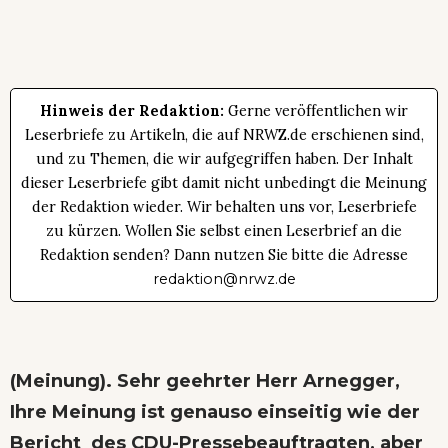
Hinweis der Redaktion:
Gerne veröffentlichen wir
Leserbriefe zu Artikeln, die auf NRWZ.de erschienen sind,
und zu Themen, die wir aufgegriffen haben. Der Inhalt
dieser Leserbriefe gibt damit nicht unbedingt die Meinung
der Redaktion wieder. Wir behalten uns vor, Leserbriefe
zu kürzen. Wollen Sie selbst einen Leserbrief an die
Redaktion senden? Dann nutzen Sie bitte die Adresse
redaktion@nrwz.de
(Meinung). Sehr geehrter Herr Arnegger,
Ihre Meinung ist genauso einseitig
wie der
Bericht des CDU-Pressebeauftragten, aber