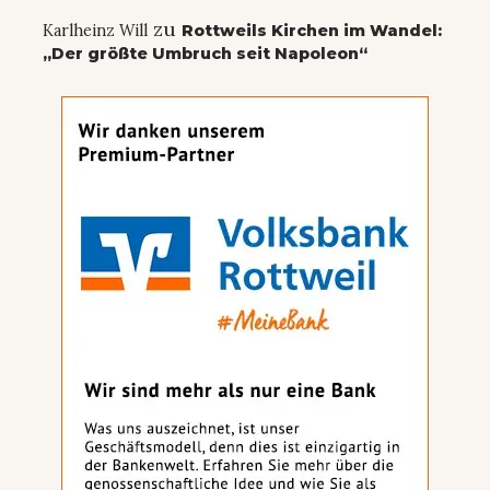
zu
Karlheinz Will
Rottweils Kirchen im Wandel:
„Der größte Umbruch seit Napoleon“