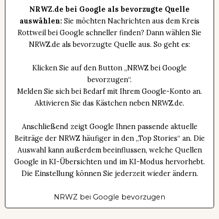
NRWZ.de bei Google als bevorzugte Quelle
auswählen:
Sie möchten Nachrichten aus dem Kreis
Rottweil bei Google schneller finden? Dann wählen Sie
NRWZ.de als bevorzugte Quelle aus. So geht es:
Klicken Sie auf den Button „NRWZ bei Google
bevorzugen“.
Melden Sie sich bei Bedarf mit Ihrem Google-Konto an.
Aktivieren Sie das Kästchen neben NRWZ.de.
Anschließend zeigt Google Ihnen passende aktuelle
Beiträge der NRWZ häufiger in den „Top Stories“ an. Die
Auswahl kann außerdem beeinflussen, welche Quellen
Google in KI-Übersichten und im KI-Modus hervorhebt.
Die Einstellung können Sie jederzeit wieder ändern.
NRWZ bei Google bevorzugen