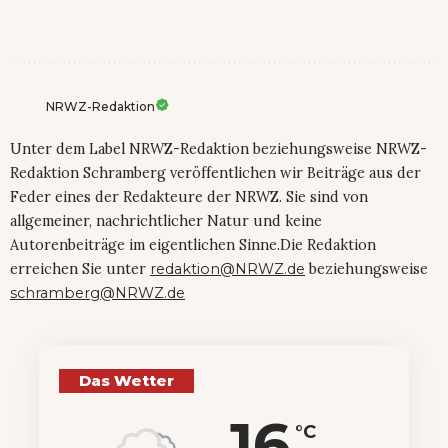
NRWZ-Redaktion
Unter dem Label NRWZ-Redaktion beziehungsweise NRWZ-
Redaktion Schramberg veröffentlichen wir Beiträge aus der
Feder eines der Redakteure der NRWZ. Sie sind von
allgemeiner, nachrichtlicher Natur und keine
Autorenbeiträge im eigentlichen Sinne.Die Redaktion
erreichen Sie unter
redaktion@NRWZ.de
beziehungsweise
schramberg@NRWZ.de
Das Wetter
16
°C