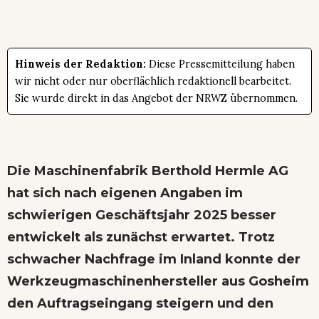
Hinweis der Redaktion:
Diese Pressemitteilung haben
wir nicht oder nur oberflächlich redaktionell bearbeitet.
Sie wurde direkt in das Angebot der NRWZ übernommen.
Die Maschinenfabrik Berthold Hermle AG
hat sich nach eigenen Angaben im
schwierigen Geschäftsjahr 2025 besser
entwickelt als zunächst erwartet. Trotz
schwacher Nachfrage im Inland konnte der
Werkzeugmaschinenhersteller aus Gosheim
den Auftragseingang steigern und den