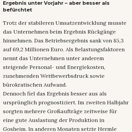
Ergebnis unter Vorjahr – aber besser als
befürchtet
Trotz der stabileren Umsatzentwicklung musste
das Unternehmen beim Ergebnis Rückgänge
hinnehmen. Das Betriebsergebnis sank von 85,3
auf 69,2 Millionen Euro. Als Belastungsfaktoren
nennt das Unternehmen unter anderem
steigende Personal- und Energiekosten,
zunehmenden Wettbewerbsdruck sowie
bürokratischen Aufwand.
Dennoch fiel das Ergebnis besser aus als
ursprünglich prognostiziert. Im zweiten Halbjahr
sorgten mehrere Großaufträge zeitweise für
eine gute Auslastung der Produktion in
Gosheim. In anderen Monaten setzte Hermle