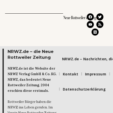
NRWZ.de – die Neue
Rottweiler Zeitung
NRWZ.de – Nachrichten, die
NRWZ.de ist die Website der
Kontakt
Impressum
NRWZ Verlag GmbH & Co. KG.
NRWZ, das bedeutet Neue
Rottweiler Zeitung. 2004
Datenschutzerklärung
erschien diese erstmals.
Rottweiler Bürger haben die
NRWZ ins Leben gerufen. Im
Verein Neue Rottweiler Zeitung