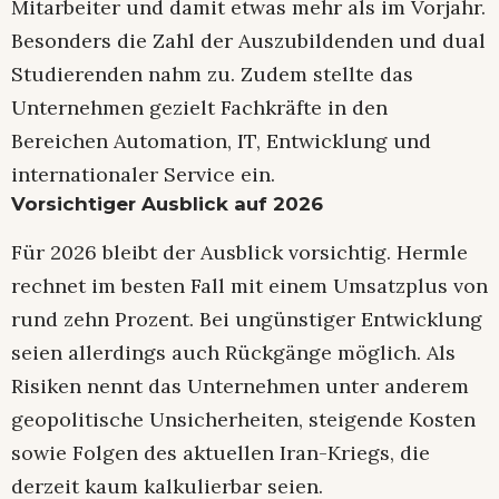
Mitarbeiter und damit etwas mehr als im Vorjahr.
Besonders die Zahl der Auszubildenden und dual
Studierenden nahm zu. Zudem stellte das
Unternehmen gezielt Fachkräfte in den
Bereichen Automation, IT, Entwicklung und
internationaler Service ein.
Vorsichtiger Ausblick auf 2026
Für 2026 bleibt der Ausblick vorsichtig. Hermle
rechnet im besten Fall mit einem Umsatzplus von
rund zehn Prozent. Bei ungünstiger Entwicklung
seien allerdings auch Rückgänge möglich. Als
Risiken nennt das Unternehmen unter anderem
geopolitische Unsicherheiten, steigende Kosten
sowie Folgen des aktuellen Iran-Kriegs, die
derzeit kaum kalkulierbar seien.