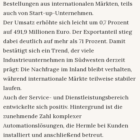
Bestellungen aus internationalen Märkten, teils
auch von Start-up-Unternehmen.
Der Umsatz erhöhte sich leicht um 0,7 Prozent
auf 491,9 Millionen Euro. Der Exportanteil stieg
dabei deutlich auf mehr als 71 Prozent. Damit
bestätigt sich ein Trend, der viele
Industrieunternehmen im Südwesten derzeit
prägt: Die Nachfrage im Inland bleibt verhalten,
während internationale Märkte teilweise stabiler
laufen.
Auch der Service- und Dienstleistungsbereich
entwickelte sich positiv. Hintergrund ist die
zunehmende Zahl komplexer
Automationslösungen, die Hermle bei Kunden
installiert und anschließend betreut.