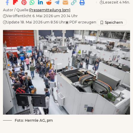
Lesezeit 4 Min.
Autor / Quelle:
Pressemitteilung (pm)
Veröffentlicht 6. Mai 2026 um 20.14 Uhr
Update 18. Mai 2026 um 8.56 Uhr
▣
PDF erzeugen
Foto: Hermle AG, pm