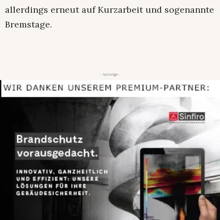
allerdings erneut auf Kurzarbeit und sogenannte
Bremstage.
- Anzeige -