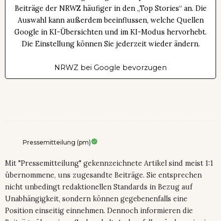
Beiträge der NRWZ häufiger in den „Top Stories“ an. Die
Auswahl kann außerdem beeinflussen, welche Quellen
Google in KI-Übersichten und im KI-Modus hervorhebt.
Die Einstellung können Sie jederzeit wieder ändern.
NRWZ bei Google bevorzugen
Pressemitteilung (pm)
Mit "Pressemitteilung" gekennzeichnete Artikel sind meist 1:1
übernommene, uns zugesandte Beiträge. Sie entsprechen
nicht unbedingt redaktionellen Standards in Bezug auf
Unabhängigkeit, sondern können gegebenenfalls eine
Position einseitig einnehmen. Dennoch informieren die