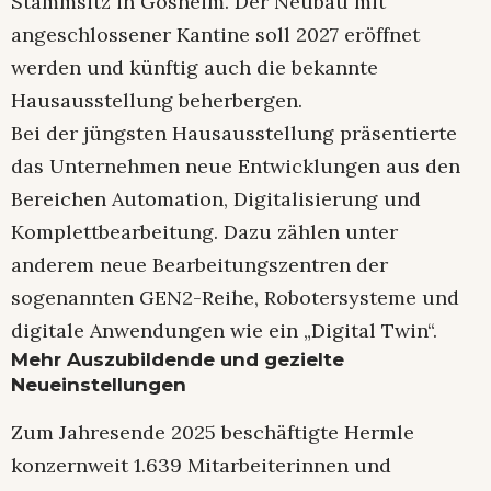
Stammsitz in Gosheim. Der Neubau mit
angeschlossener Kantine soll 2027 eröffnet
werden und künftig auch die bekannte
Hausausstellung beherbergen.
Bei der jüngsten Hausausstellung präsentierte
das Unternehmen neue Entwicklungen aus den
Bereichen Automation, Digitalisierung und
Komplettbearbeitung. Dazu zählen unter
anderem neue Bearbeitungszentren der
sogenannten GEN2-Reihe, Robotersysteme und
digitale Anwendungen wie ein „Digital Twin“.
Mehr Auszubildende und gezielte
Neueinstellungen
Zum Jahresende 2025 beschäftigte Hermle
konzernweit 1.639 Mitarbeiterinnen und