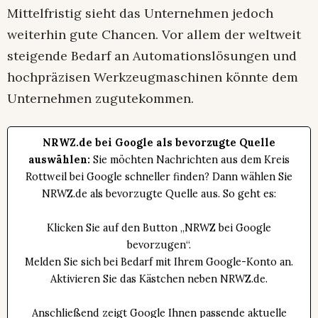
Mittelfristig sieht das Unternehmen jedoch
weiterhin gute Chancen. Vor allem der weltweit
steigende Bedarf an Automationslösungen und
hochpräzisen Werkzeugmaschinen könnte dem
Unternehmen zugutekommen.
NRWZ.de bei Google als bevorzugte Quelle
auswählen:
Sie möchten Nachrichten aus dem Kreis
Rottweil bei Google schneller finden? Dann wählen Sie
NRWZ.de als bevorzugte Quelle aus. So geht es:
Klicken Sie auf den Button „NRWZ bei Google
bevorzugen“.
Melden Sie sich bei Bedarf mit Ihrem Google-Konto an.
Aktivieren Sie das Kästchen neben NRWZ.de.
Anschließend zeigt Google Ihnen passende aktuelle