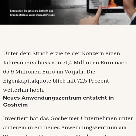
Unter dem Strich erzielte der Konzern einen
Jahresüberschuss von 51,4 Millionen Euro nach
65,9 Millionen Euro im Vorjahr. Die
Eigenkapitalquote blieb mit 72,5 Prozent
weiterhin hoch.
Neues Anwendungszentrum entsteht in
Gosheim
Investiert hat das Gosheimer Unternehmen unter
anderem in ein neues Anwendungszentrum am