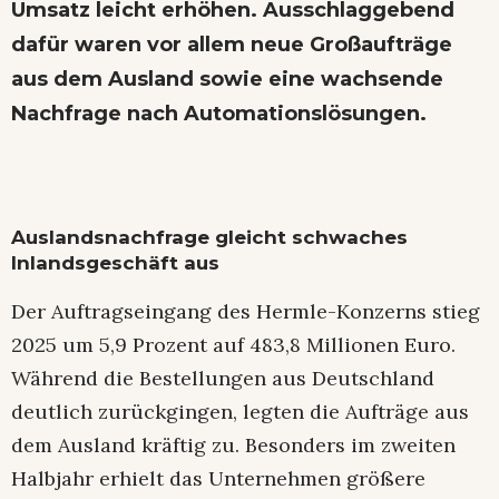
Umsatz leicht erhöhen. Ausschlaggebend
dafür waren vor allem neue Großaufträge
aus dem Ausland sowie eine wachsende
Nachfrage nach Automationslösungen.
Auslandsnachfrage gleicht schwaches
Inlandsgeschäft aus
Der Auftragseingang des Hermle-Konzerns stieg
2025 um 5,9 Prozent auf 483,8 Millionen Euro.
Während die Bestellungen aus Deutschland
deutlich zurückgingen, legten die Aufträge aus
dem Ausland kräftig zu. Besonders im zweiten
Halbjahr erhielt das Unternehmen größere