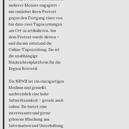
mehrere Monate engagiert –
um zunächst ihren Protest
gegen den Fortgang einer von
bis dato zwei Tageszeitungen
am Ort zu artikulieren. Aus
dem Protest wurde Aktion –
und daraus entstand die
Online-Tageszeitung. Sie ist
die unabhängige
Nachrichtenplattform für die
Region Rottweil.
Die NRWZ ist ein einzigartiges
Medium und genießt
nachweislich eine hohe
Aufmerksamkeit – gerade auch
online. Sie bietet eine
interessante und gerne
gelesene Mischung aus
Information und Unterhaltung,