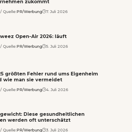
ernehmen zukommt
/ Quelle:
PR/Werbung
7. Juli 2026
weez Open-Air 2026: läuft
/ Quelle:
PR/Werbung
5. Juli 2026
25 größten Fehler rund ums Eigenheim
d wie man sie vermeidet
/ Quelle:
PR/Werbung
4. Juli 2026
gewicht: Diese gesundheitlichen
ken werden oft unterschätzt
/ Quelle:
PR/Werbung
3. Juli 2026