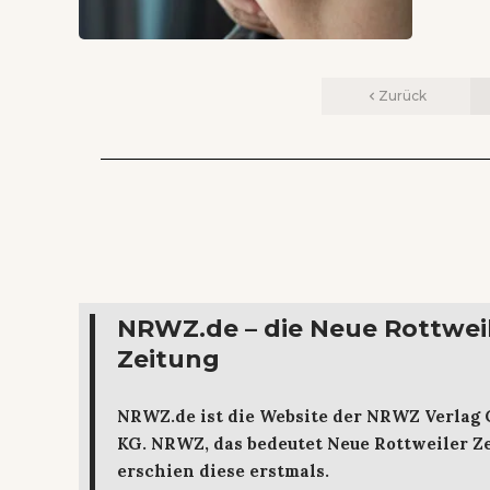
Zurück
NRWZ.de – die Neue Rottwei
Zeitung
NRWZ.de ist die Website der NRWZ Verlag
KG. NRWZ, das bedeutet Neue Rottweiler Ze
erschien diese erstmals.