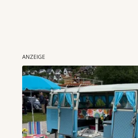
ANZEIGE