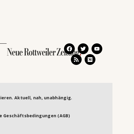
ieren. Aktuell, nah, unabhängig.
e Geschäftsbedingungen (AGB)