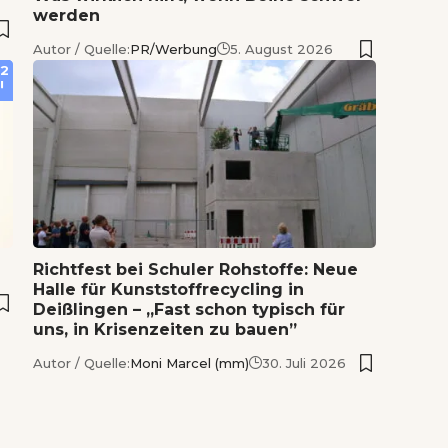
werden
Autor / Quelle:
PR/Werbung
5. August 2026
2
Richtfest bei Schuler Rohstoffe: Neue
Halle für Kunststoffrecycling in
Deißlingen – „Fast schon typisch für
uns, in Krisenzeiten zu bauen”
Autor / Quelle:
Moni Marcel (mm)
30. Juli 2026