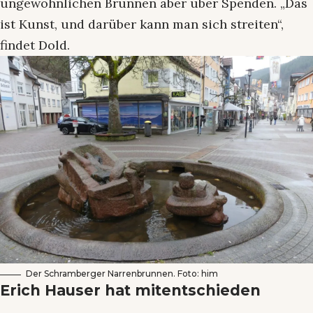
ungewöhnlichen Brunnen aber über Spenden. „Das
ist Kunst, und darüber kann man sich streiten“,
findet Dold.
Der Schramberger Narrenbrunnen. Foto: him
Erich Hauser hat mitentschieden