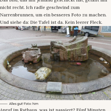
nicht recht. Ich radle geschwind zum
Narrenbrunnen, um ein besseres Foto zu machen.
Und siehe da: Die Tafel ist da. Kein leerer Fleck.
Alles gut! Foto: him
Anruf im Rathaus, was ist passiert? Fünf Minuten