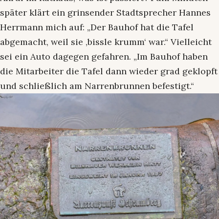
später klärt ein grinsender Stadtsprecher Hannes
Herrmann mich auf: „Der Bauhof hat die Tafel
abgemacht, weil sie ‚bissle krumm‘ war.“ Vielleicht
sei ein Auto dagegen gefahren. „Im Bauhof haben
die Mitarbeiter die Tafel dann wieder grad geklopft
und schließlich am Narrenbrunnen befestigt.“