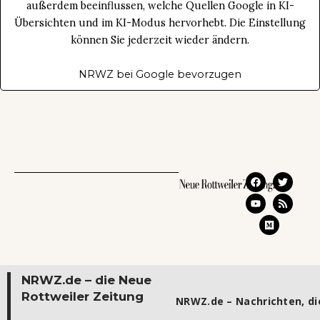
außerdem beeinflussen, welche Quellen Google in KI-
Übersichten und im KI-Modus hervorhebt. Die Einstellung
können Sie jederzeit wieder ändern.
NRWZ bei Google bevorzugen
NRWZ.de – die Neue
Rottweiler Zeitung
NRWZ.de – Nachrichten, die