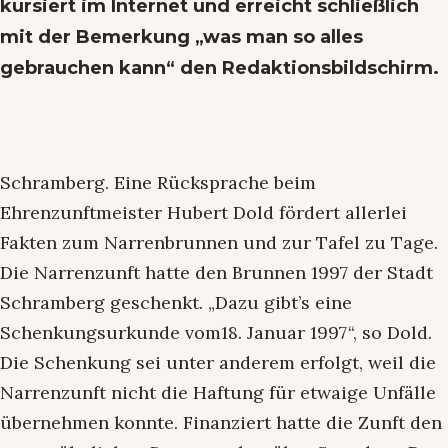
kursiert im Internet und erreicht schließlich
mit der Bemerkung „was man so alles
gebrauchen kann“ den Redaktionsbildschirm.
Schramberg. Eine Rücksprache beim
Ehrenzunftmeister Hubert Dold fördert allerlei
Fakten zum Narrenbrunnen und zur Tafel zu Tage.
Die Narrenzunft hatte den Brunnen 1997 der Stadt
Schramberg geschenkt. „Dazu gibt’s eine
Schenkungsurkunde vom18. Januar 1997“, so Dold.
Die Schenkung sei unter anderem erfolgt, weil die
Narrenzunft nicht die Haftung für etwaige Unfälle
übernehmen konnte. Finanziert hatte die Zunft den