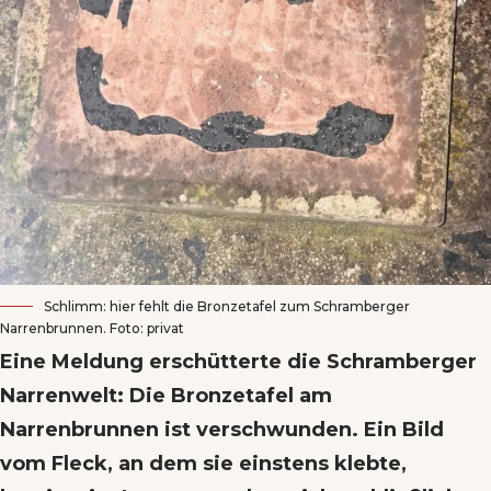
Schlimm: hier fehlt die Bronzetafel zum Schramberger
Narrenbrunnen. Foto: privat
Eine Meldung erschütterte die Schramberger
Narrenwelt: Die Bronzetafel am
Narrenbrunnen ist verschwunden. Ein Bild
vom Fleck, an dem sie einstens klebte,