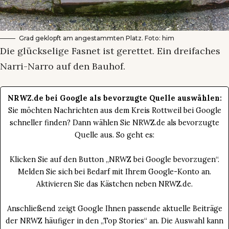
Grad geklopft am angestammten Platz. Foto: him
Die glückselige Fasnet ist gerettet. Ein dreifaches
Narri-Narro auf den Bauhof.
NRWZ.de bei Google als bevorzugte Quelle auswählen:
Sie möchten Nachrichten aus dem Kreis Rottweil bei Google
schneller finden? Dann wählen Sie NRWZ.de als bevorzugte
Quelle aus. So geht es:
Klicken Sie auf den Button „NRWZ bei Google bevorzugen“.
Melden Sie sich bei Bedarf mit Ihrem Google-Konto an.
Aktivieren Sie das Kästchen neben NRWZ.de.
Anschließend zeigt Google Ihnen passende aktuelle Beiträge
der NRWZ häufiger in den „Top Stories“ an. Die Auswahl kann