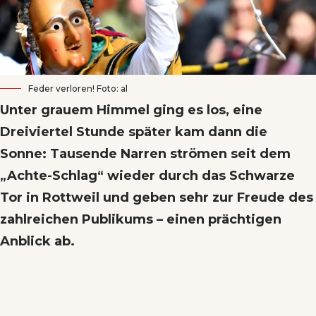
Feder verloren! Foto: al
Unter grauem Himmel ging es los, eine
Dreiviertel Stunde später kam dann die
Sonne: Tausende Narren strömen seit dem
„Achte-Schlag“ wieder durch das Schwarze
Tor in Rottweil und geben sehr zur Freude des
zahlreichen Publikums – einen prächtigen
Anblick ab.