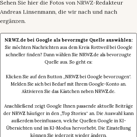
Sehen Sie hier die Fotos von NRWZ-Redakteur
Andreas Linsenmann, die wir nach und nach
ergänzen.
NRWZ.de bei Google als bevorzugte Quelle auswählen:
Sie möchten Nachrichten aus dem Kreis Rottweil bei Google
schneller finden? Dann wählen Sie NRWZ.de als bevorzugte
Quelle aus. So geht es:
Klicken Sie auf den Button „NRWZ bei Google bevorzugen“.
Melden Sie sich bei Bedarf mit Ihrem Google-Konto an.
Aktivieren Sie das Kästchen neben NRWZ.de.
Anschließend zeigt Google Ihnen passende aktuelle Beiträge
der NRWZ häufiger in den „Top Stories“ an. Die Auswahl kann
außerdem beeinflussen, welche Quellen Google in KI-
Übersichten und im KI-Modus hervorhebt. Die Einstellung
können Sie jederzeit wieder ändern.