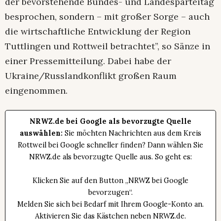
der bevorstehende Bundes- und Landesparteitag
besprochen, sondern – mit großer Sorge – auch
die wirtschaftliche Entwicklung der Region
Tuttlingen und Rottweil betrachtet”, so Sänze in
einer Pressemitteilung. Dabei habe der
Ukraine/Russlandkonflikt großen Raum
eingenommen.
NRWZ.de bei Google als bevorzugte Quelle
auswählen:
Sie möchten Nachrichten aus dem Kreis
Rottweil bei Google schneller finden? Dann wählen Sie
NRWZ.de als bevorzugte Quelle aus. So geht es:
Klicken Sie auf den Button „NRWZ bei Google
bevorzugen“.
Melden Sie sich bei Bedarf mit Ihrem Google-Konto an.
Aktivieren Sie das Kästchen neben NRWZ.de.