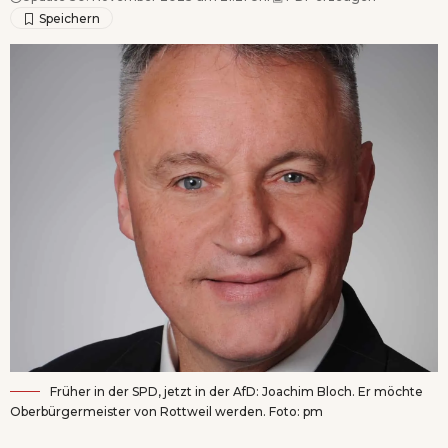
Früher in der SPD, jetzt in der AfD: Joachim Bloch. Er möchte
Oberbürgermeister von Rottweil werden. Foto: pm