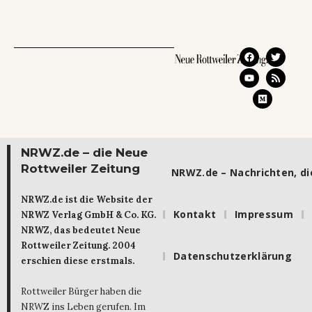
NRWZ.de – die Neue
Rottweiler Zeitung
NRWZ.de – Nachrichten, die
NRWZ.de ist die Website der
Kontakt
Impressum
NRWZ Verlag GmbH & Co. KG.
NRWZ, das bedeutet Neue
Rottweiler Zeitung. 2004
Datenschutzerklärung
erschien diese erstmals.
Rottweiler Bürger haben die
NRWZ ins Leben gerufen. Im