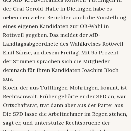
der Graf Gerold-Halle in Dietingen habe es
neben den vielen Berichten auch die Vorstellung
eines eigenen Kandidaten zur OB-Wahl in
Rottweil gegeben. Das meldet der AfD-
Landtagsabgeordnete des Wahlkreises Rottweil,
Emil Sänze, an diesem Freitag. Mit 95 Prozent
der Stimmen sprachen sich die Mitglieder
demnach für ihren Kandidaten Joachim Bloch
aus.
Bloch, der aus Tuttlingen-Möhringen, kommt, ist
Rechtsanwalt. Früher gehörte er der SPD an, war
Ortschaftsrat, trat dann aber aus der Partei aus.
Die SPD lasse die Arbeitnehmer im Regen stehen,
sagt er, und unterstütze Rechtsbrüche der