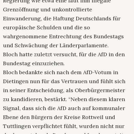
Regierung wie etwa eine laut ihm illegale
Grenzöffnung und unkontrollierte
Einwanderung, die Haftung Deutschlands für
europäische Schulden und die so
wahrgenommene Entrechtung des Bundestags
und Schwächung der Länderparlamente.
Bloch hatte zuletzt versucht, für die AfD in den
Bundestag einzuziehen.
Bloch bedankte sich nach dem AfD-Votum in
Dietingen nun für das Vertrauen und fühlt sich
in seiner Entscheidung, als Oberbürgermeister
zu kandidieren, bestärkt. “Neben diesem klaren
Signal, dass sich die AfD auch auf kommunaler
Ebene den Bürgern der Kreise Rottweil und
Tuttlingen verpflichtet fühlt, wurden nicht nur