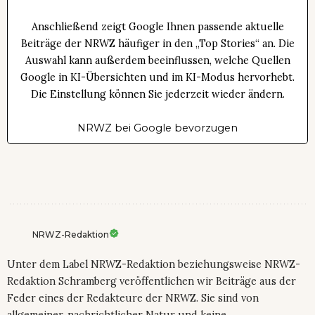
Anschließend zeigt Google Ihnen passende aktuelle
Beiträge der NRWZ häufiger in den „Top Stories“ an. Die
Auswahl kann außerdem beeinflussen, welche Quellen
Google in KI-Übersichten und im KI-Modus hervorhebt.
Die Einstellung können Sie jederzeit wieder ändern.
NRWZ bei Google bevorzugen
NRWZ-Redaktion
Unter dem Label NRWZ-Redaktion beziehungsweise NRWZ-
Redaktion Schramberg veröffentlichen wir Beiträge aus der
Feder eines der Redakteure der NRWZ. Sie sind von
allgemeiner, nachrichtlicher Natur und keine