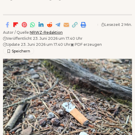
Lesezeit 2 Min.
Autor / Quelle:
NRWZ-Redaktion
Veröffentlicht 23. Juni 2026 um 17.40 Uhr
Update 23. Juni 2026 um 17.40 Uhr
▣
PDF erzeugen