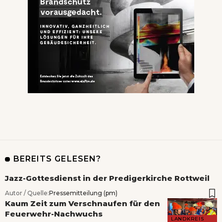
BEREITS GELESEN?
Jazz-Gottesdienst in der Predigerkirche Rottweil
Autor / Quelle:
Pressemitteilung (pm)
Kaum Zeit zum Verschnaufen für den
Feuerwehr-Nachwuchs
LANDKREIS