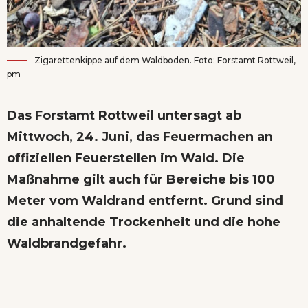
Zigarettenkippe auf dem Waldboden. Foto: Forstamt Rottweil,
pm
Das Forstamt Rottweil untersagt ab
Mittwoch, 24. Juni, das Feuermachen an
offiziellen Feuerstellen im Wald. Die
Maßnahme gilt auch für Bereiche bis 100
Meter vom Waldrand entfernt. Grund sind
die anhaltende Trockenheit und die hohe
Waldbrandgefahr.