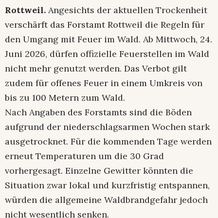
Rottweil.
Angesichts der aktuellen Trockenheit
verschärft das Forstamt Rottweil die Regeln für
den Umgang mit Feuer im Wald. Ab Mittwoch, 24.
Juni 2026, dürfen offizielle Feuerstellen im Wald
nicht mehr genutzt werden. Das Verbot gilt
zudem für offenes Feuer in einem Umkreis von
bis zu 100 Metern zum Wald.
Nach Angaben des Forstamts sind die Böden
aufgrund der niederschlagsarmen Wochen stark
ausgetrocknet. Für die kommenden Tage werden
erneut Temperaturen um die 30 Grad
vorhergesagt. Einzelne Gewitter könnten die
Situation zwar lokal und kurzfristig entspannen,
würden die allgemeine Waldbrandgefahr jedoch
nicht wesentlich senken.