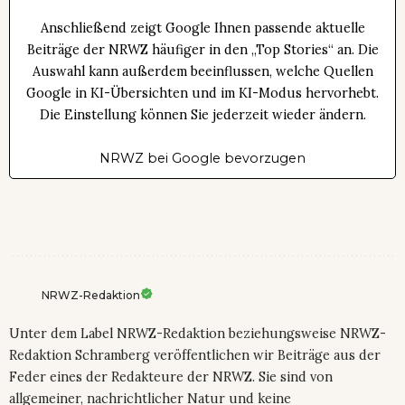
Anschließend zeigt Google Ihnen passende aktuelle
Beiträge der NRWZ häufiger in den „Top Stories“ an. Die
Auswahl kann außerdem beeinflussen, welche Quellen
Google in KI-Übersichten und im KI-Modus hervorhebt.
Die Einstellung können Sie jederzeit wieder ändern.
NRWZ bei Google bevorzugen
NRWZ-Redaktion
Unter dem Label NRWZ-Redaktion beziehungsweise NRWZ-
Redaktion Schramberg veröffentlichen wir Beiträge aus der
Feder eines der Redakteure der NRWZ. Sie sind von
allgemeiner, nachrichtlicher Natur und keine