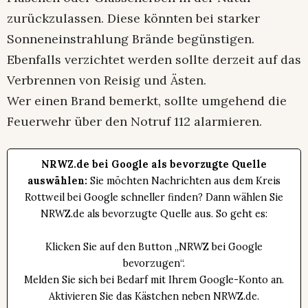
zurückzulassen. Diese könnten bei starker
Sonneneinstrahlung Brände begünstigen.
Ebenfalls verzichtet werden sollte derzeit auf das
Verbrennen von Reisig und Ästen.
Wer einen Brand bemerkt, sollte umgehend die
Feuerwehr über den Notruf 112 alarmieren.
NRWZ.de bei Google als bevorzugte Quelle
auswählen:
Sie möchten Nachrichten aus dem Kreis
Rottweil bei Google schneller finden? Dann wählen Sie
NRWZ.de als bevorzugte Quelle aus. So geht es:
Klicken Sie auf den Button „NRWZ bei Google
bevorzugen“.
Melden Sie sich bei Bedarf mit Ihrem Google-Konto an.
Aktivieren Sie das Kästchen neben NRWZ.de.