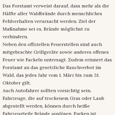
Das Forstamt verweist darauf, dass mehr als die
Hälfte aller Waldbrände durch menschliches
Fehlverhalten verursacht werden. Ziel der
Maßnahme sei es, Brände möglichst zu
verhindern.
Neben den offiziellen Feuerstellen sind auch
mitgebrachte Grillgeräte sowie anderes offenes
Feuer wie Fackeln untersagt. Zudem erinnert das
Forstamt an das gesetzliche Rauchverbot im
Wald, das jedes Jahr vom 1. März bis zum 31.
Oktober gilt.
Auch Autofahrer sollten vorsichtig sein.
Fahrzeuge, die auf trockenem Gras oder Laub
abgestellt werden, können durch heiße
Fahrzeugteile Brände auslösen. Parken ist